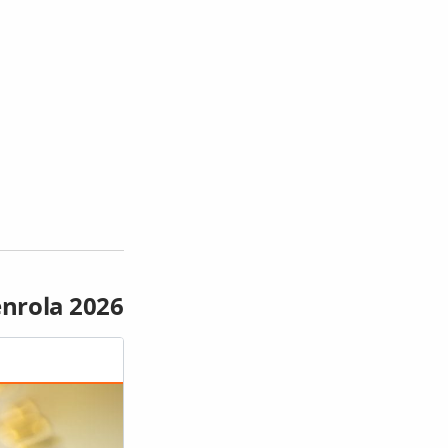
enrola 2026