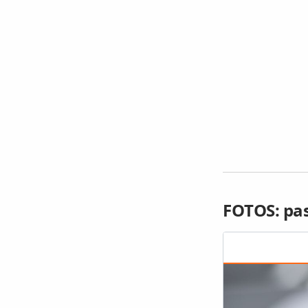
FOTOS: pas