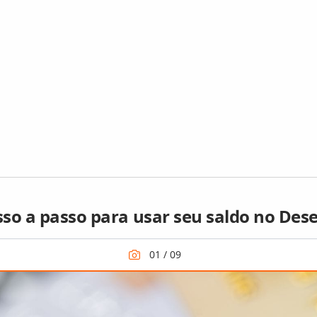
so a passo para usar seu saldo no Des