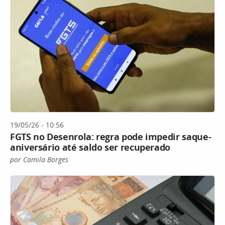
19/05/26 - 10:56
FGTS no Desenrola: regra pode impedir saque-
aniversário até saldo ser recuperado
por Camila Borges