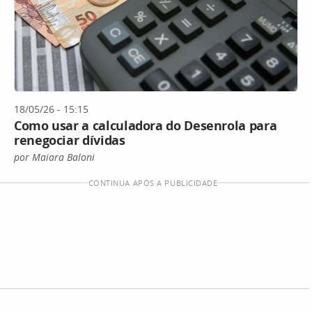
18/05/26 - 15:15
Como usar a calculadora do Desenrola para
renegociar dívidas
por Maiara Baloni
CONTINUA APÓS A PUBLICIDADE