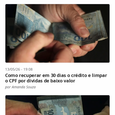
13/05/26 - 19:08
Como recuperar em 30 dias o crédito e limpar
o CPF por dívidas de baixo valor
por Amanda Souza