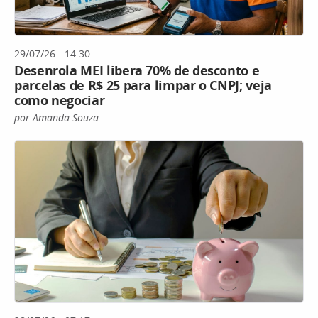
29/07/26 - 14:30
Desenrola MEI libera 70% de desconto e
parcelas de R$ 25 para limpar o CNPJ; veja
como negociar
por Amanda Souza