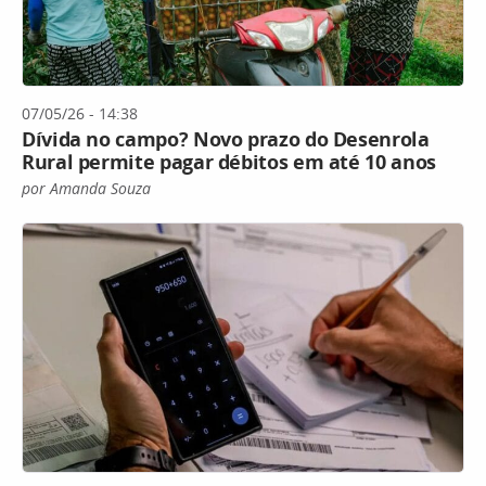
07/05/26 - 14:38
Dívida no campo? Novo prazo do Desenrola
Rural permite pagar débitos em até 10 anos
por Amanda Souza