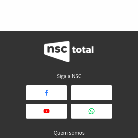
Siga a NSC
Quem somos