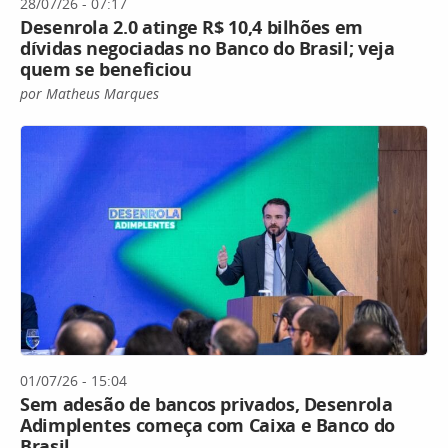
28/07/26 - 07:17
Desenrola 2.0 atinge R$ 10,4 bilhões em
dívidas negociadas no Banco do Brasil; veja
quem se beneficiou
por Matheus Marques
01/07/26 - 15:04
Sem adesão de bancos privados, Desenrola
Adimplentes começa com Caixa e Banco do
Brasil