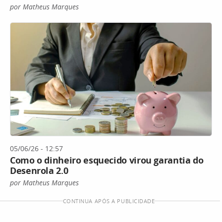
por Matheus Marques
05/06/26 - 12:57
Como o dinheiro esquecido virou garantia do
Desenrola 2.0
por Matheus Marques
CONTINUA APÓS A PUBLICIDADE