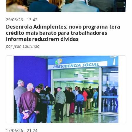
29/06/26 - 13:42
Desenrola Adimplentes: novo programa terá
crédito mais barato para trabalhadores
informais reduzirem dívidas
por Jean Laurindo
17/06/26 - 21:24