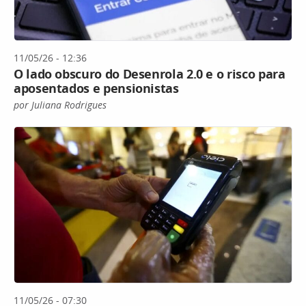
11/05/26 - 12:36
O lado obscuro do Desenrola 2.0 e o risco para
aposentados e pensionistas
por Juliana Rodrigues
11/05/26 - 07:30