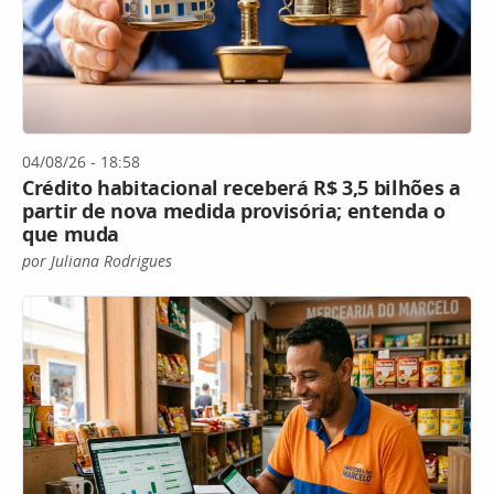
04/08/26 - 18:58
Crédito habitacional receberá R$ 3,5 bilhões a
partir de nova medida provisória; entenda o
que muda
por Juliana Rodrigues