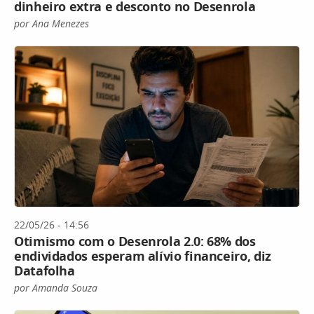
dinheiro extra e desconto no Desenrola
por Ana Menezes
22/05/26 - 14:56
Otimismo com o Desenrola 2.0: 68% dos
endividados esperam alívio financeiro, diz
Datafolha
por Amanda Souza