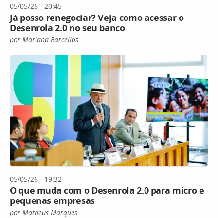
05/05/26 - 20:45
Já posso renegociar? Veja como acessar o
Desenrola 2.0 no seu banco
por Mariana Barcellos
05/05/26 - 19:32
O que muda com o Desenrola 2.0 para micro e
pequenas empresas
por Matheus Marques