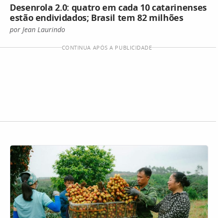
Desenrola 2.0: quatro em cada 10 catarinenses
estão endividados; Brasil tem 82 milhões
por Jean Laurindo
CONTINUA APÓS A PUBLICIDADE