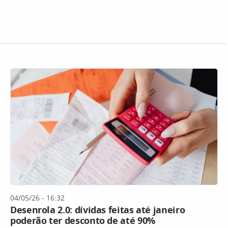
04/05/26 - 16:32
Desenrola 2.0: dívidas feitas até janeiro
poderão ter desconto de até 90%