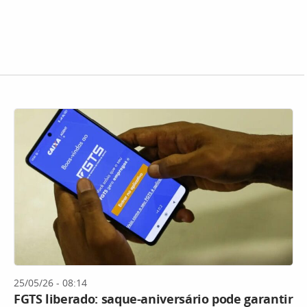
25/05/26 - 08:14
FGTS liberado: saque-aniversário pode garantir