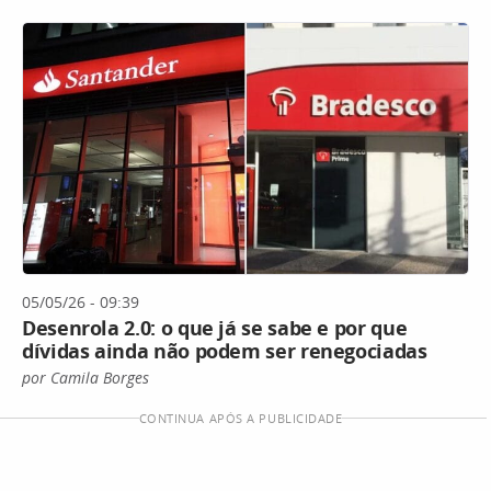
05/05/26 - 09:39
Desenrola 2.0: o que já se sabe e por que
dívidas ainda não podem ser renegociadas
por Camila Borges
CONTINUA APÓS A PUBLICIDADE