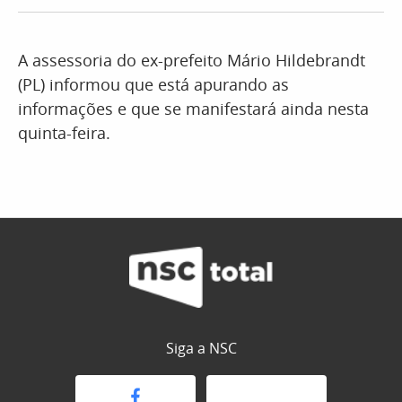
A assessoria do ex-prefeito Mário Hildebrandt
(PL) informou que está apurando as
informações e que se manifestará ainda nesta
quinta-feira.
Siga a NSC