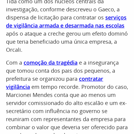
Tida como um dos núcleos centrais da
investigação, conforme descreveu o Gaeco, a
dispensa de licitação para contratar os
serviços
de vigilância armada e desarmada nas escolas
após o ataque a creche gerou um efeito dominó
que teria beneficiado uma única empresa, a
Orcali.
Com a
comoção da tragédia
e a insegurança
que tomou conta dos pais dos pequenos, a
prefeitura se organizou para
contratar
vigilância
em tempo recorde. Promotor do caso,
Marcionei Mendes conta que ao menos um
servidor comissionado do alto escalão e um ex-
secretário com influência no governo se
reuniram com representantes da empresa para
combinar o valor que deveria ser oferecido para