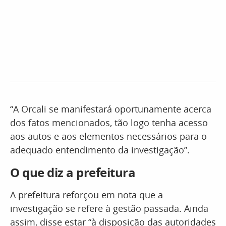
“A Orcali se manifestará oportunamente acerca
dos fatos mencionados, tão logo tenha acesso
aos autos e aos elementos necessários para o
adequado entendimento da investigação”.
O que diz a prefeitura
A prefeitura reforçou em nota que a
investigação se refere à gestão passada. Ainda
assim, disse estar “à disposição das autoridades