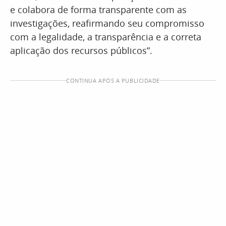
e colabora de forma transparente com as
investigações, reafirmando seu compromisso
com a legalidade, a transparência e a correta
aplicação dos recursos públicos”.
CONTINUA APÓS A PUBLICIDADE