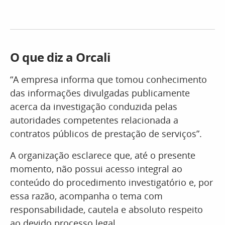
O que diz a Orcali
“A empresa informa que tomou conhecimento
das informações divulgadas publicamente
acerca da investigação conduzida pelas
autoridades competentes relacionada a
contratos públicos de prestação de serviços”.
A organização esclarece que, até o presente
momento, não possui acesso integral ao
conteúdo do procedimento investigatório e, por
essa razão, acompanha o tema com
responsabilidade, cautela e absoluto respeito
ao devido processo legal.