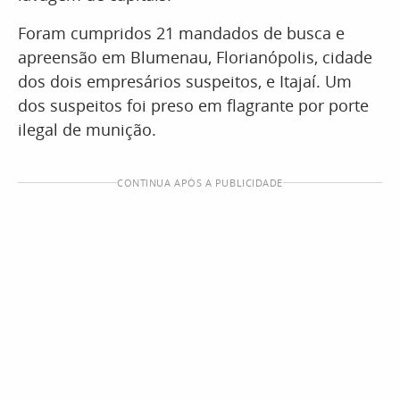
Foram cumpridos 21 mandados de busca e
apreensão em Blumenau, Florianópolis, cidade
dos dois empresários suspeitos, e Itajaí. Um
dos suspeitos foi preso em flagrante por porte
ilegal de munição.
CONTINUA APÓS A PUBLICIDADE