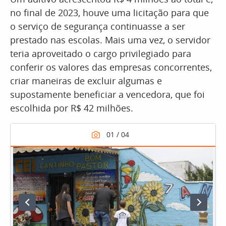
no final de 2023, houve uma licitação para que
o serviço de segurança continuasse a ser
prestado nas escolas. Mais uma vez, o servidor
teria aproveitado o cargo privilegiado para
conferir os valores das empresas concorrentes,
criar maneiras de excluir algumas e
supostamente beneficiar a vencedora, que foi
escolhida por R$ 42 milhões.