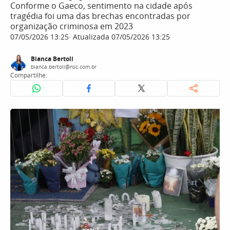
Conforme o Gaeco, sentimento na cidade após
tragédia foi uma das brechas encontradas por
organização criminosa em 2023
07/05/2026 13:25
Atualizada 07/05/2026 13:25
Bianca Bertoli
bianca.bertoli@nsc.com.br
Compartilhe: