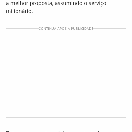
a melhor proposta, assumindo o serviço
milionário.
CONTINUA APÓS A PUBLICIDADE