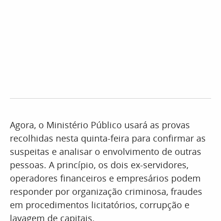
Agora, o Ministério Público usará as provas
recolhidas nesta quinta-feira para confirmar as
suspeitas e analisar o envolvimento de outras
pessoas. A princípio, os dois ex-servidores,
operadores financeiros e empresários podem
responder por organização criminosa, fraudes
em procedimentos licitatórios, corrupção e
lavagem de capitais.