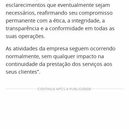
esclarecimentos que eventualmente sejam
necessários, reafirmando seu compromisso
permanente com a ética, a integridade, a
transparência e a conformidade em todas as
suas operações.
As atividades da empresa seguem ocorrendo
normalmente, sem qualquer impacto na
continuidade da prestação dos serviços aos
seus clientes”.
CONTINUA APÓS A PUBLICIDADE