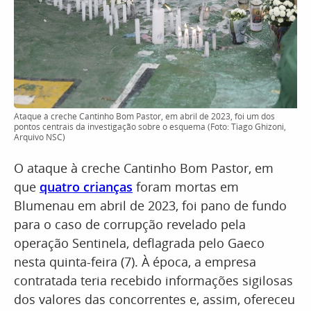
Ataque à creche Cantinho Bom Pastor, em abril de 2023, foi um dos
pontos centrais da investigação sobre o esquema (Foto: Tiago Ghizoni,
Arquivo NSC)
O ataque à creche Cantinho Bom Pastor, em
que
quatro crianças
foram mortas em
Blumenau em abril de 2023, foi pano de fundo
para o caso de corrupção revelado pela
operação Sentinela, deflagrada pelo Gaeco
nesta quinta-feira (7). À época, a empresa
contratada teria recebido informações sigilosas
dos valores das concorrentes e, assim, ofereceu