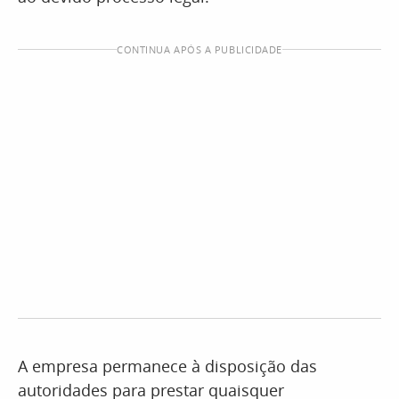
CONTINUA APÓS A PUBLICIDADE
A empresa permanece à disposição das
autoridades para prestar quaisquer