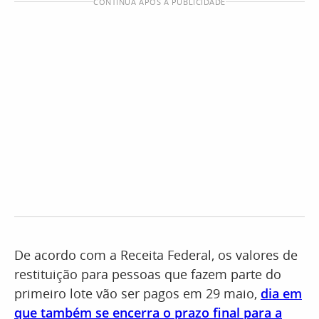
CONTINUA APÓS A PUBLICIDADE
De acordo com a Receita Federal, os valores de
restituição para pessoas que fazem parte do
primeiro lote vão ser pagos em 29 maio,
dia em
que também se encerra o prazo final para a