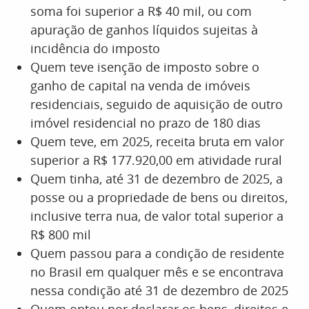
soma foi superior a R$ 40 mil, ou com
apuração de ganhos líquidos sujeitas à
incidência do imposto
Quem teve isenção de imposto sobre o
ganho de capital na venda de imóveis
residenciais, seguido de aquisição de outro
imóvel residencial no prazo de 180 dias
Quem teve, em 2025, receita bruta em valor
superior a R$ 177.920,00 em atividade rural
Quem tinha, até 31 de dezembro de 2025, a
posse ou a propriedade de bens ou direitos,
inclusive terra nua, de valor total superior a
R$ 800 mil
Quem passou para a condição de residente
no Brasil em qualquer mês e se encontrava
nessa condição até 31 de dezembro de 2025