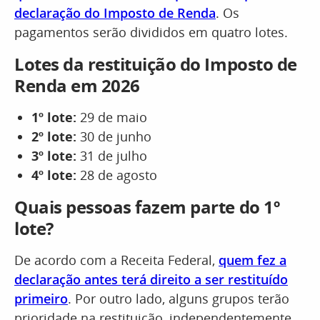
declaração do Imposto de Renda
. Os
pagamentos serão divididos em quatro lotes.
Lotes da restituição do Imposto de
Renda em 2026
1º lote:
29 de maio
2º lote:
30 de junho
3º lote:
31 de julho
4º lote:
28 de agosto
Quais pessoas fazem parte do 1º
lote?
De acordo com a Receita Federal,
quem fez a
declaração antes terá direito a ser restituído
primeiro
. Por outro lado, alguns grupos terão
prioridade na restituição, independentemente