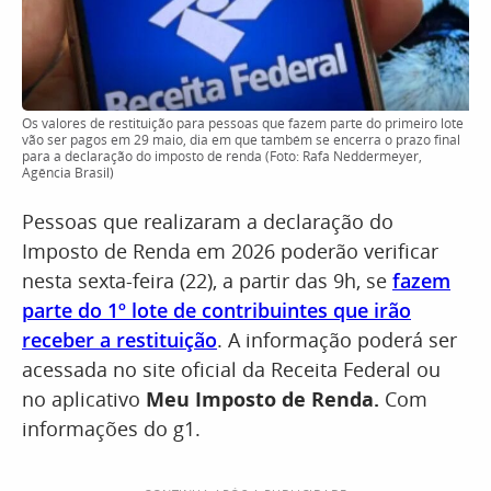
Os valores de restituição para pessoas que fazem parte do primeiro lote
vão ser pagos em 29 maio, dia em que também se encerra o prazo final
para a declaração do imposto de renda (Foto: Rafa Neddermeyer,
Agência Brasil)
Pessoas que realizaram a declaração do
Imposto de Renda em 2026 poderão verificar
nesta sexta-feira (22), a partir das 9h, se
fazem
parte do 1º lote de contribuintes que irão
receber a restituição
. A informação poderá ser
acessada no site oficial da Receita Federal ou
no aplicativo
Meu Imposto de Renda.
Com
informações do g1.