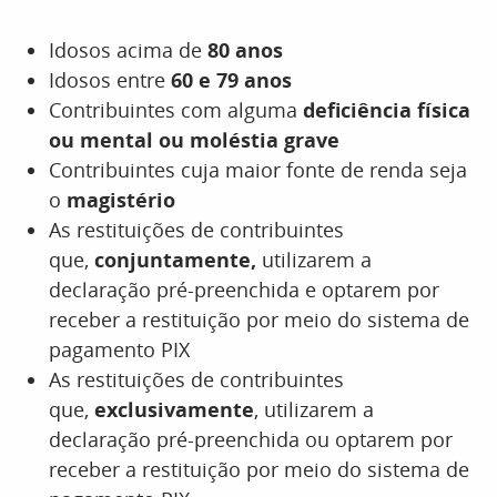
Idosos acima de
80 anos
Idosos entre
60 e 79 anos
Contribuintes com alguma
deficiência física
ou mental ou moléstia grave
Contribuintes cuja maior fonte de renda seja
o
magistério
As restituições de contribuintes
que,
conjuntamente,
utilizarem a
declaração pré-preenchida e optarem por
receber a restituição por meio do sistema de
pagamento PIX
As restituições de contribuintes
que,
exclusivamente
, utilizarem a
declaração pré-preenchida ou optarem por
receber a restituição por meio do sistema de