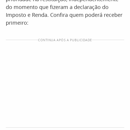
do momento que fizeram a declaração do
Imposto e Renda. Confira quem poderá receber
primeiro:
CONTINUA APÓS A PUBLICIDADE