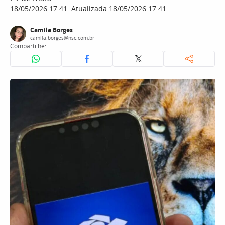
18/05/2026 17:41
Atualizada 18/05/2026 17:41
Camila Borges
camila.borges@nsc.com.br
Compartilhe: