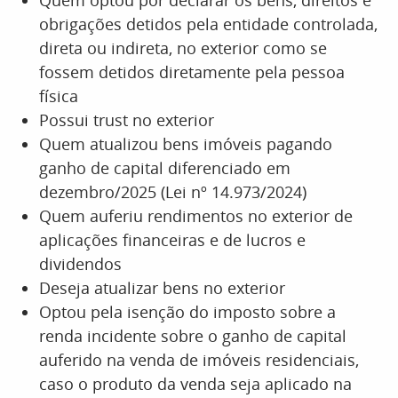
Quem optou por declarar os bens, direitos e
obrigações detidos pela entidade controlada,
direta ou indireta, no exterior como se
fossem detidos diretamente pela pessoa
física
Possui trust no exterior
Quem atualizou bens imóveis pagando
ganho de capital diferenciado em
dezembro/2025 (Lei nº 14.973/2024)
Quem auferiu rendimentos no exterior de
aplicações financeiras e de lucros e
dividendos
Deseja atualizar bens no exterior
Optou pela isenção do imposto sobre a
renda incidente sobre o ganho de capital
auferido na venda de imóveis residenciais,
caso o produto da venda seja aplicado na