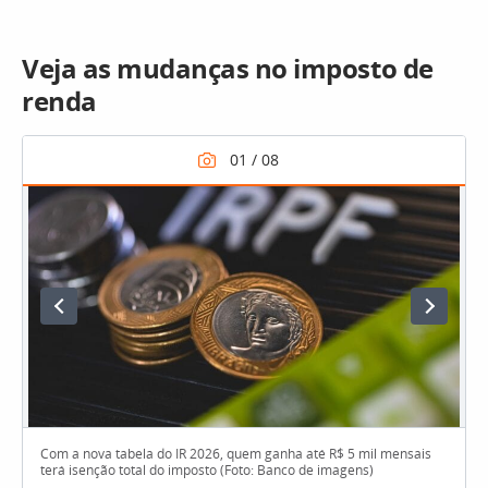
Veja as mudanças no imposto de
renda
Com a nova tabela do IR 2026, quem ganha até R$ 5 mil mensais
terá isenção total do imposto (Foto: Banco de imagens)