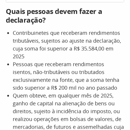
Quais pessoas devem fazer a
declaração?
Contribuinetes que receberam rendimentos
tributáveis, sujeitos ao ajuste na declaração,
cuja soma foi superior a R$ 35.584,00 em
2025
Pessoas que receberam rendimentos
isentos, não-tributáveis ou tributados
exclusivamente na fonte, que a soma tenha
sido superior a R$ 200 mil no ano passado
Quem obteve, em qualquer mês de 2025,
ganho de capital na alienação de bens ou
direitos, sujeito à incidência do imposto, ou
realizou operações em bolsas de valores, de
mercadorias, de futuros e assemelhadas cuja