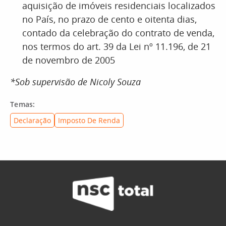
aquisição de imóveis residenciais localizados
no País, no prazo de cento e oitenta dias,
contado da celebração do contrato de venda,
nos termos do art. 39 da Lei nº 11.196, de 21
de novembro de 2005
*Sob supervisão de Nicoly Souza
Temas:
Declaração
Imposto De Renda