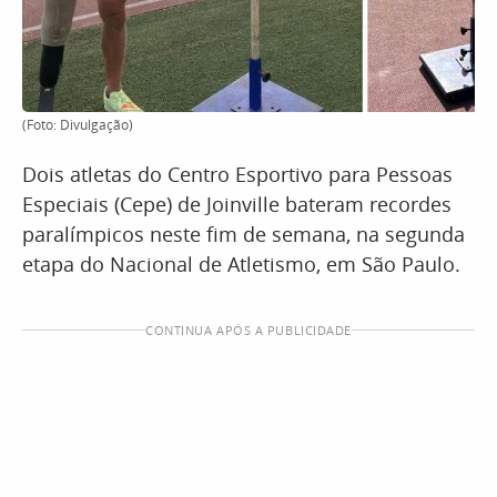
(Foto: Divulgação)
Dois atletas do Centro Esportivo para Pessoas
Especiais (Cepe) de Joinville bateram recordes
paralímpicos neste fim de semana, na segunda
etapa do Nacional de Atletismo, em São Paulo.
CONTINUA APÓS A PUBLICIDADE