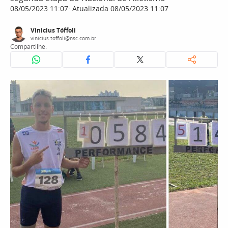
08/05/2023 11:07
Atualizada 08/05/2023 11:07
Vinicius Tóffoli
vinicius.toffoli@nsc.com.br
Compartilhe: