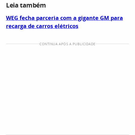
Leia também
WEG fecha parceria com a gigante GM para
recarga de carros elétricos
CONTINUA APÓS A PUBLICIDADE