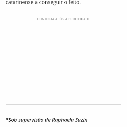
catarinense a conseguir o feito.
CONTINUA APÓS A PUBLICIDADE
*Sob supervisão de Raphaela Suzin