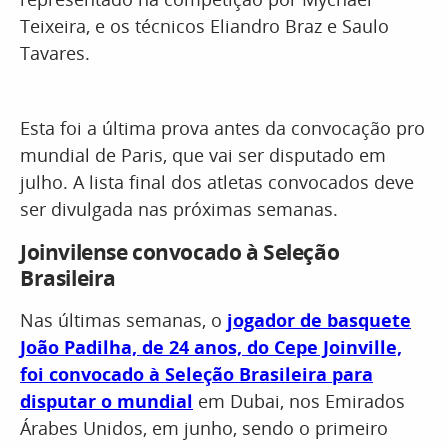
Teixeira, e os técnicos Eliandro Braz e Saulo
Tavares.
Esta foi a última prova antes da convocação pro
mundial de Paris, que vai ser disputado em
julho. A lista final dos atletas convocados deve
ser divulgada nas próximas semanas.
Joinvilense convocado à Seleção
Brasileira
Nas últimas semanas, o
jogador de basquete
João Padilha, de 24 anos, do Cepe Joinville,
foi convocado à Seleção Brasileira para
disputar o mundial
em Dubai, nos Emirados
Árabes Unidos, em junho, sendo o primeiro