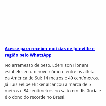
Acesse para receber notícias de Joinville e
região pelo WhatsApp
No arremesso de peso, Edenilson Floriani
estabeleceu um novo número entre os atletas
da América do Sul: 14 metros e 40 centímetros.
Já Luis Felipe Elicker alcançou a marca de 5
metros e 84 centímetros no salto em distância e
é o dono do recorde no Brasil.