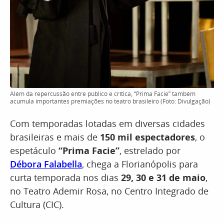
Além da repercussão entre público e crítica, “Prima Facie” também
acumula importantes premiações no teatro brasileiro (Foto: Divulgação)
Com temporadas lotadas em diversas cidades
brasileiras e mais de
150 mil espectadores
, o
espetáculo
“Prima Facie”
, estrelado por
Débora Falabella
, chega a Florianópolis para
curta temporada nos dias
29, 30 e 31 de maio
,
no Teatro Ademir Rosa, no Centro Integrado de
Cultura (CIC).