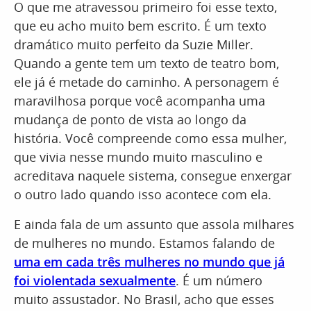
O que me atravessou primeiro foi esse texto,
que eu acho muito bem escrito. É um texto
dramático muito perfeito da Suzie Miller.
Quando a gente tem um texto de teatro bom,
ele já é metade do caminho. A personagem é
maravilhosa porque você acompanha uma
mudança de ponto de vista ao longo da
história. Você compreende como essa mulher,
que vivia nesse mundo muito masculino e
acreditava naquele sistema, consegue enxergar
o outro lado quando isso acontece com ela.
E ainda fala de um assunto que assola milhares
de mulheres no mundo. Estamos falando de
uma em cada três mulheres no mundo que já
foi violentada sexualmente
. É um número
muito assustador. No Brasil, acho que esses