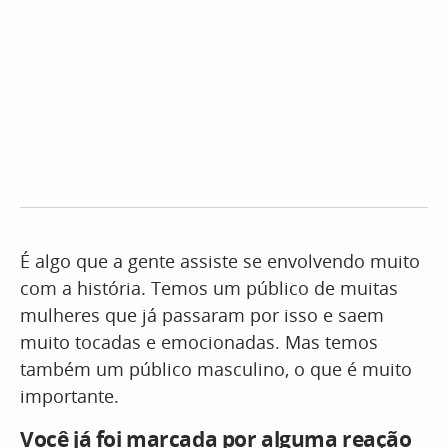
É algo que a gente assiste se envolvendo muito
com a história. Temos um público de muitas
mulheres que já passaram por isso e saem
muito tocadas e emocionadas. Mas temos
também um público masculino, o que é muito
importante.
Você já foi marcada por alguma reação