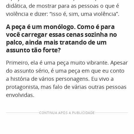
didática, de mostrar para as pessoas o que é
violência e dizer: “isso é, sim, uma violência”.
A peça é um monólogo. Como é para
você carregar essas cenas sozinha no
palco, ainda mais tratando de um
assunto tão forte?
Primeiro, ela é uma peça muito vibrante. Apesar
do assunto sério, é uma peça em que eu conto
a história de vários personagens. Eu vivo a
protagonista, mas falo de várias outras pessoas
envolvidas.
CONTINUA APÓS A PUBLICIDADE