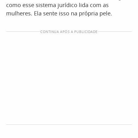
como esse sistema jurídico lida com as
mulheres. Ela sente isso na própria pele.
CONTINUA APÓS A PUBLICIDADE