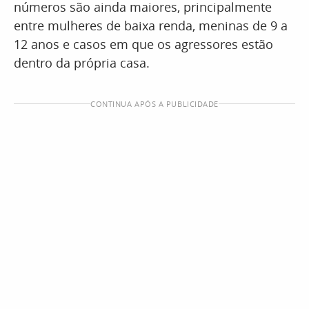
números são ainda maiores, principalmente
entre mulheres de baixa renda, meninas de 9 a
12 anos e casos em que os agressores estão
dentro da própria casa.
CONTINUA APÓS A PUBLICIDADE