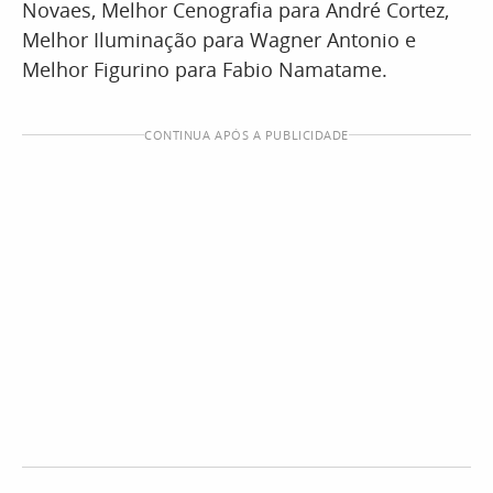
Novaes, Melhor Cenografia para André Cortez,
Melhor Iluminação para Wagner Antonio e
Melhor Figurino para Fabio Namatame.
CONTINUA APÓS A PUBLICIDADE