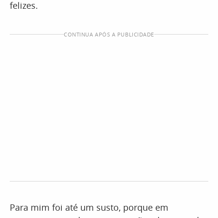
felizes.
CONTINUA APÓS A PUBLICIDADE
Para mim foi até um susto, porque em