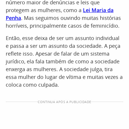
número maior de denúncias e leis que
protegem as mulheres, como a
Lei Maria da
Penha
. Mas seguimos ouvindo muitas histórias
horríveis, principalmente casos de feminicídio.
Então, esse deixa de ser um assunto individual
e passa a ser um assunto da sociedade. A peça
reflete isso. Apesar de falar de um sistema
jurídico, ela fala também de como a sociedade
enxerga as mulheres. A sociedade julga, tira
essa mulher do lugar de vítima e muitas vezes a
coloca como culpada.
CONTINUA APÓS A PUBLICIDADE