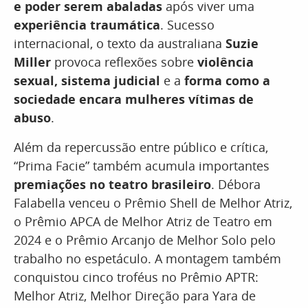
e poder
serem abaladas
após viver uma
experiência traumática
. Sucesso
internacional, o texto da australiana
Suzie
Miller
provoca reflexões sobre
violência
sexual, sistema judicial
e a
forma como a
sociedade encara mulheres vítimas de
abuso
.
Além da repercussão entre público e crítica,
“Prima Facie” também acumula importantes
premiações no teatro brasileiro
. Débora
Falabella venceu o Prêmio Shell de Melhor Atriz,
o Prêmio APCA de Melhor Atriz de Teatro em
2024 e o Prêmio Arcanjo de Melhor Solo pelo
trabalho no espetáculo. A montagem também
conquistou cinco troféus no Prêmio APTR:
Melhor Atriz, Melhor Direção para Yara de