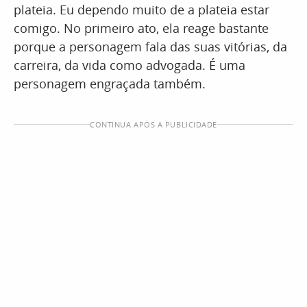
plateia. Eu dependo muito de a plateia estar
comigo. No primeiro ato, ela reage bastante
porque a personagem fala das suas vitórias, da
carreira, da vida como advogada. É uma
personagem engraçada também.
CONTINUA APÓS A PUBLICIDADE