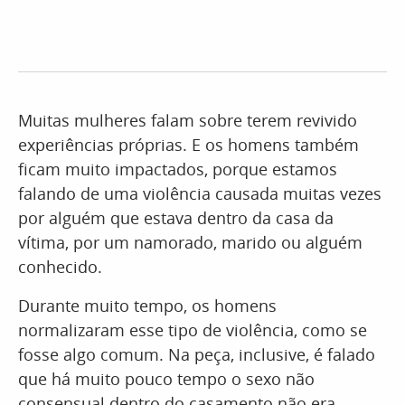
Muitas mulheres falam sobre terem revivido
experiências próprias. E os homens também
ficam muito impactados, porque estamos
falando de uma violência causada muitas vezes
por alguém que estava dentro da casa da
vítima, por um namorado, marido ou alguém
conhecido.
Durante muito tempo, os homens
normalizaram esse tipo de violência, como se
fosse algo comum. Na peça, inclusive, é falado
que há muito pouco tempo o sexo não
consensual dentro do casamento não era