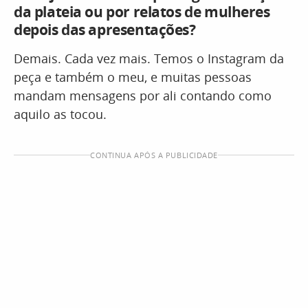
da plateia ou por relatos de mulheres
depois das apresentações?
Demais. Cada vez mais. Temos o Instagram da
peça e também o meu, e muitas pessoas
mandam mensagens por ali contando como
aquilo as tocou.
CONTINUA APÓS A PUBLICIDADE