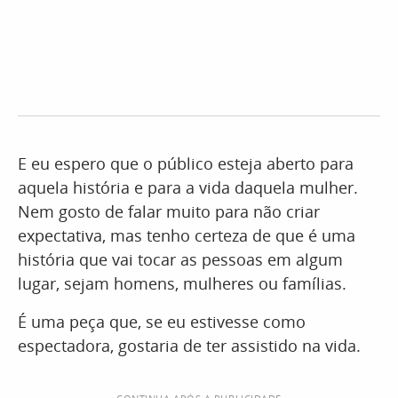
E eu espero que o público esteja aberto para
aquela história e para a vida daquela mulher.
Nem gosto de falar muito para não criar
expectativa, mas tenho certeza de que é uma
história que vai tocar as pessoas em algum
lugar, sejam homens, mulheres ou famílias.
É uma peça que, se eu estivesse como
espectadora, gostaria de ter assistido na vida.