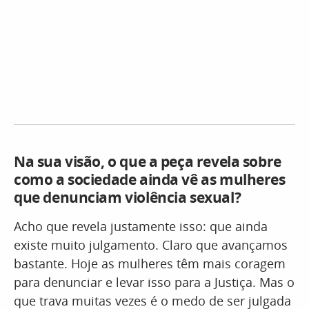
Na sua visão, o que a peça revela sobre
como a sociedade ainda vê as mulheres
que denunciam violência sexual?
Acho que revela justamente isso: que ainda
existe muito julgamento. Claro que avançamos
bastante. Hoje as mulheres têm mais coragem
para denunciar e levar isso para a Justiça. Mas o
que trava muitas vezes é o medo de ser julgada