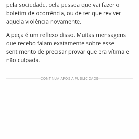
pela sociedade, pela pessoa que vai fazer o
boletim de ocorrência, ou de ter que reviver
aquela violência novamente.
A peça é um reflexo disso. Muitas mensagens
que recebo falam exatamente sobre esse
sentimento de precisar provar que era vítima e
não culpada.
CONTINUA APÓS A PUBLICIDADE