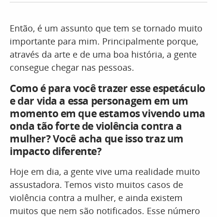
Então, é um assunto que tem se tornado muito
importante para mim. Principalmente porque,
através da arte e de uma boa história, a gente
consegue chegar nas pessoas.
Como é para você trazer esse espetáculo
e dar vida a essa personagem em um
momento em que estamos vivendo uma
onda tão forte de violência contra a
mulher? Você acha que isso traz um
impacto diferente?
Hoje em dia, a gente vive uma realidade muito
assustadora. Temos visto muitos casos de
violência contra a mulher, e ainda existem
muitos que nem são notificados. Esse número