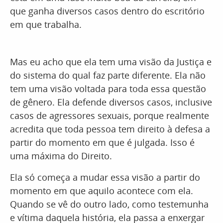
que ganha diversos casos dentro do escritório
em que trabalha.
Mas eu acho que ela tem uma visão da Justiça e
do sistema do qual faz parte diferente. Ela não
tem uma visão voltada para toda essa questão
de gênero. Ela defende diversos casos, inclusive
casos de agressores sexuais, porque realmente
acredita que toda pessoa tem direito à defesa a
partir do momento em que é julgada. Isso é
uma máxima do Direito.
Ela só começa a mudar essa visão a partir do
momento em que aquilo acontece com ela.
Quando se vê do outro lado, como testemunha
e vítima daquela história, ela passa a enxergar