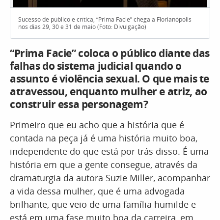
Sucesso de público e crítica, “Prima Facie” chega a Florianópolis
nos dias 29, 30 e 31 de maio (Foto: Divulgação)
“Prima Facie” coloca o público diante das
falhas do sistema judicial quando o
assunto é violência sexual. O que mais te
atravessou, enquanto mulher e atriz, ao
construir essa personagem?
Primeiro que eu acho que a história que é
contada na peça já é uma história muito boa,
independente do que está por trás disso. É uma
história em que a gente consegue, através da
dramaturgia da autora Suzie Miller, acompanhar
a vida dessa mulher, que é uma advogada
brilhante, que veio de uma família humilde e
está em uma fase muito boa da carreira, em