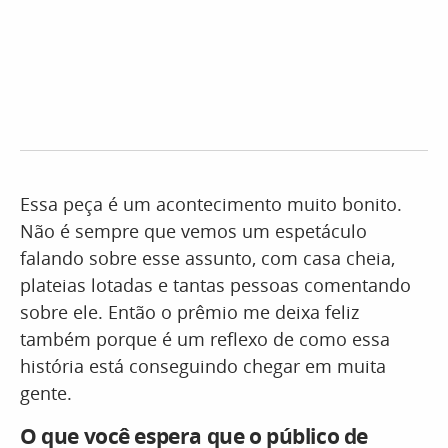
Essa peça é um acontecimento muito bonito.
Não é sempre que vemos um espetáculo
falando sobre esse assunto, com casa cheia,
plateias lotadas e tantas pessoas comentando
sobre ele. Então o prêmio me deixa feliz
também porque é um reflexo de como essa
história está conseguindo chegar em muita
gente.
O que você espera que o público de