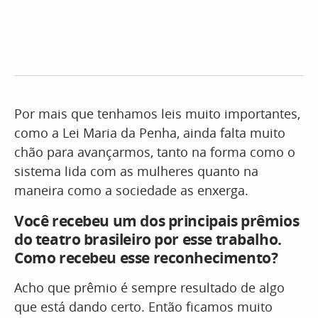
Por mais que tenhamos leis muito importantes,
como a Lei Maria da Penha, ainda falta muito
chão para avançarmos, tanto na forma como o
sistema lida com as mulheres quanto na
maneira como a sociedade as enxerga.
Você recebeu um dos principais prêmios
do teatro brasileiro por esse trabalho.
Como recebeu esse reconhecimento?
Acho que prêmio é sempre resultado de algo
que está dando certo. Então ficamos muito