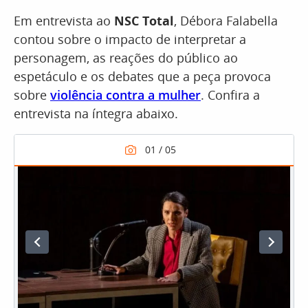
Em entrevista ao
NSC Total
, Débora Falabella
contou sobre o impacto de interpretar a
personagem, as reações do público ao
espetáculo e os debates que a peça provoca
sobre
violência contra a mulher
. Confira a
entrevista na íntegra abaixo.