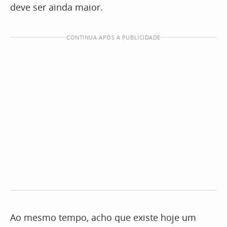
deve ser ainda maior.
CONTINUA APÓS A PUBLICIDADE
Ao mesmo tempo, acho que existe hoje um