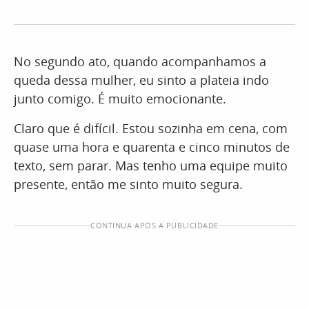
No segundo ato, quando acompanhamos a
queda dessa mulher, eu sinto a plateia indo
junto comigo. É muito emocionante.
Claro que é difícil. Estou sozinha em cena, com
quase uma hora e quarenta e cinco minutos de
texto, sem parar. Mas tenho uma equipe muito
presente, então me sinto muito segura.
CONTINUA APÓS A PUBLICIDADE