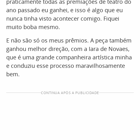
praticamente todas as premiações de teatro do
ano passado eu ganhei, e isso é algo que eu
nunca tinha visto acontecer comigo. Fiquei
muito boba mesmo.
E não são só os meus prêmios. A peça também
ganhou melhor direção, com a Iara de Novaes,
que é uma grande companheira artística minha
e conduziu esse processo maravilhosamente
bem.
CONTINUA APÓS A PUBLICIDADE