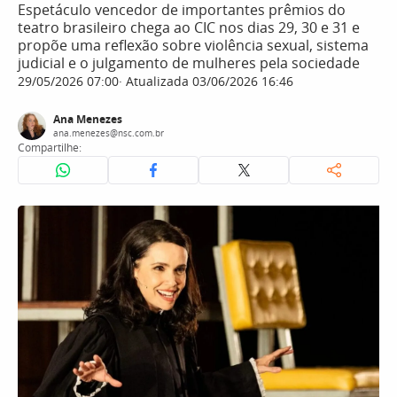
Espetáculo vencedor de importantes prêmios do
teatro brasileiro chega ao CIC nos dias 29, 30 e 31 e
propõe uma reflexão sobre violência sexual, sistema
judicial e o julgamento de mulheres pela sociedade
29/05/2026 07:00
Atualizada 03/06/2026 16:46
Ana Menezes
ana.menezes@nsc.com.br
Compartilhe: