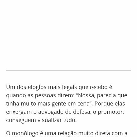
Um dos elogios mais legais que recebo é
quando as pessoas dizem: “Nossa, parecia que
tinha muito mais gente em cena”. Porque elas
enxergam o advogado de defesa, o promotor,
conseguem visualizar tudo.
O monólogo é uma relação muito direta com a