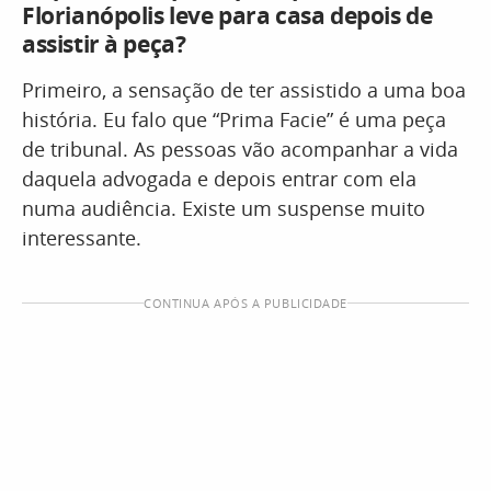
Florianópolis leve para casa depois de
assistir à peça?
Primeiro, a sensação de ter assistido a uma boa
história. Eu falo que “Prima Facie” é uma peça
de tribunal. As pessoas vão acompanhar a vida
daquela advogada e depois entrar com ela
numa audiência. Existe um suspense muito
interessante.
CONTINUA APÓS A PUBLICIDADE