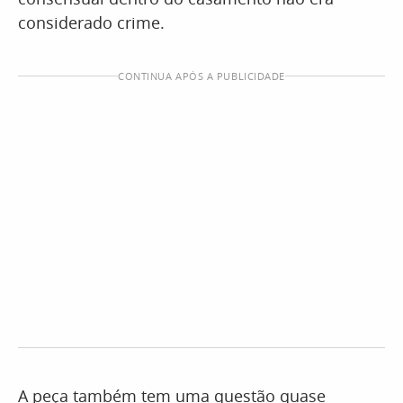
considerado crime.
CONTINUA APÓS A PUBLICIDADE
A peça também tem uma questão quase