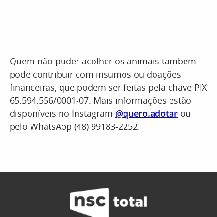
Quem não puder acolher os animais também
pode contribuir com insumos ou doações
financeiras, que podem ser feitas pela chave PIX
65.594.556/0001-07. Mais informações estão
disponíveis no Instagram
@quero.adotar
ou
pelo WhatsApp (48) 99183-2252.