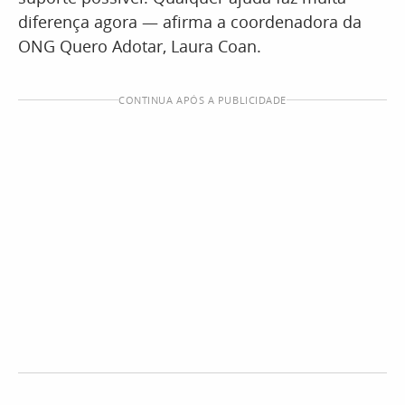
diferença agora — afirma a coordenadora da
ONG Quero Adotar, Laura Coan.
CONTINUA APÓS A PUBLICIDADE