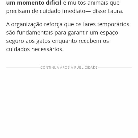
um momento difícil
e muitos animais que
precisam de cuidado imediato— disse Laura.
A organização reforça que os lares temporários
são fundamentais para garantir um espaço
seguro aos gatos enquanto recebem os
cuidados necessários.
CONTINUA APÓS A PUBLICIDADE