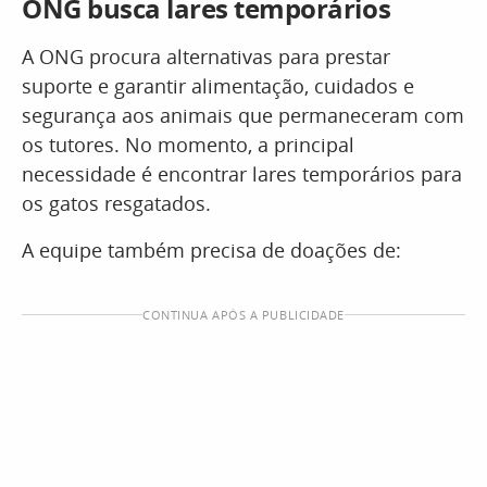
ONG busca lares temporários
A ONG procura alternativas para prestar
suporte e garantir alimentação, cuidados e
segurança aos animais que permaneceram com
os tutores. No momento, a principal
necessidade é encontrar lares temporários para
os gatos resgatados.
A equipe também precisa de doações de:
CONTINUA APÓS A PUBLICIDADE