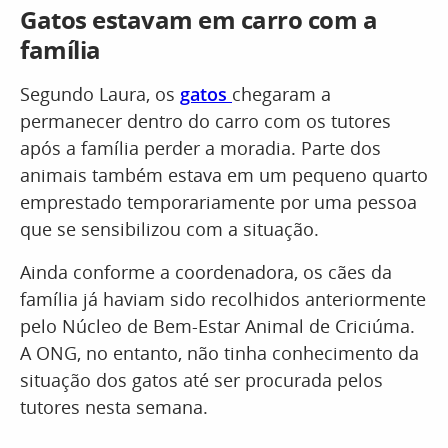
Gatos estavam em carro com a
família
Segundo Laura, os
gatos
chegaram a
permanecer dentro do carro com os tutores
após a família perder a moradia. Parte dos
animais também estava em um pequeno quarto
emprestado temporariamente por uma pessoa
que se sensibilizou com a situação.
Ainda conforme a coordenadora, os cães da
família já haviam sido recolhidos anteriormente
pelo Núcleo de Bem-Estar Animal de Criciúma.
A ONG, no entanto, não tinha conhecimento da
situação dos gatos até ser procurada pelos
tutores nesta semana.