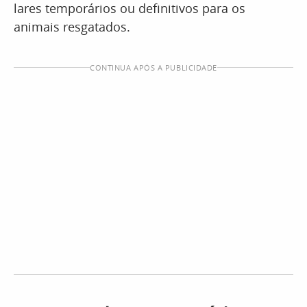
lares temporários ou definitivos para os
animais resgatados.
CONTINUA APÓS A PUBLICIDADE