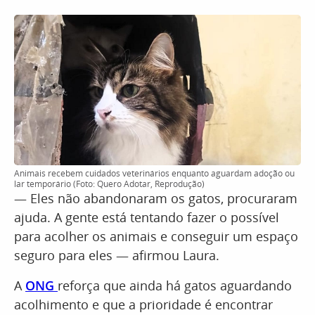
Animais recebem cuidados veterinários enquanto aguardam adoção ou
lar temporário (Foto: Quero Adotar, Reprodução)
— Eles não abandonaram os gatos, procuraram
ajuda. A gente está tentando fazer o possível
para acolher os animais e conseguir um espaço
seguro para eles — afirmou Laura.
A
ONG
reforça que ainda há gatos aguardando
acolhimento e que a prioridade é encontrar