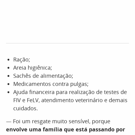
Ração;
Areia higiênica;
Sachês de alimentação;
Medicamentos contra pulgas;
Ajuda financeira para realização de testes de
FIV e FeLV, atendimento veterinário e demais
cuidados.
— Foi um resgate muito sensível, porque
envolve uma família que está passando por