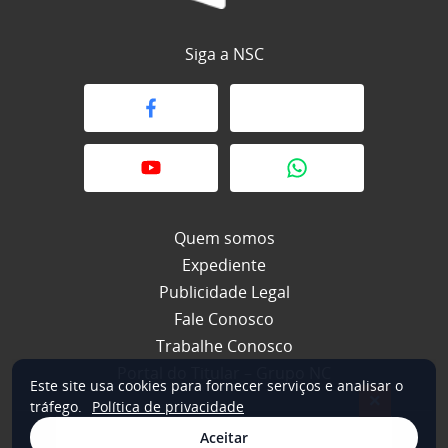
Siga a NSC
Quem somos
Expediente
Publicidade Legal
Fale Conosco
Trabalhe Conosco
Portal do Titular – Grupo NC
Este site usa cookies para fornecer serviços e analisar o
×
tráfego.
Política de privacidade
Aceitar