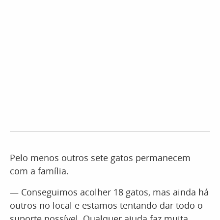
Pelo menos outros sete gatos permanecem
com a família.
— Conseguimos acolher 18 gatos, mas ainda há
outros no local e estamos tentando dar todo o
suporte possível. Qualquer ajuda faz muita