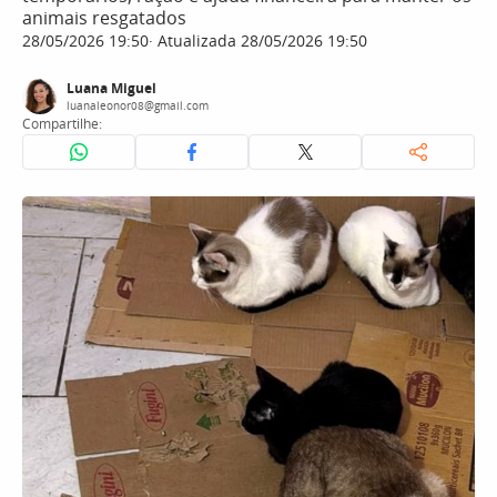
animais resgatados
28/05/2026 19:50
Atualizada 28/05/2026 19:50
Luana Miguel
luanaleonor08@gmail.com
Compartilhe: