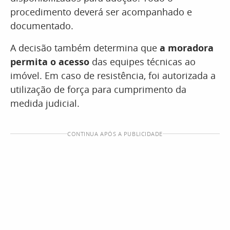
procedimento deverá ser acompanhado e
documentado.
A decisão também determina que
a moradora
permita o acesso
das equipes técnicas ao
imóvel. Em caso de resistência, foi autorizada a
utilização de força para cumprimento da
medida judicial.
CONTINUA APÓS A PUBLICIDADE