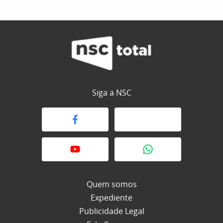
Siga a NSC
Quem somos
Expediente
Publicidade Legal