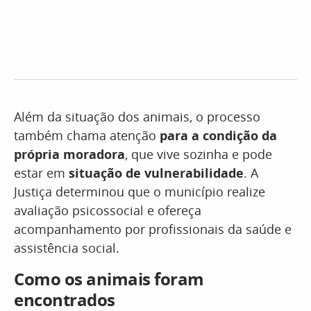
Além da situação dos animais, o processo
também chama atenção
para a condição da
própria moradora
, que vive sozinha e pode
estar em
situação de vulnerabilidade
. A
Justiça determinou que o município realize
avaliação psicossocial e ofereça
acompanhamento por profissionais da saúde e
assistência social.
Como os animais foram
encontrados