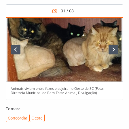
Animais viviam entre fezes e sujeira no Oeste de SC (Foto:
Diretoria Municipal de Bem-Estar Animal, Divulgação)
Temas:
Concórdia
Oeste