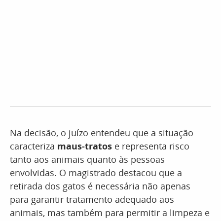
Na decisão, o juízo entendeu que a situação
caracteriza
maus-tratos
e representa risco
tanto aos animais quanto às pessoas
envolvidas. O magistrado destacou que a
retirada dos gatos é necessária não apenas
para garantir tratamento adequado aos
animais, mas também para permitir a limpeza e