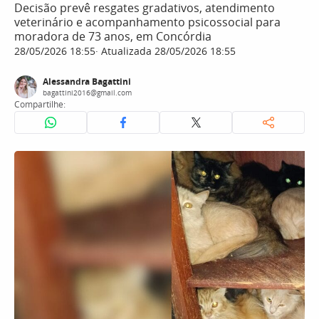
Decisão prevê resgates gradativos, atendimento
veterinário e acompanhamento psicossocial para
moradora de 73 anos, em Concórdia
28/05/2026 18:55
Atualizada 28/05/2026 18:55
Alessandra Bagattini
bagattini2016@gmail.com
Compartilhe: