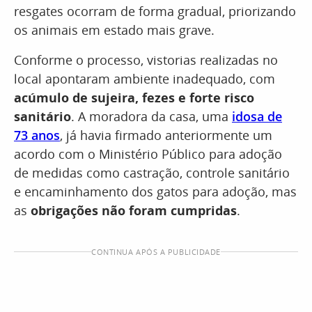
resgates ocorram de forma gradual, priorizando
os animais em estado mais grave.
Conforme o processo, vistorias realizadas no
local apontaram ambiente inadequado, com
acúmulo de sujeira, fezes e forte risco
sanitário
. A moradora da casa, uma
idosa de
73 anos
, já havia firmado anteriormente um
acordo com o Ministério Público para adoção
de medidas como castração, controle sanitário
e encaminhamento dos gatos para adoção, mas
as
obrigações não foram cumpridas
.
CONTINUA APÓS A PUBLICIDADE