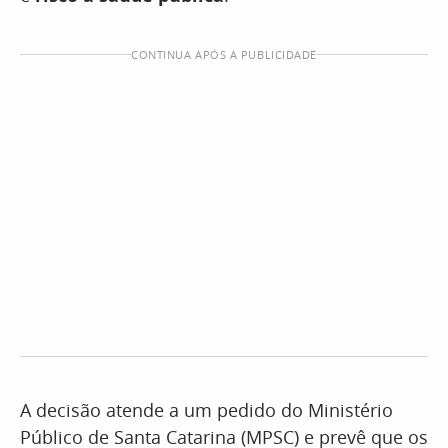
CONTINUA APÓS A PUBLICIDADE
A decisão atende a um pedido do Ministério
Público de Santa Catarina (MPSC) e prevê que os