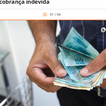
cobrança indevida