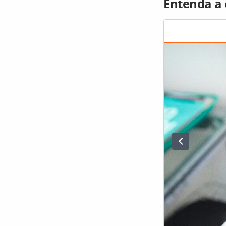
Entenda a 