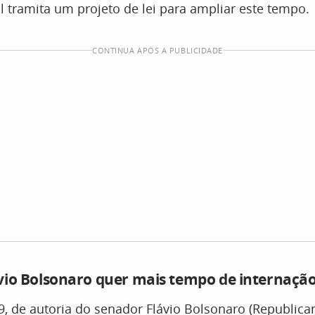
 tramita um projeto de lei para ampliar este tempo.
CONTINUA APÓS A PUBLICIDADE
vio Bolsonaro quer mais tempo de internaçã
, de autoria do senador Flávio Bolsonaro (Republican