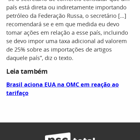
país está direta ou indiretamente importando
petróleo da Federação Russa, o secretário […]
recomendará se e em que medida eu devo
tomar ações em relação a esse país, incluindo
se devo impor uma taxa adicional ad valorem
de 25% sobre as importações de artigos
daquele país”, diz o texto.
Leia também
Brasil aciona EUA na OMC em reação ao
tarifaço