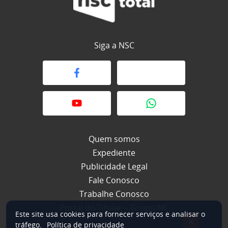
Siga a NSC
Quem somos
Expediente
Publicidade Legal
Fale Conosco
Trabalhe Conosco
Portal do Titular – Grupo NC
Este site usa cookies para fornecer serviços e analisar o
×
tráfego.
Política de privacidade