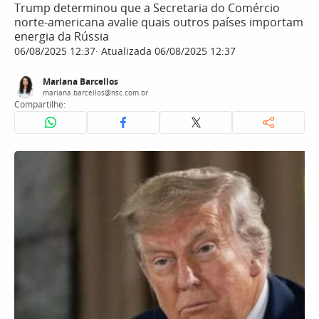
Trump determinou que a Secretaria do Comércio
norte-americana avalie quais outros países importam
energia da Rússia
06/08/2025 12:37
Atualizada 06/08/2025 12:37
Mariana Barcellos
mariana.barcellos@nsc.com.br
Compartilhe: