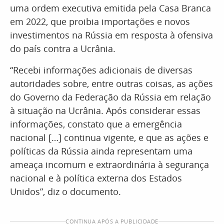
uma ordem executiva emitida pela Casa Branca
em 2022, que proibia importações e novos
investimentos na Rússia em resposta à ofensiva
do país contra a Ucrânia.
“Recebi informações adicionais de diversas
autoridades sobre, entre outras coisas, as ações
do Governo da Federação da Rússia em relação
à situação na Ucrânia. Após considerar essas
informações, constato que a emergência
nacional […] continua vigente, e que as ações e
políticas da Rússia ainda representam uma
ameaça incomum e extraordinária à segurança
nacional e à política externa dos Estados
Unidos”, diz o documento.
CONTINUA APÓS A PUBLICIDADE