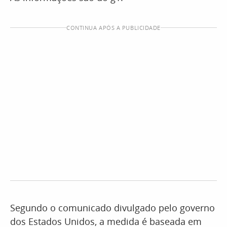
CONTINUA APÓS A PUBLICIDADE
Segundo o comunicado divulgado pelo governo
dos Estados Unidos, a medida é baseada em