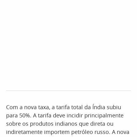
Com a nova taxa, a tarifa total da Índia subiu
para 50%. A tarifa deve incidir principalmente
sobre os produtos indianos que direta ou
indiretamente importem petróleo russo. A nova