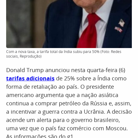
Com a nova taxa, a tarifa total da Índia subiu para 50% (Foto: Redes
sociais, Reprodução)
Donald Trump anunciou nesta quarta-feira (6)
tarifas adicionais
de 25% sobre a Índia como
forma de retaliação ao país. O presidente
americano argumenta que a nação asiática
continua a comprar petróleo da Rússia e, assim,
a incentivar a guerra contra a Ucrânia. A decisão
acende um alerta para o governo brasileiro,
uma vez que o país faz comércio com Moscou.
As informações são do g1.