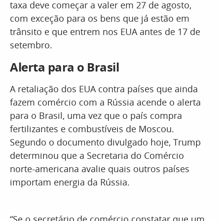
taxa deve começar a valer em 27 de agosto,
com exceção para os bens que já estão em
trânsito e que entrem nos EUA antes de 17 de
setembro.
Alerta para o Brasil
A retaliação dos EUA contra países que ainda
fazem comércio com a Rússia acende o alerta
para o Brasil, uma vez que o país compra
fertilizantes e combustíveis de Moscou.
Segundo o documento divulgado hoje, Trump
determinou que a Secretaria do Comércio
norte-americana avalie quais outros países
importam energia da Rússia.
“Se o secretário de comércio constatar que um