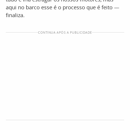
aqui no barco esse é o processo que é feito —
finaliza.
CONTINUA APÓS A PUBLICIDADE