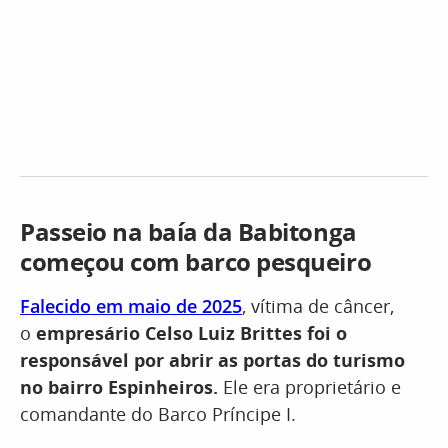
Passeio na baía da Babitonga
começou com barco pesqueiro
Falecido em maio de 2025
, vítima de câncer,
o
empresário Celso Luiz Brittes foi o
responsável por abrir as portas do turismo
no bairro Espinheiros.
Ele era proprietário e
comandante do Barco Príncipe I.