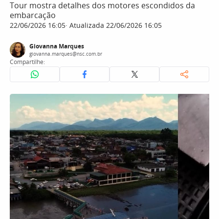
Tour mostra detalhes dos motores escondidos da
embarcação
22/06/2026 16:05
Atualizada 22/06/2026 16:05
Giovanna Marques
giovanna.marques@nsc.com.br
Compartilhe: