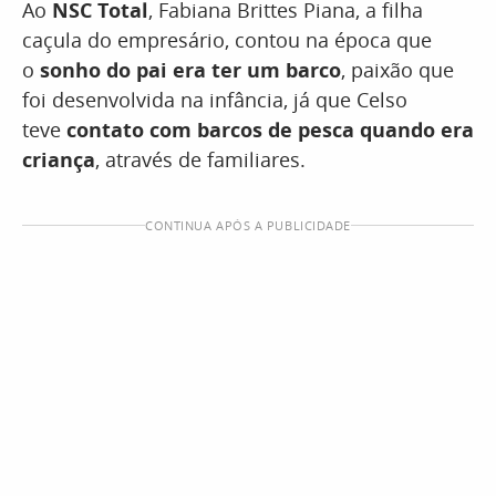
Ao
NSC Total
, Fabiana Brittes Piana, a filha
caçula do empresário, contou na época que
o
sonho do pai era ter um barco
, paixão que
foi desenvolvida na infância, já que Celso
teve
contato com barcos de pesca quando era
criança
, através de familiares.
CONTINUA APÓS A PUBLICIDADE