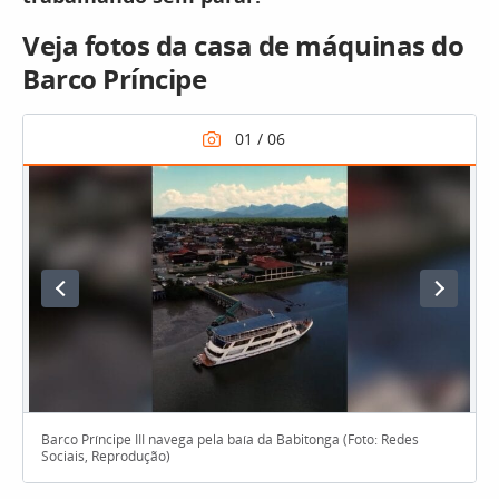
Veja fotos da casa de máquinas do
Barco Príncipe
Barco Príncipe III navega pela baía da Babitonga (Foto: Redes
Sociais, Reprodução)