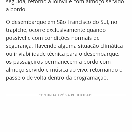
seguida, retorno a Joinville com almoço servido
a bordo.
O desembarque em São Francisco do Sul, no
trapiche, ocorre exclusivamente quando
possível e com condições normais de
segurança. Havendo alguma situação climática
ou inviabilidade técnica para o desembarque,
os passageiros permanecem a bordo com
almoço servido e música ao vivo, retornando o
passeio de volta dentro da programação.
CONTINUA APÓS A PUBLICIDADE