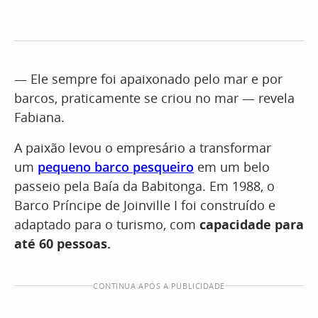
— Ele sempre foi apaixonado pelo mar e por
barcos, praticamente se criou no mar — revela
Fabiana.
A paixão levou o empresário a transformar
um
pequeno barco pesqueiro
em um belo
passeio pela Baía da Babitonga. Em 1988, o
Barco Príncipe de Joinville I foi construído e
adaptado para o turismo, com
capacidade para
até 60 pessoas.
CONTINUA APÓS A PUBLICIDADE