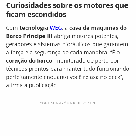
Curiosidades sobre os motores que
ficam escondidos
Com
tecnologia
WEG
, a
casa de máquinas do
Barco Príncipe III
abriga motores potentes,
geradores e sistemas hidráulicos que garantem
a força e a segurança de cada manobra. “É o
coração do barco,
monitorado de perto por
técnicos prontos para manter tudo funcionando
perfeitamente enquanto você relaxa no deck”,
afirma a publicação.
CONTINUA APÓS A PUBLICIDADE