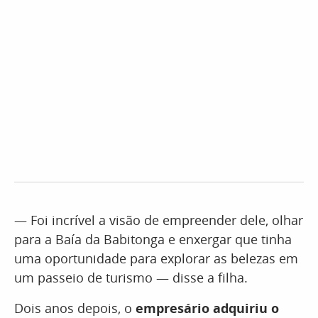
— Foi incrível a visão de empreender dele, olhar
para a Baía da Babitonga e enxergar que tinha
uma oportunidade para explorar as belezas em
um passeio de turismo — disse a filha.
Dois anos depois, o
empresário adquiriu o