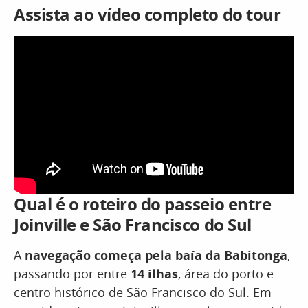
Assista ao vídeo completo do tour
Qual é o roteiro do passeio entre
Joinville e São Francisco do Sul
A
navegação começa pela baía da Babitonga
,
passando por entre
14 ilhas
, área do porto e
centro histórico de São Francisco do Sul. Em