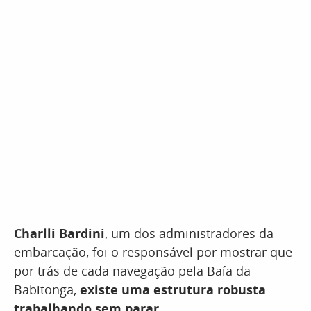
Charlli Bardini
, um dos administradores da
embarcação, foi o responsável por mostrar que
por trás de cada navegação pela Baía da
Babitonga,
existe uma estrutura robusta
trabalhando sem parar.