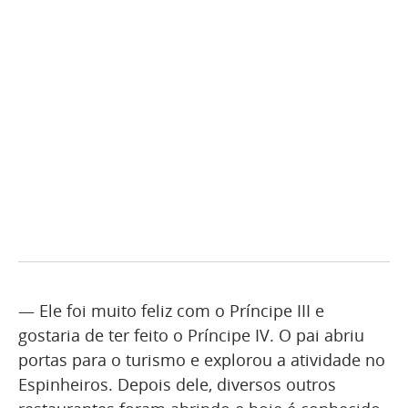
— Ele foi muito feliz com o Príncipe III e
gostaria de ter feito o Príncipe IV. O pai abriu
portas para o turismo e explorou a atividade no
Espinheiros. Depois dele, diversos outros