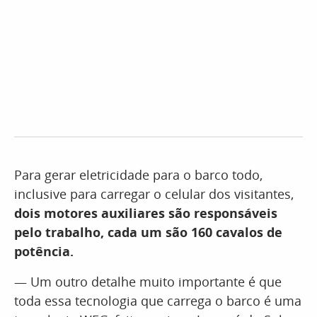
Para gerar eletricidade para o barco todo,
inclusive para carregar o celular dos visitantes,
dois motores auxiliares são responsáveis
pelo trabalho, cada um são 160 cavalos de
potência.
— Um outro detalhe muito importante é que
toda essa tecnologia que carrega o barco é uma