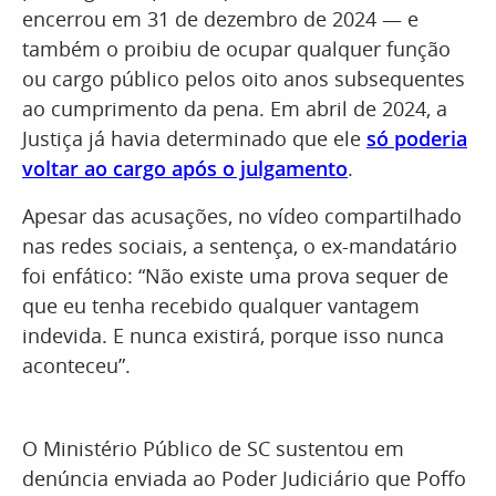
encerrou em 31 de dezembro de 2024 — e
também o proibiu de ocupar qualquer função
ou cargo público pelos oito anos subsequentes
ao cumprimento da pena. Em abril de 2024, a
Justiça já havia determinado que ele
só poderia
voltar ao cargo após o julgamento
.
Apesar das acusações, no vídeo compartilhado
nas redes sociais, a sentença, o ex-mandatário
foi enfático: “Não existe uma prova sequer de
que eu tenha recebido qualquer vantagem
indevida. E nunca existirá, porque isso nunca
aconteceu”.
O Ministério Público de SC sustentou em
denúncia enviada ao Poder Judiciário que Poffo