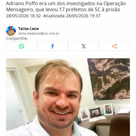
Adriano Poffo era um dos investigados na Operação
Mensageiro, que levou 17 prefeitos de SC à prisão
28/05/2026 18:32
Atualizada 28/05/2026 19:37
Talita Catie
talita.medeiros@nsc.com.br
Compartilhe: