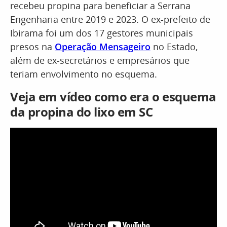
recebeu propina para beneficiar a Serrana
Engenharia entre 2019 e 2023. O ex-prefeito de
Ibirama foi um dos 17 gestores municipais
presos na
Operação Mensageiro
no Estado,
além de ex-secretários e empresários que
teriam envolvimento no esquema.
Veja em vídeo como era o esquema
da propina do lixo em SC