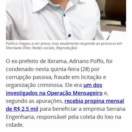
Político chegou a ser preso, mas atualmente responde ao processo em
liberdade (Foto: Redes sociais, Reprodução)
O ex-prefeito de Ibirama, Adriano Poffo, foi
condenado nesta quinta-feira (28) por
corrupção passiva, fraude em licitação e
organização criminosa. Ele era
um dos
investigados na Operação Mensageiro
e,
segundo as apurações,
recebia propina mensal
de R$ 2,5 mil
para beneficiar a empresa Serrana
Engenharia, responsável pela coleta do lixo na
cidade.