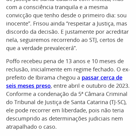
com a consciência tranquila e a mesma
convicção que tenho desde o primeiro dia: sou
inocente”. Frisou ainda “respeitar a Justiça, mas
discordo da decisão. E justamente por acreditar
nela, seguiremos recorrendo ao STJ, certos de
que a verdade prevalecerá”.
Poffo recebeu pena de 13 anos e 10 meses de
reclusão, inicialmente em regime fechado. O ex-
prefeito de Ibirama chegou a
passar cerca de
seis meses preso
, entre abril e outubro de 2023.
Conforme a condenação da 5ª Câmara Criminal
do Tribunal de Justiça de Santa Catarina (TJ-SC),
ele pode recorrer em liberdade, pois não teria
descumprido as determinações judiciais nem
atrapalhado o caso.