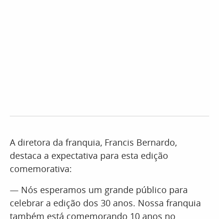
A diretora da franquia, Francis Bernardo,
destaca a expectativa para esta edição
comemorativa:
— Nós esperamos um grande público para
celebrar a edição dos 30 anos. Nossa franquia
também está comemorando 10 anos no