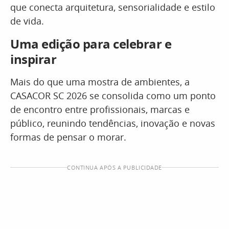
que conecta arquitetura, sensorialidade e estilo
de vida.
Uma edição para celebrar e
inspirar
Mais do que uma mostra de ambientes, a
CASACOR SC 2026 se consolida como um ponto
de encontro entre profissionais, marcas e
público, reunindo tendências, inovação e novas
formas de pensar o morar.
CONTINUA APÓS A PUBLICIDADE