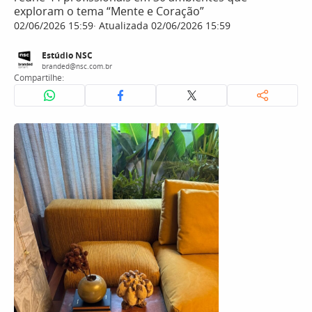
exploram o tema “Mente e Coração”
02/06/2026 15:59
Atualizada 02/06/2026 15:59
Estúdio NSC
branded@nsc.com.br
Compartilhe: