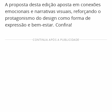
A proposta desta edição aposta em conexões
emocionais e narrativas visuais, reforçando o
protagonismo do design como forma de
expressão e bem-estar. Confira!
CONTINUA APÓS A PUBLICIDADE