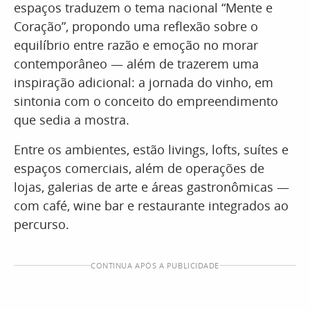
espaços traduzem o tema nacional “Mente e
Coração”, propondo uma reflexão sobre o
equilíbrio entre razão e emoção no morar
contemporâneo — além de trazerem uma
inspiração adicional: a jornada do vinho, em
sintonia com o conceito do empreendimento
que sedia a mostra.
Entre os ambientes, estão livings, lofts, suítes e
espaços comerciais, além de operações de
lojas, galerias de arte e áreas gastronômicas —
com café, wine bar e restaurante integrados ao
percurso.
CONTINUA APÓS A PUBLICIDADE