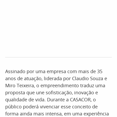
Assinado por uma empresa com mais de 35
anos de atuação, liderada por Claudio Souza e
Miro Teixeira, o empreendimento traduz uma
proposta que une sofisticação, inovação e
qualidade de vida. Durante a CASACOR, o
público poderá vivenciar esse conceito de
forma ainda mais intensa, em uma experiência