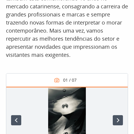
mercado catarinense, consagrando a carreira de
grandes profissionais e marcas e sempre
trazendo novas formas de interpretar o morar
contemporâneo. Mais uma vez, vamos
repercutir as melhores tendências do setor e
apresentar novidades que impressionam os
visitantes mais exigentes.