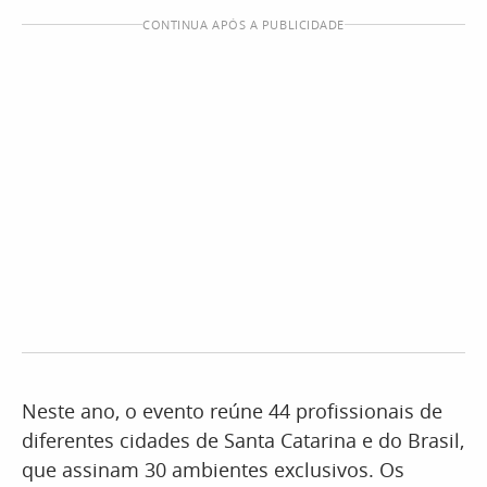
CONTINUA APÓS A PUBLICIDADE
Neste ano, o evento reúne 44 profissionais de
diferentes cidades de Santa Catarina e do Brasil,
que assinam 30 ambientes exclusivos. Os