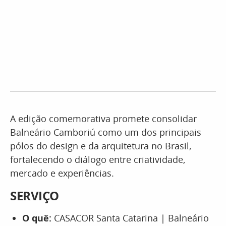
A edição comemorativa promete consolidar
Balneário Camboriú como um dos principais
pólos do design e da arquitetura no Brasil,
fortalecendo o diálogo entre criatividade,
mercado e experiências.
SERVIÇO
O quê:
CASACOR Santa Catarina | Balneário