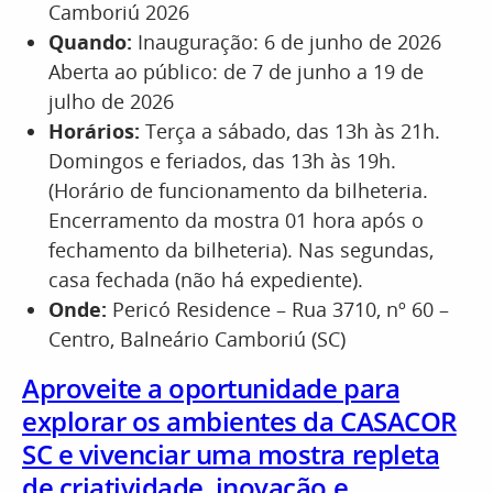
Camboriú 2026
Quando:
Inauguração: 6 de junho de 2026
Aberta ao público: de 7 de junho a 19 de
julho de 2026
Horários:
Terça a sábado, das 13h às 21h.
Domingos e feriados, das 13h às 19h.
(Horário de funcionamento da bilheteria.
Encerramento da mostra 01 hora após o
fechamento da bilheteria). Nas segundas,
casa fechada (não há expediente).
Onde:
Pericó Residence – Rua 3710, nº 60 –
Centro, Balneário Camboriú (SC)
Aproveite a oportunidade para
explorar os ambientes da CASACOR
SC e vivenciar uma mostra repleta
de criatividade, inovação e