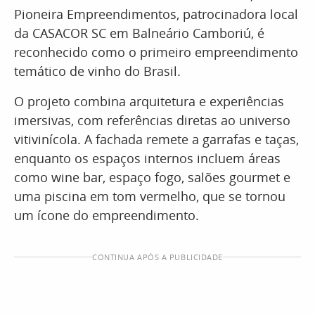
Pioneira Empreendimentos, patrocinadora local
da CASACOR SC em Balneário Camboriú, é
reconhecido como o primeiro empreendimento
temático de vinho do Brasil.
O projeto combina arquitetura e experiências
imersivas, com referências diretas ao universo
vitivinícola. A fachada remete a garrafas e taças,
enquanto os espaços internos incluem áreas
como wine bar, espaço fogo, salões gourmet e
uma piscina em tom vermelho, que se tornou
um ícone do empreendimento.
CONTINUA APÓS A PUBLICIDADE