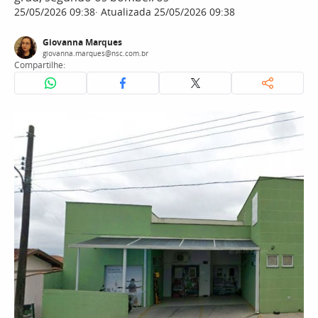
25/05/2026 09:38
Atualizada 25/05/2026 09:38
Giovanna Marques
giovanna.marques@nsc.com.br
Compartilhe: