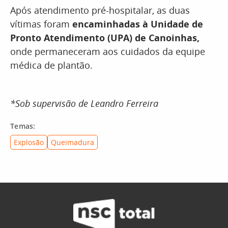
Após atendimento pré-hospitalar, as duas
vítimas foram
encaminhadas à Unidade de
Pronto Atendimento (UPA) de Canoinhas,
onde permaneceram aos cuidados da equipe
médica de plantão.
*Sob supervisão de Leandro Ferreira
Temas:
Explosão
Queimadura