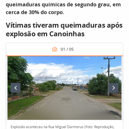
queimaduras químicas de segundo grau, em
cerca de 30% do corpo.
Vítimas tiveram queimaduras após
explosão em Canoinhas
Explosão aconteceu na Rua Miguel Darmorus (Foto: Reprodução,