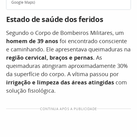
Google Maps)
Estado de saúde dos feridos
Segundo o Corpo de Bombeiros Militares, um
homem de 39 anos
foi encontrado consciente
e caminhando. Ele apresentava queimaduras na
região cervical, braços e pernas.
As
queimaduras atingiram aproximadamente 30%
da superfície do corpo. A vítima passou por
irrigação e limpeza das áreas atingidas
com
solução fisiológica.
CONTINUA APÓS A PUBLICIDADE