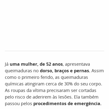
Já
uma mulher, de 52 anos
, apresentava
queimaduras no
dorso, braços e pernas.
Assim
como o primeiro ferido, as queimaduras
químicas atingiram cerca de 30% do seu corpo.
As roupas da vítima precisaram ser cortadas
pelo risco de aderirem às lesões. Ela também
passou pelos
procedimentos de emergência.