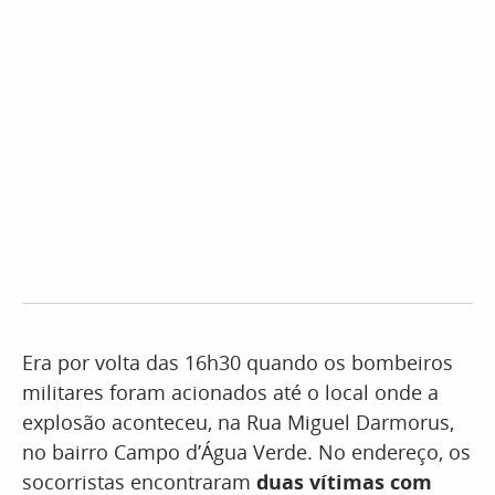
Era por volta das 16h30 quando os bombeiros
militares foram acionados até o local onde a
explosão aconteceu, na Rua Miguel Darmorus,
no bairro Campo d’Água Verde. No endereço, os
socorristas encontraram
duas vítimas com