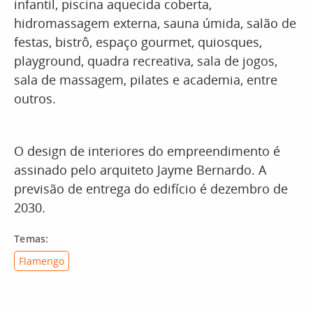
infantil, piscina aquecida coberta,
hidromassagem externa, sauna úmida, salão de
festas, bistrô, espaço gourmet, quiosques,
playground, quadra recreativa, sala de jogos,
sala de massagem, pilates e academia, entre
outros.
O design de interiores do empreendimento é
assinado pelo arquiteto Jayme Bernardo. A
previsão de entrega do edifício é dezembro de
2030.
Temas:
Flamengo