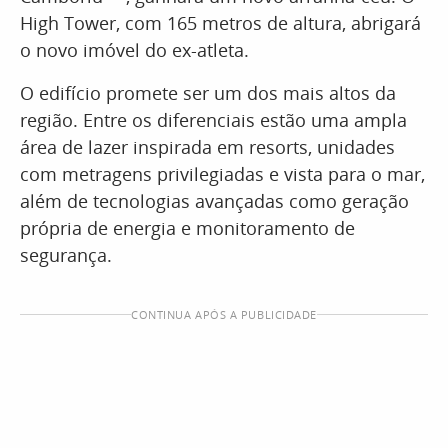
High Tower, com 165 metros de altura, abrigará
o novo imóvel do ex-atleta.
O edifício promete ser um dos mais altos da
região. Entre os diferenciais estão uma ampla
área de lazer inspirada em resorts, unidades
com metragens privilegiadas e vista para o mar,
além de tecnologias avançadas como geração
própria de energia e monitoramento de
segurança.
CONTINUA APÓS A PUBLICIDADE