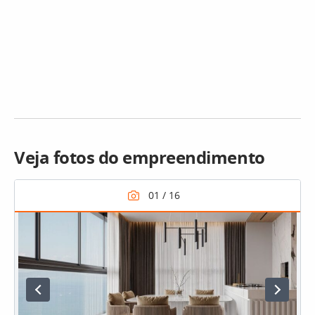
Veja fotos do empreendimento