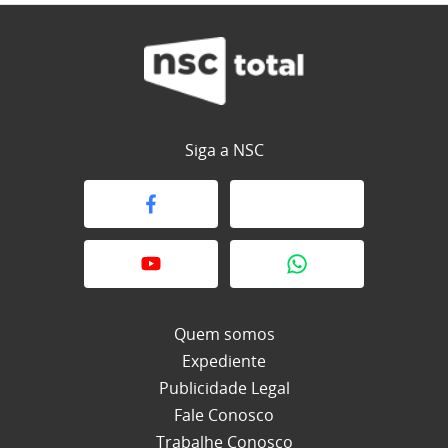
Siga a NSC
Quem somos
Expediente
Publicidade Legal
Fale Conosco
Trabalhe Conosco