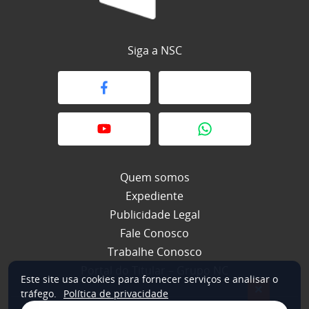
Siga a NSC
Quem somos
Expediente
Publicidade Legal
Fale Conosco
Trabalhe Conosco
Portal do Titular – Grupo NC
Este site usa cookies para fornecer serviços e analisar o
×
tráfego.
Política de privacidade