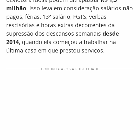
milhão
. Isso leva em consideração salários não
pagos, férias, 13º salário, FGTS, verbas
rescisórias e horas extras decorrentes da
supressão dos descansos semanais
desde
2014,
quando ela começou a trabalhar na
última casa em que prestou serviços.
CONTINUA APÓS A PUBLICIDADE