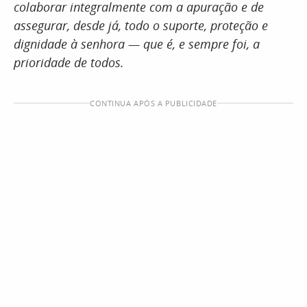
colaborar integralmente com a apuração e de
assegurar, desde já, todo o suporte, proteção e
dignidade à senhora — que é, e sempre foi, a
prioridade de todos.
CONTINUA APÓS A PUBLICIDADE