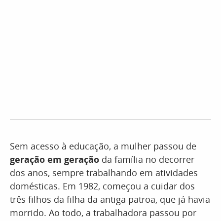
Sem acesso à educação, a mulher passou de
geração em geração
da família no decorrer
dos anos, sempre trabalhando em atividades
domésticas. Em 1982, começou a cuidar dos
três filhos da filha da antiga patroa, que já havia
morrido. Ao todo, a trabalhadora passou por