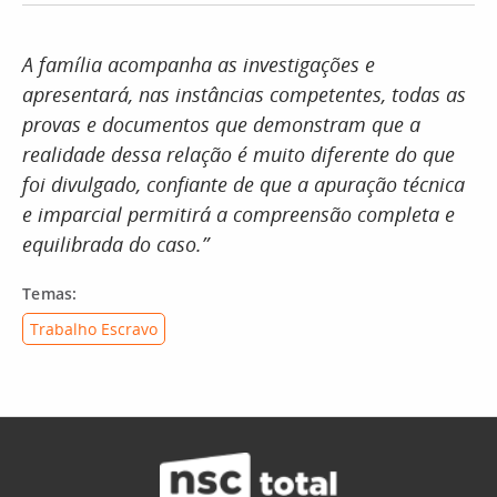
A família acompanha as investigações e
apresentará, nas instâncias competentes, todas as
provas e documentos que demonstram que a
realidade dessa relação é muito diferente do que
foi divulgado, confiante de que a apuração técnica
e imparcial permitirá a compreensão completa e
equilibrada do caso.”
Temas:
Trabalho Escravo