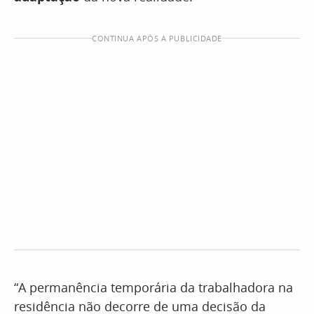
CONTINUA APÓS A PUBLICIDADE
“A permanência temporária da trabalhadora na
residência não decorre de uma decisão da