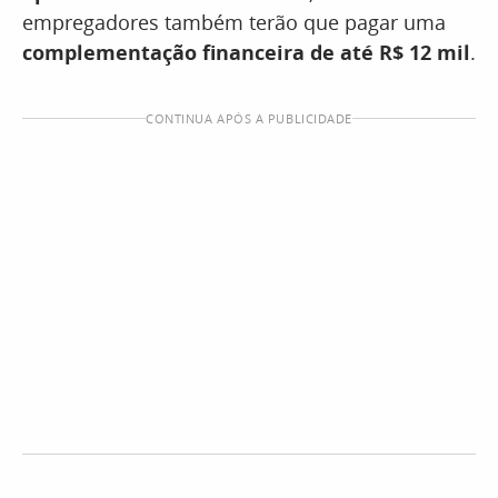
empregadores também terão que pagar uma
complementação financeira de até R$ 12 mil
.
CONTINUA APÓS A PUBLICIDADE