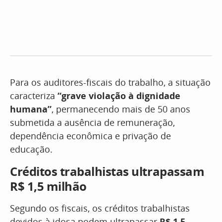
Para os auditores-fiscais do trabalho, a situação
caracteriza
“grave violação à dignidade
humana”
, permanecendo mais de 50 anos
submetida a ausência de remuneração,
dependência econômica e privação de
educação.
Créditos trabalhistas ultrapassam
R$ 1,5 milhão
Segundo os fiscais, os créditos trabalhistas
devidos à idosa podem ultrapassar
R$ 1,5