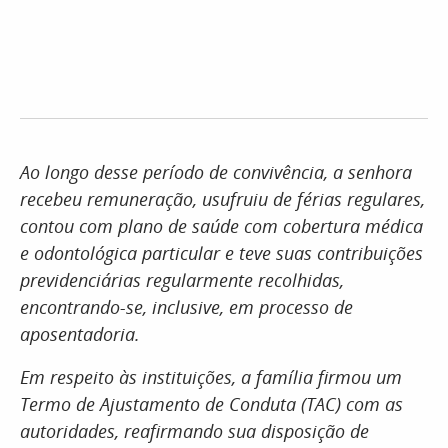
Ao longo desse período de convivência, a senhora
recebeu remuneração, usufruiu de férias regulares,
contou com plano de saúde com cobertura médica
e odontológica particular e teve suas contribuições
previdenciárias regularmente recolhidas,
encontrando-se, inclusive, em processo de
aposentadoria.
Em respeito às instituições, a família firmou um
Termo de Ajustamento de Conduta (TAC) com as
autoridades, reafirmando sua disposição de