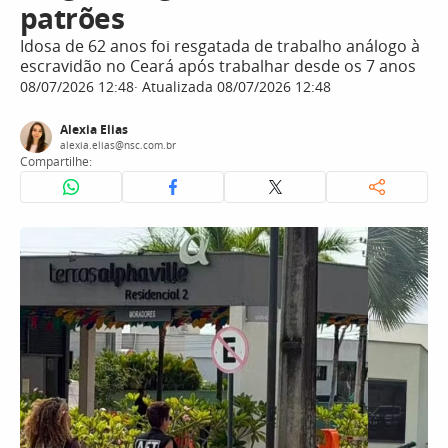
patrões
Idosa de 62 anos foi resgatada de trabalho análogo à
escravidão no Ceará após trabalhar desde os 7 anos
08/07/2026 12:48
Atualizada 08/07/2026 12:48
Alexia Elias
alexia.elias@nsc.com.br
Compartilhe: