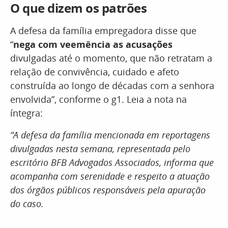
O que dizem os patrões
A defesa da família empregadora disse que
“
nega com veemência as acusações
divulgadas até o momento, que não retratam a
relação de convivência, cuidado e afeto
construída ao longo de décadas com a senhora
envolvida”, conforme o g1. Leia a nota na
íntegra:
“A defesa da família mencionada em reportagens
divulgadas nesta semana, representada pelo
escritório BFB Advogados Associados, informa que
acompanha com serenidade e respeito a atuação
dos órgãos públicos responsáveis pela apuração
do caso.