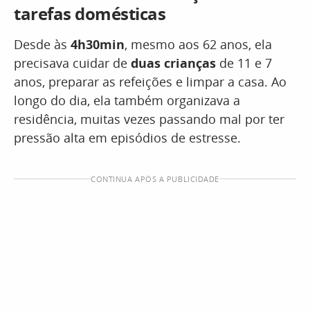
tarefas domésticas
Desde às
4h30min
, mesmo aos 62 anos, ela
precisava cuidar de
duas crianças
de 11 e 7
anos, preparar as refeições e limpar a casa. Ao
longo do dia, ela também organizava a
residência, muitas vezes passando mal por ter
pressão alta em episódios de estresse.
CONTINUA APÓS A PUBLICIDADE