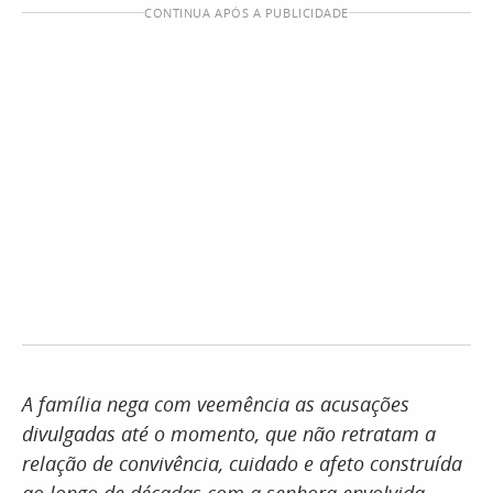
CONTINUA APÓS A PUBLICIDADE
A família nega com veemência as acusações
divulgadas até o momento, que não retratam a
relação de convivência, cuidado e afeto construída