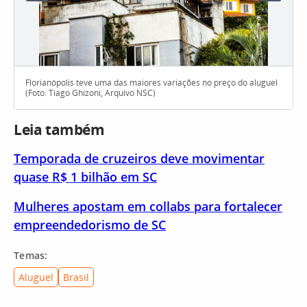
Florianópolis teve uma das maiores variações no preço do aluguel
(Foto: Tiago Ghizoni, Arquivo NSC)
Leia também
Temporada de cruzeiros deve movimentar
quase R$ 1 bilhão em SC
Mulheres apostam em collabs para fortalecer
empreendedorismo de SC
Temas:
Aluguel
Brasil