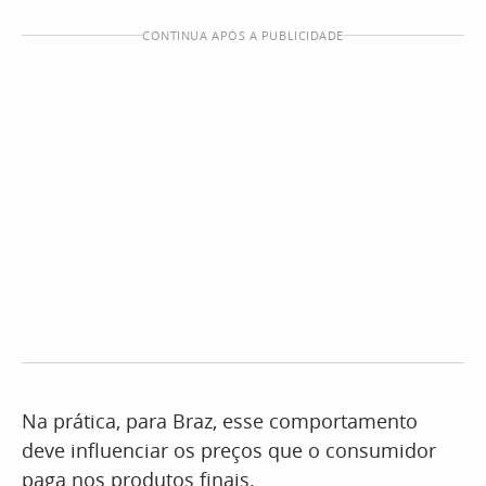
CONTINUA APÓS A PUBLICIDADE
Na prática, para Braz, esse comportamento
deve influenciar os preços que o consumidor
paga nos produtos finais.