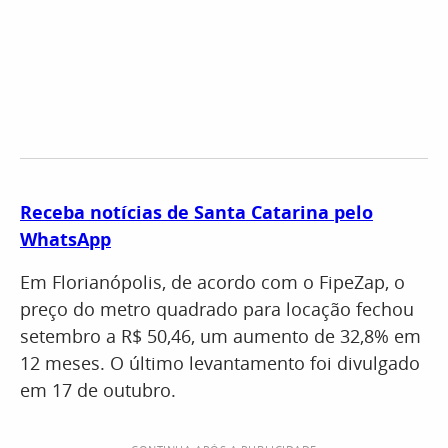
Receba notícias de Santa Catarina pelo
WhatsApp
Em Florianópolis, de acordo com o FipeZap, o
preço do metro quadrado para locação fechou
setembro a R$ 50,46, um aumento de 32,8% em
12 meses. O último levantamento foi divulgado
em 17 de outubro.