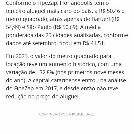
Conforme o FipeZap, Florianópolis tem o
terceiro aluguel mais caro do país, a R$ 50,46 o
metro quadrado, atrás apenas de Barueri (R$
54,99) e São Paulo (R$ 50,69). A média
ponderada das 25 cidades analisadas, conforme
dados até setembro, ficou em R$ 41,51.
Em 2021, o valor do metro quadrado para
locação teve um aumento histórico, com uma
variação de +32,8% (nos primeiros nove meses
do ano). A capital catarinense entrou na análise
do FipeZap em 2017, e desde então não teve
redução no preço do aluguel.
CONTINUA APÓS A PUBLICIDADE