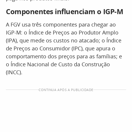
Componentes influenciam o IGP-M
A FGV usa três componentes para chegar ao
IGP-M: o Índice de Preços ao Produtor Amplo
(IPA), que mede os custos no atacado; o Índice
de Preços ao Consumidor (IPC), que apura o
comportamento dos preços para as famílias; e
o Índice Nacional de Custo da Construção
(INCC).
CONTINUA APÓS A PUBLICIDADE