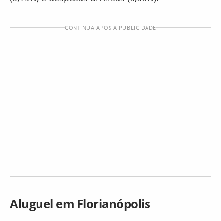
CONTINUA APÓS A PUBLICIDADE
Aluguel em Florianópolis