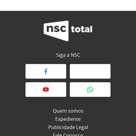
Siga a NSC
Quem somos
Expediente
Publicidade Legal
Fale Conosco