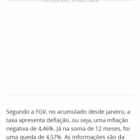
CONTINUA APÓS A PUBLICIDADE
Segundo a FGV, no acumulado desde janeiro, a
taxa apresenta deflação, ou seja, uma inflação
negativa de 4,46%. Já na soma de 12 meses, foi
uma queda de 4,57%. As informações são da