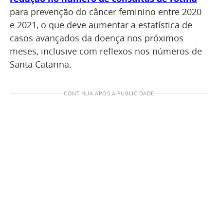
para prevenção do câncer feminino entre 2020
e 2021, o que deve aumentar a estatística de
casos avançados da doença nos próximos
meses, inclusive com reflexos nos números de
Santa Catarina.
CONTINUA APÓS A PUBLICIDADE