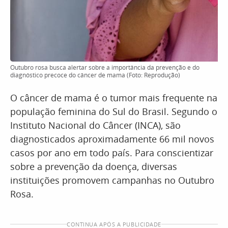
Outubro rosa busca alertar sobre a importância da prevenção e do
diagnóstico precoce do câncer de mama (Foto: Reprodução)
O câncer de mama é o tumor mais frequente na
população feminina do Sul do Brasil. Segundo o
Instituto Nacional do Câncer (INCA), são
diagnosticados aproximadamente 66 mil novos
casos por ano em todo país. Para conscientizar
sobre a prevenção da doença, diversas
instituições promovem campanhas no Outubro
Rosa.
CONTINUA APÓS A PUBLICIDADE