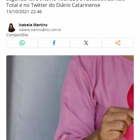
Total e no Twitter do Diário Catarinense
15/10/2021 22:46
Isabela Martins
isabela.martins@nsc.com.br
Compartilhe: