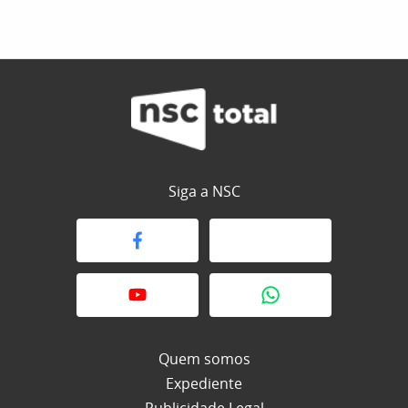
Siga a NSC
Quem somos
Expediente
Publicidade Legal