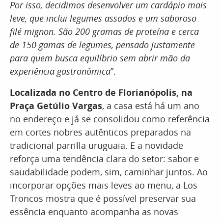
Por isso, decidimos desenvolver um cardápio mais
leve, que inclui legumes assados e um saboroso
filé mignon. São 200 gramas de proteína e cerca
de 150 gamas de legumes, pensado justamente
para quem busca equilíbrio sem abrir mão da
experiência gastronômica
”.
Localizada no Centro de Florianópolis, na
Praça Getúlio Vargas
, a casa está há um ano
no endereço e já se consolidou como referência
em cortes nobres autênticos preparados na
tradicional parrilla uruguaia. E a novidade
reforça uma tendência clara do setor: sabor e
saudabilidade podem, sim, caminhar juntos. Ao
incorporar opções mais leves ao menu, a Los
Troncos mostra que é possível preservar sua
essência enquanto acompanha as novas