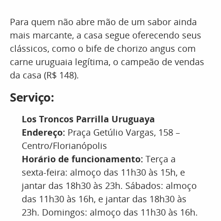
Para quem não abre mão de um sabor ainda
mais marcante, a casa segue oferecendo seus
clássicos, como o bife de chorizo angus com
carne uruguaia legítima, o campeão de vendas
da casa (R$ 148).
Serviço:
Los Troncos Parrilla Uruguaya
Endereço:
Praça Getúlio Vargas, 158 –
Centro/Florianópolis
Horário de funcionamento:
Terça a
sexta-feira: almoço das 11h30 às 15h, e
jantar das 18h30 às 23h. Sábados: almoço
das 11h30 às 16h, e jantar das 18h30 às
23h. Domingos: almoço das 11h30 às 16h.