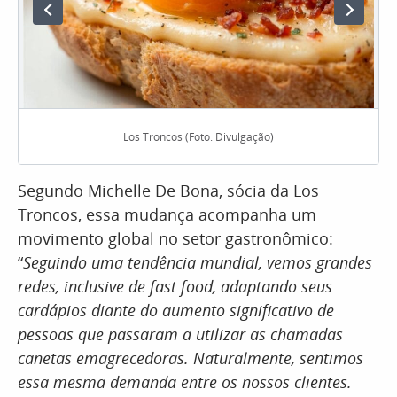
Los Troncos (Foto: Divulgação)
Segundo Michelle De Bona, sócia da Los
Troncos, essa mudança acompanha um
movimento global no setor gastronômico:
“
Seguindo uma tendência mundial, vemos grandes
redes, inclusive de fast food, adaptando seus
cardápios diante do aumento significativo de
pessoas que passaram a utilizar as chamadas
canetas emagrecedoras. Naturalmente, sentimos
essa mesma demanda entre os nossos clientes.