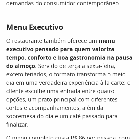
demandas do consumidor contemporâneo.
Menu Executivo
O restaurante também oferece um
menu
executivo pensado para quem valoriza
tempo, conforto e boa gastronomia na pausa
do almoço
. Servido de terça a sexta-feira,
exceto feriados, o formato transforma o meio-
dia em uma verdadeira experiência à la carte: o
cliente escolhe uma entrada entre quatro
opções, um prato principal com diferentes
cortes e acompanhamentos, além da
sobremesa do dia e um café passado para
finalizar.
O menu completo custa R$ 86 por pessoa, com