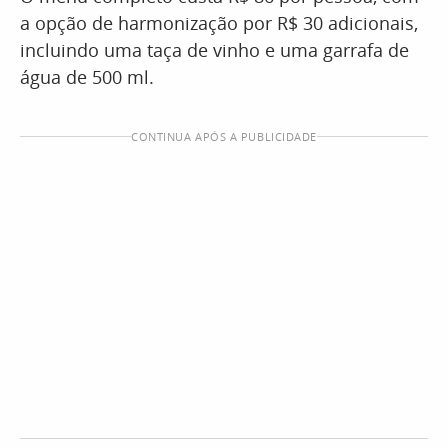
a opção de harmonização por R$ 30 adicionais,
incluindo uma taça de vinho e uma garrafa de
água de 500 ml.
CONTINUA APÓS A PUBLICIDADE