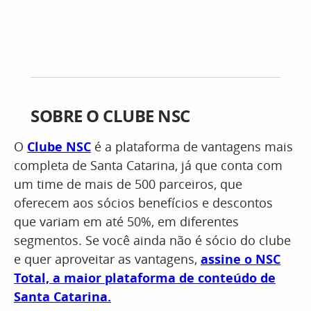
SOBRE O CLUBE NSC
O
Clube NSC
é a plataforma de vantagens mais
completa de Santa Catarina, já que conta com
um time de mais de 500 parceiros, que
oferecem aos sócios benefícios e descontos
que variam em até 50%, em diferentes
segmentos. Se você ainda não é sócio do clube
e quer aproveitar as vantagens,
assine o NSC
Total, a maior plataforma de conteúdo de
Santa Catarina.