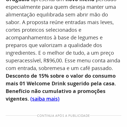
especialmente para quem deseja manter uma
alimentação equilibrada sem abrir mão do
sabor. A proposta reúne entradas mais leves,
cortes proteicos selecionados e
acompanhamentos à base de legumes e
preparos que valorizam a qualidade dos
ingredientes. E o melhor de tudo, a um preço
superacessível, R$96,00. Esse menu conta ainda
com entrada, sobremesa e um café passado.
Desconto de 15% sobre o valor do consumo
mais 01 Welcome Drink sugerido pela casa.
Benefício não cumulativo a promoções
vigentes.
(saiba mais)
CONTINUA APÓS A PUBLICIDADE