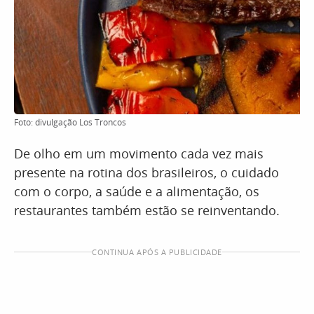
Foto: divulgação Los Troncos
De olho em um movimento cada vez mais
presente na rotina dos brasileiros, o cuidado
com o corpo, a saúde e a alimentação, os
restaurantes também estão se reinventando.
CONTINUA APÓS A PUBLICIDADE