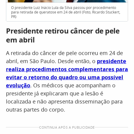
O presidente Luiz Inácio Lula da Silva passou por procedimento
para retirada de queratose em 24 de abril (Foto; Ricardo Stuckert,
PR)
Presidente retirou câncer de pele
em abril
A retirada do câncer de pele ocorreu em 24 de
abril, em São Paulo. Desde então, o
presidente
realiza procedimentos complementares para
evitar o retorno do quadro ou uma possível
evolução
. Os médicos que acompanham o
presidente já explicaram que a lesão é
localizada e não apresenta disseminação para
outras partes do corpo.
CONTINUA APÓS A PUBLICIDADE