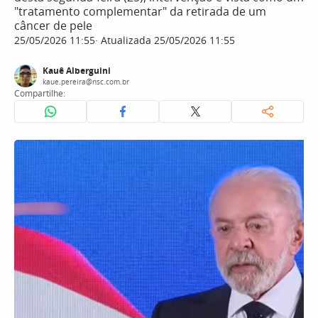
"tratamento complementar" da retirada de um
câncer de pele
25/05/2026 11:55
Atualizada 25/05/2026 11:55
Kauê Alberguini
kaue.pereira@nsc.com.br
Compartilhe: