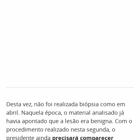
Desta vez, não foi realizada biópsia como em
abril. Naquela época, o material analisado já
havia apontado que a lesão era benigna. Com o
procedimento realizado nesta segunda, o
presidente ainda
precisará comparecer