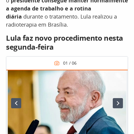
o
presidente consegue manter normalmente
a agenda de trabalho e a rotina
diária
durante o tratamento. Lula realizou a
radioterapia em Brasília.
Lula faz novo procedimento nesta
segunda-feira