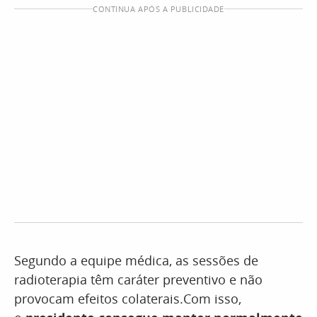
CONTINUA APÓS A PUBLICIDADE
Segundo a equipe médica, as sessões de
radioterapia têm caráter preventivo e não
provocam efeitos colaterais.Com isso,