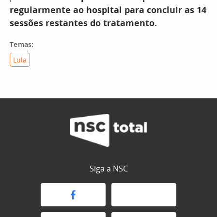
regularmente ao hospital para concluir as 14
sessões restantes do tratamento.
Temas:
Lula
Siga a NSC