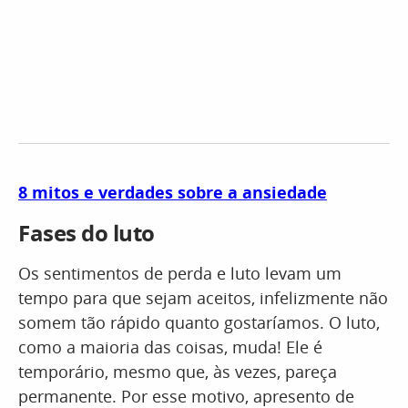
8 mitos e verdades sobre a ansiedade
Fases do luto
Os sentimentos de perda e luto levam um
tempo para que sejam aceitos, infelizmente não
somem tão rápido quanto gostaríamos. O luto,
como a maioria das coisas, muda! Ele é
temporário, mesmo que, às vezes, pareça
permanente. Por esse motivo, apresento de