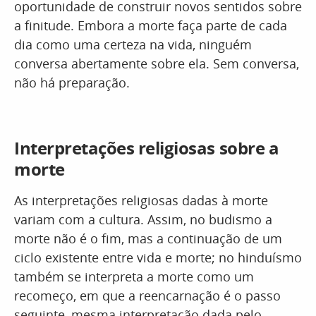
oportunidade de construir novos sentidos sobre
a finitude. Embora a morte faça parte de cada
dia como uma certeza na vida, ninguém
conversa abertamente sobre ela. Sem conversa,
não há preparação.
Interpretações religiosas sobre a
morte
As interpretações religiosas dadas à morte
variam com a cultura. Assim, no budismo a
morte não é o fim, mas a continuação de um
ciclo existente entre vida e morte; no hinduísmo
também se interpreta a morte como um
recomeço, em que a reencarnação é o passo
seguinte, mesma interpretação dada pelo