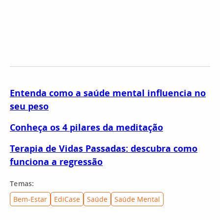
Entenda como a saúde mental influencia no
seu peso
Conheça os 4 pilares da meditação
Terapia de Vidas Passadas: descubra como
funciona a regressão
Temas:
Bem-Estar
EdiCase
Saúde
Saúde Mental