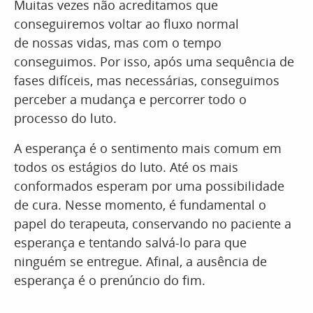
Muitas vezes não acreditamos que
conseguiremos voltar ao fluxo normal
de nossas vidas, mas com o tempo
conseguimos. Por isso, após uma sequência de
fases difíceis, mas necessárias, conseguimos
perceber a mudança e percorrer todo o
processo do luto.
A esperança é o sentimento mais comum em
todos os estágios do luto. Até os mais
conformados esperam por uma possibilidade
de cura. Nesse momento, é fundamental o
papel do terapeuta, conservando no paciente a
esperança e tentando salvá-lo para que
ninguém se entregue. Afinal, a ausência de
esperança é o prenúncio do fim.