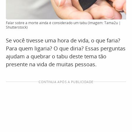
Falar sobre a morte ainda é considerado um tabu (Imagem: Tama2u |
Shutterstock)
Se você tivesse uma hora de vida, o que faria?
Para quem ligaria? O que diria? Essas perguntas
ajudam a quebrar o tabu deste tema tão
presente na vida de muitas pessoas.
CONTINUA APÓS A PUBLICIDADE