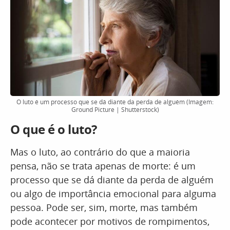
O luto é um processo que se dá diante da perda de alguém (Imagem:
Ground Picture | Shutterstock)
O que é o luto?
Mas o luto, ao contrário do que a maioria
pensa, não se trata apenas de morte: é um
processo que se dá diante da perda de alguém
ou algo de importância emocional para alguma
pessoa. Pode ser, sim, morte, mas também
pode acontecer por motivos de rompimentos,