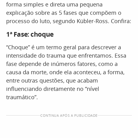
forma simples e direta uma pequena
explicação sobre as 5 fases que compõem o
processo do luto, segundo Kübler-Ross. Confira:
1ª Fase: choque
“Choque” é um termo geral para descrever a
intensidade do trauma que enfrentamos. Essa
fase depende de inúmeros fatores, como a
causa da morte, onde ela aconteceu, a forma,
entre outras questões, que acabam
influenciando diretamente no “nível
traumático”.
CONTINUA APÓS A PUBLICIDADE