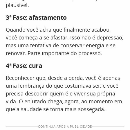
plausível.
3ª Fase: afastamento
Quando você acha que finalmente acabou,
você começa a se afastar. Isso não é depressão,
mas uma tentativa de conservar energia e se
renovar. Parte importante do processo.
4ª Fase: cura
Reconhecer que, desde a perda, você é apenas
uma lembrança do que costumava ser, e você
precisa descobrir quem é e viver sua própria
vida. O enlutado chega, agora, ao momento em
que a saudade se torna mais sossegada.
CONTINUA APÓS A PUBLICIDADE