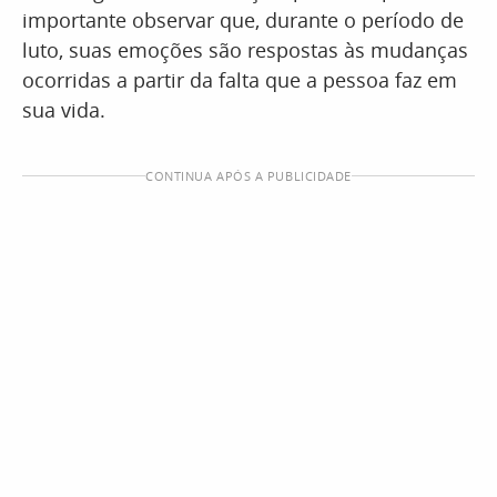
importante observar que, durante o período de
luto, suas emoções são respostas às mudanças
ocorridas a partir da falta que a pessoa faz em
sua vida.
CONTINUA APÓS A PUBLICIDADE