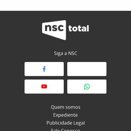
Siga a NSC
Quem somos
Expediente
Publicidade Legal
Fale Conosco