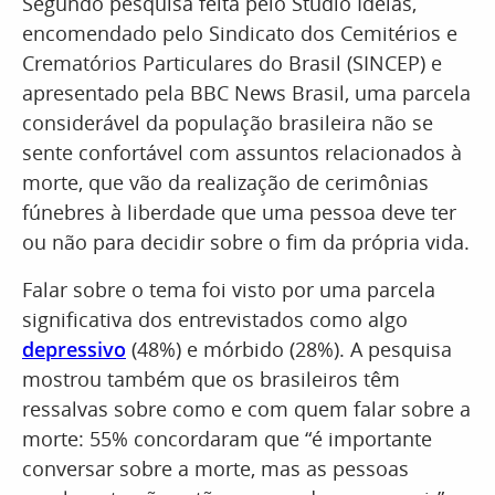
Segundo pesquisa feita pelo Studio Ideias,
encomendado pelo Sindicato dos Cemitérios e
Crematórios Particulares do Brasil (SINCEP) e
apresentado pela BBC News Brasil, uma parcela
considerável da população brasileira não se
sente confortável com assuntos relacionados à
morte, que vão da realização de cerimônias
fúnebres à liberdade que uma pessoa deve ter
ou não para decidir sobre o fim da própria vida.
Falar sobre o tema foi visto por uma parcela
significativa dos entrevistados como algo
depressivo
(48%) e mórbido (28%). A pesquisa
mostrou também que os brasileiros têm
ressalvas sobre como e com quem falar sobre a
morte: 55% concordaram que “é importante
conversar sobre a morte, mas as pessoas