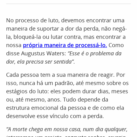
No processo de luto, devemos encontrar uma
maneira de suportar a dor da perda, não negá-
la, bloqueá-la ou lutar contra, mas encontrar a
nossa
própria maneira de processá-lo.
Como
disse Augustus Waters:
“Esse é o problema da
dor, ela precisa ser sentida”
.
Cada pessoa tem a sua maneira de reagir. Por
isso, nunca há um padrão, até mesmo sobre os
estágios do luto: eles podem durar dias, meses
ou, até mesmo, anos. Tudo depende da
estrutura emocional da pessoa e de como ela
desenvolve esse vínculo com a perda.
“A morte chega em nossa casa, num dia qualquer,