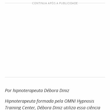
CONTINUA APÓS A PUBLICIDADE
Por hipnoterapeuta Débora Diniz
Hipnoterapeuta formada pela OMNI Hypnosis
Training Center, Débora Diniz utiliza essa ciência