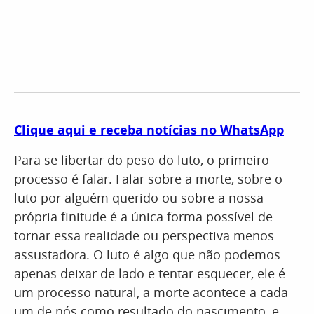
Clique aqui e receba notícias no WhatsApp
Para se libertar do peso do luto, o primeiro
processo é falar. Falar sobre a morte, sobre o
luto por alguém querido ou sobre a nossa
própria finitude é a única forma possível de
tornar essa realidade ou perspectiva menos
assustadora. O luto é algo que não podemos
apenas deixar de lado e tentar esquecer, ele é
um processo natural, a morte acontece a cada
um de nós como resultado do nascimento, e