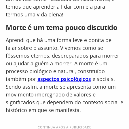
temos que aprender a lidar com ela para
termos uma vida plena!
Morte é um tema pouco discutido
Aprendi que há uma forma leve e bonita de
falar sobre o assunto. Vivemos como se
fôssemos eternos, despreparados para morrer
ou ajudar alguém a morrer. A morte é um
processo biológico e natural, constituído
também por
aspectos psicológicos
e sociais.
Sendo assim, a morte se apresenta como um
movimento impregnado de valores e
significados que dependem do contexto social e
histórico em que se manifesta.
CONTINUA APÓS A PUBLICIDADE