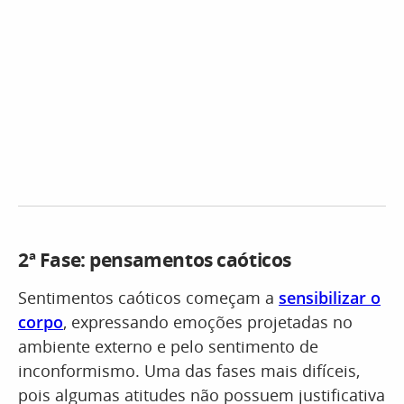
2ª Fase: pensamentos caóticos
Sentimentos caóticos começam a
sensibilizar o
corpo
, expressando emoções projetadas no
ambiente externo e pelo sentimento de
inconformismo. Uma das fases mais difíceis,
pois algumas atitudes não possuem justificativa