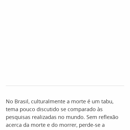
No Brasil, culturalmente a morte é um tabu,
tema pouco discutido se comparado às
pesquisas realizadas no mundo. Sem reflexão
acerca da morte e do morrer, perde-se a