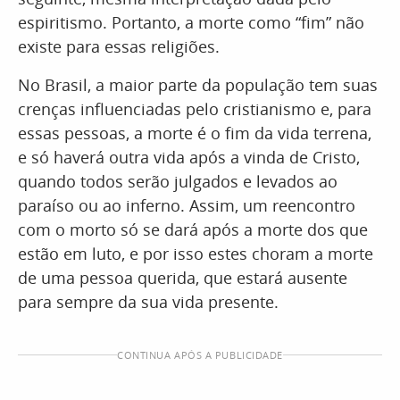
espiritismo. Portanto, a morte como “fim” não
existe para essas religiões.
No Brasil, a maior parte da população tem suas
crenças influenciadas pelo cristianismo e, para
essas pessoas, a morte é o fim da vida terrena,
e só haverá outra vida após a vinda de Cristo,
quando todos serão julgados e levados ao
paraíso ou ao inferno. Assim, um reencontro
com o morto só se dará após a morte dos que
estão em luto, e por isso estes choram a morte
de uma pessoa querida, que estará ausente
para sempre da sua vida presente.
CONTINUA APÓS A PUBLICIDADE