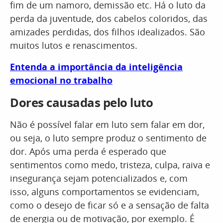
fim de um namoro, demissão etc. Há o luto da
perda da juventude, dos cabelos coloridos, das
amizades perdidas, dos filhos idealizados. São
muitos lutos e renascimentos.
Entenda a importância da inteligência
emocional no trabalho
Dores causadas pelo luto
Não é possível falar em luto sem falar em dor,
ou seja, o luto sempre produz o sentimento de
dor. Após uma perda é esperado que
sentimentos como medo, tristeza, culpa, raiva e
insegurança sejam potencializados e, com
isso, alguns comportamentos se evidenciam,
como o desejo de ficar só e a sensação de falta
de energia ou de motivação, por exemplo. É