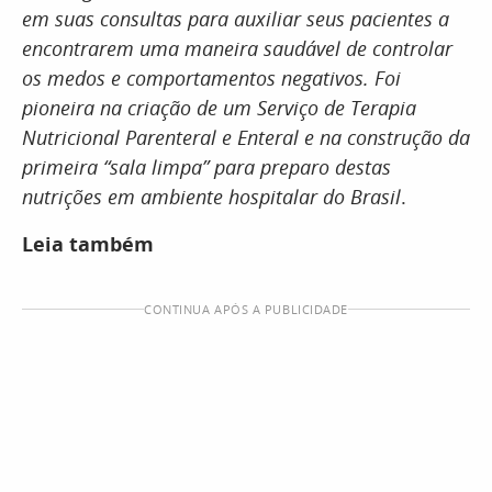
em suas consultas para auxiliar seus pacientes a
encontrarem uma maneira saudável de controlar
os medos e comportamentos negativos. Foi
pioneira na criação de um Serviço de Terapia
Nutricional Parenteral e Enteral e na construção da
primeira “sala limpa” para preparo destas
nutrições em ambiente hospitalar do Brasil
.
Leia também
CONTINUA APÓS A PUBLICIDADE