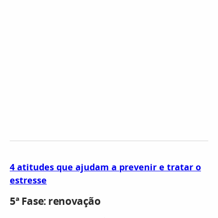
4 atitudes que ajudam a prevenir e tratar o
estresse
5ª Fase: renovação