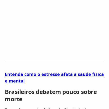
Entenda como o estresse afeta a saúde física
e mental
Brasileiros debatem pouco sobre
morte