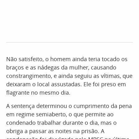
Não satisfeito, o homem ainda teria tocado os
braços e as nádegas da mulher, causando
constrangimento, e ainda seguiu as vítimas, que
deixaram o local assustadas. Ele foi preso em
flagrante no mesmo dia.
A sentença determinou o cumprimento da pena
em regime semiaberto, o que permite ao
condenado trabalhar durante o dia, mas o
obriga a passar as noites na prisão. A