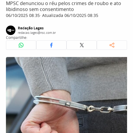
MPSC denunciou o réu pelos crimes de roubo e ato
libidinoso sem consentimento
06/10/2025 08:35
Atualizada 06/10/2025 08:35
Redação Lages
redacao.lages@nsc.com.br
Compartilhe: