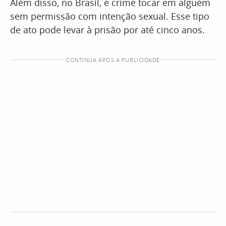
Além disso, no Brasil, é crime tocar em alguém
sem permissão com intenção sexual. Esse tipo
de ato pode levar à prisão por até cinco anos.
CONTINUA APÓS A PUBLICIDADE