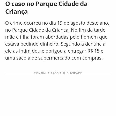
O caso no Parque Cidade da
Criança
O crime ocorreu no dia 19 de agosto deste ano,
no Parque Cidade da Criança. No fim da tarde,
mãe e filha foram abordadas pelo homem que
estava pedindo dinheiro. Segundo a denúncia
ele as intimidou e obrigou a entregar R$ 15 e
uma sacola de supermercado com compras.
CONTINUA APÓS A PUBLICIDADE