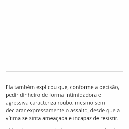
Ela também explicou que, conforme a decisão,
pedir dinheiro de forma intimidadora e
agressiva caracteriza roubo, mesmo sem
declarar expressamente o assalto, desde que a
vítima se sinta ameaçada e incapaz de resistir.