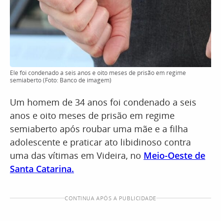
Ele foi condenado a seis anos e oito meses de prisão em regime
semiaberto (Foto: Banco de imagem)
Um homem de 34 anos foi condenado a seis
anos e oito meses de prisão em regime
semiaberto após roubar uma mãe e a filha
adolescente e praticar ato libidinoso contra
uma das vítimas em Videira, no
Meio-Oeste de
Santa Catarina.
CONTINUA APÓS A PUBLICIDADE