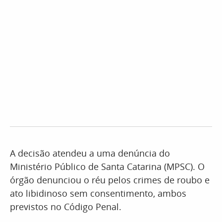
A decisão atendeu a uma denúncia do
Ministério Público de Santa Catarina (MPSC). O
órgão denunciou o réu pelos crimes de roubo e
ato libidinoso sem consentimento, ambos
previstos no Código Penal.