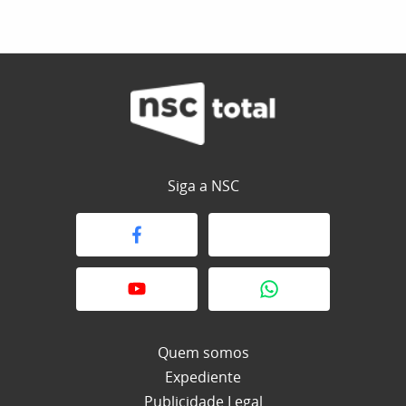
Siga a NSC
Quem somos
Expediente
Publicidade Legal