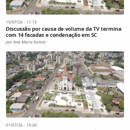
15/07/26 - 11:15
Discussão por causa de volume da TV termina
com 14 facadas e condenação em SC
por Ana Maria Kuntze
01/07/26 - 10:45