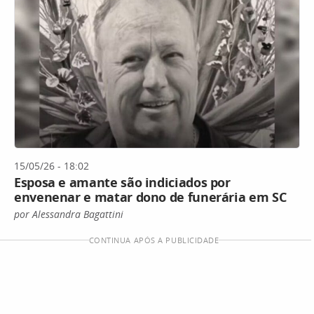
15/05/26 - 18:02
Esposa e amante são indiciados por
envenenar e matar dono de funerária em SC
por Alessandra Bagattini
CONTINUA APÓS A PUBLICIDADE