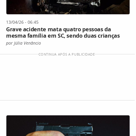
13/04/26 - 06:45
Grave acidente mata quatro pessoas da
mesma família em SC, sendo duas crianças
por Júlia Venâncio
CONTINUA APÓS A PUBLICIDADE