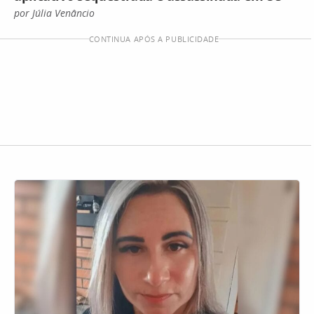
por Júlia Venâncio
CONTINUA APÓS A PUBLICIDADE