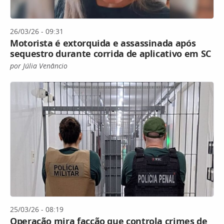
26/03/26 - 09:31
Motorista é extorquida e assassinada após
sequestro durante corrida de aplicativo em SC
por Júlia Venâncio
25/03/26 - 08:19
Operação mira facção que controla crimes de