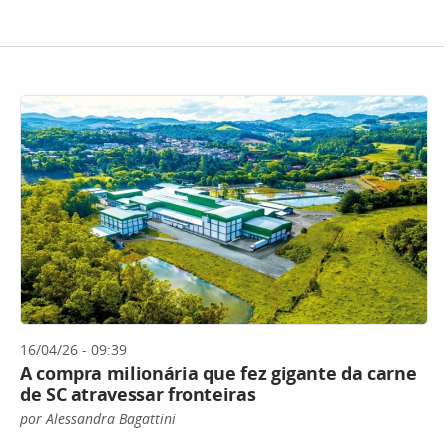
16/04/26 - 09:39
A compra milionária que fez gigante da carne
de SC atravessar fronteiras
por Alessandra Bagattini