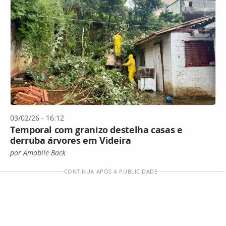
03/02/26 - 16:12
Temporal com granizo destelha casas e
derruba árvores em Videira
por Amabile Back
CONTINUA APÓS A PUBLICIDADE