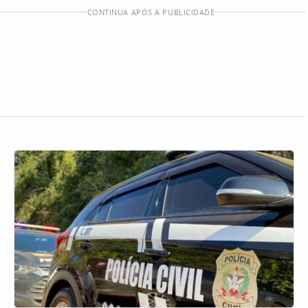
CONTINUA APÓS A PUBLICIDADE