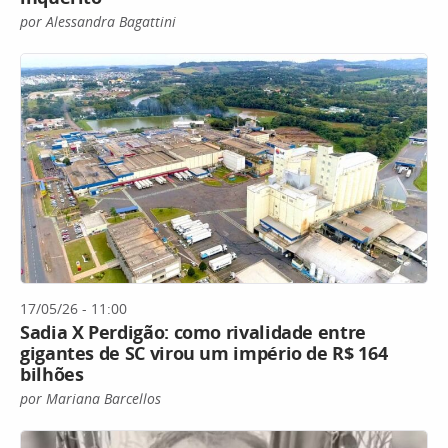
por Alessandra Bagattini
17/05/26 - 11:00
Sadia X Perdigão: como rivalidade entre
gigantes de SC virou um império de R$ 164
bilhões
por Mariana Barcellos