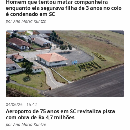
Homem que tentou matar companheira
enquanto ela segurava filha de 3 anos no colo
é condenado em SC
por Ana Maria Kuntze
04/06/26 - 15:42
Aeroporto de 75 anos em SC revitaliza pista
com obra de R$ 4,7 milhões
por Ana Maria Kuntze