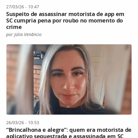
27/03/26 - 10:47
Suspeito de assassinar motorista de app em
SC cumpria pena por roubo no momento do
crime
por Júlia Venâncio
26/03/26 - 10:53
“Brincalhona e alegre”: quem era motorista de
aplicativo sequestrada e assassinada em SC