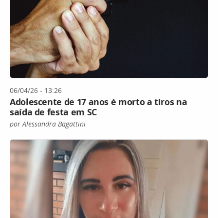
06/04/26 - 13:26
Adolescente de 17 anos é morto a tiros na
saída de festa em SC
por Alessandra Bagattini