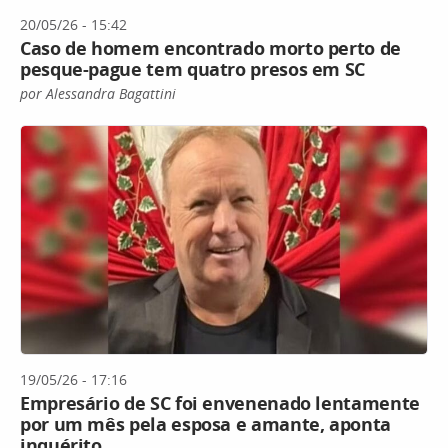
20/05/26 - 15:42
Caso de homem encontrado morto perto de
pesque-pague tem quatro presos em SC
por Alessandra Bagattini
19/05/26 - 17:16
Empresário de SC foi envenenado lentamente
por um mês pela esposa e amante, aponta
inquérito