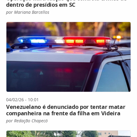
dentro de presídios em SC
por Mariana Barcellos
04/02/26 - 10:01
Venezuelano é denunciado por tentar matar
companheira na frente da filha em Videira
por Redação Chapecó