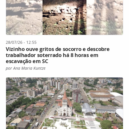
28/07/26 - 12:55
Vizinho ouve gritos de socorro e descobre
trabalhador soterrado há 8 horas em
escavação em SC
por Ana Maria Kuntze