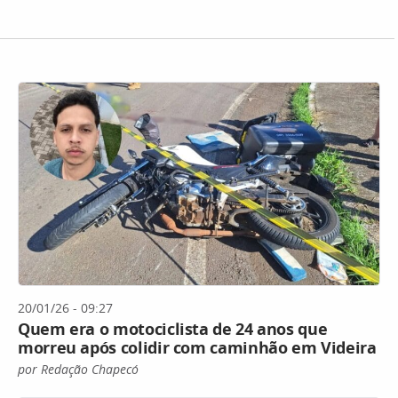
20/01/26 - 09:27
Quem era o motociclista de 24 anos que
morreu após colidir com caminhão em Videira
por Redação Chapecó