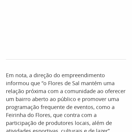
Em nota, a direção do empreendimento
informou que “o Flores de Sal mantém uma
relação próxima com a comunidade ao oferecer
um bairro aberto ao público e promover uma
programação frequente de eventos, como a
Feirinha do Flores, que contra com a
participação de produtores locais, além de
atividades esportivas, culturais e de lazer”.