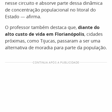
nesse circuito e absorve parte dessa dinâmica
de concentração populacional no litoral do
Estado — afirma.
O professor também destaca que,
diante do
alto custo de vida em Florianópolis
, cidades
próximas, como Tijucas, passaram a ser uma
alternativa de moradia para parte da população.
CONTINUA APÓS A PUBLICIDADE