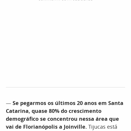
—
Se pegarmos os últimos 20 anos em Santa
Catarina, quase 80% do crescimento
demográfico se concentrou nessa área que
vai de Florianópolis a Joinville.
Tijucas está