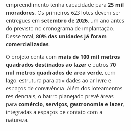
empreendimento tenha capacidade para
25 mil
moradores
. Os primeiros 623 lotes devem ser
entregues em
setembro de 2026
, um ano antes
do previsto no cronograma de implantação.
Desse total,
80% das unidades já foram
comercializadas
.
O projeto conta com
mais de 100 mil metros
quadrados destinados ao lazer
e outros
70
mil metros quadrados de área verde
, com
lago, estrutura para atividades ao ar livre e
espaços de convivência. Além dos loteamentos
residenciais, o bairro planejado prevê áreas
para
comércio, serviços, gastronomia e lazer
,
integradas a espaços de contato com a
natureza.