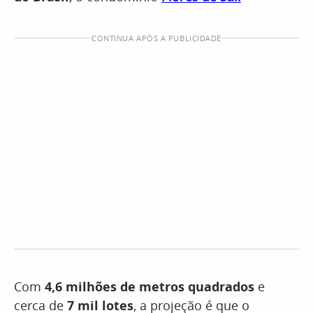
CONTINUA APÓS A PUBLICIDADE
Com
4,6 milhões de metros quadrados
e
cerca de
7 mil lotes
, a projeção é que o