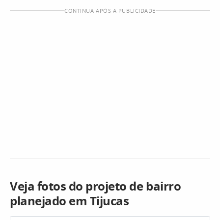
CONTINUA APÓS A PUBLICIDADE
Veja fotos do projeto de bairro
planejado em Tijucas