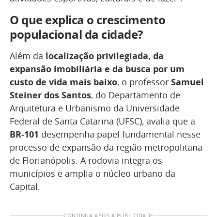
O que explica o crescimento
populacional da cidade?
Além da
localização privilegiada, da
expansão imobiliária e da busca por um
custo de vida mais baixo
, o professor
Samuel
Steiner dos Santos
, do Departamento de
Arquitetura e Urbanismo da Universidade
Federal de Santa Catarina (UFSC), avalia que a
BR-101
desempenha papel fundamental nesse
processo de expansão da região metropolitana
de Florianópolis. A rodovia integra os
municípios e amplia o núcleo urbano da
Capital.
CONTINUA APÓS A PUBLICIDADE