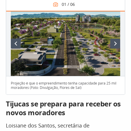
Projeção é que o empreendimento tenha capacidade para 25 mil
moradores (Foto: Divulgação, Flores de Sal)
Tijucas se prepara para receber os
novos moradores
Loisiane dos Santos, secretária de