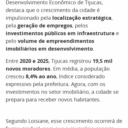
Desenvolvimento Econômico de Tijucas,
destaca que o crescimento da cidade é
impulsionado pela
localização estratégica
,
pela
geração de empregos
, pelos
investimentos públicos em infraestrutura
e
pelo
volume de empreendimentos
imobiliários em desenvolvimento
.
Entre
2020 e 2025
, Tijucas registrou
19,5 mil
novos moradores
. Em média, a população
cresceu
8,4% ao ano
, índice considerado
expressivo pela prefeitura. Agora, com os
investimentos no setor imobiliário, a cidade se
prepara para receber novos habitantes.
Segundo Loisiane, esse crescimento ocorrerá de