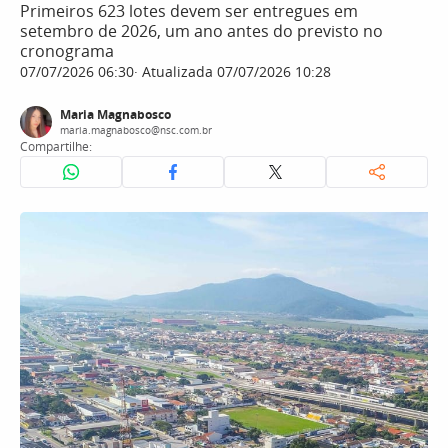
Primeiros 623 lotes devem ser entregues em
setembro de 2026, um ano antes do previsto no
cronograma
07/07/2026 06:30
Atualizada 07/07/2026 10:28
Maria Magnabosco
maria.magnabosco@nsc.com.br
Compartilhe: