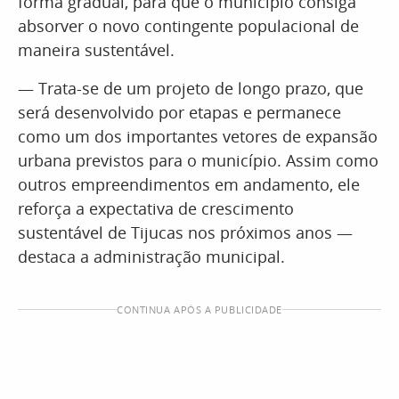
forma gradual, para que o município consiga
absorver o novo contingente populacional de
maneira sustentável.
— Trata-se de um projeto de longo prazo, que
será desenvolvido por etapas e permanece
como um dos importantes vetores de expansão
urbana previstos para o município. Assim como
outros empreendimentos em andamento, ele
reforça a expectativa de crescimento
sustentável de Tijucas nos próximos anos —
destaca a administração municipal.
CONTINUA APÓS A PUBLICIDADE