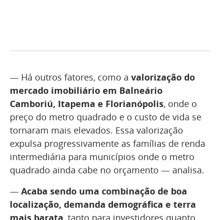
— Há outros fatores, como a
valorização do
mercado imobiliário em Balneário
Camboriú, Itapema e Florianópolis
, onde o
preço do metro quadrado e o custo de vida se
tornaram mais elevados. Essa valorização
expulsa progressivamente as famílias de renda
intermediária para municípios onde o metro
quadrado ainda cabe no orçamento — analisa.
—
Acaba sendo uma combinação de boa
localização, demanda demográfica e terra
mais barata
, tanto para investidores quanto