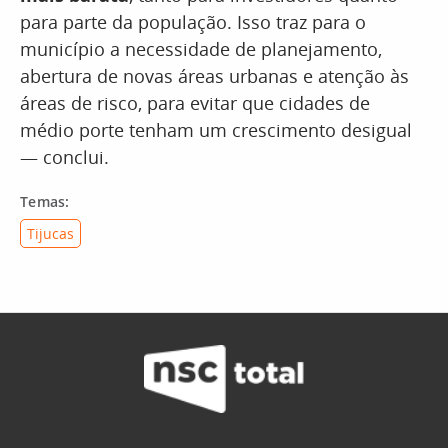
para parte da população. Isso traz para o
município a necessidade de planejamento,
abertura de novas áreas urbanas e atenção às
áreas de risco, para evitar que cidades de
médio porte tenham um crescimento desigual
— conclui.
Temas:
Tijucas