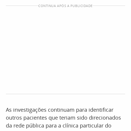
CONTINUA APÓS A PUBLICIDADE
As investigações continuam para identificar
outros pacientes que teriam sido direcionados
da rede pública para a clínica particular do