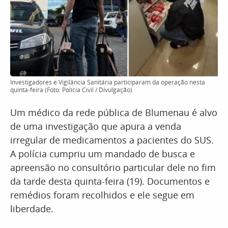
Investigadores e Vigilância Sanitária participaram da operação nesta
quinta-feira (Foto: Polícia Civil / Divulgação)
Um médico da rede pública de Blumenau é alvo
de uma investigação que apura a venda
irregular de medicamentos a pacientes do SUS.
A polícia cumpriu um mandado de busca e
apreensão no consultório particular dele no fim
da tarde desta quinta-feira (19). Documentos e
remédios foram recolhidos e ele segue em
liberdade.