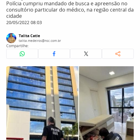
Polícia cumpriu mandado de busca e apreensão no
consultório particular do médico, na região central da
cidade
20/05/2022 08:03
Talita Catie
talita.medeiros@nsc.com.br
Compartilhe: