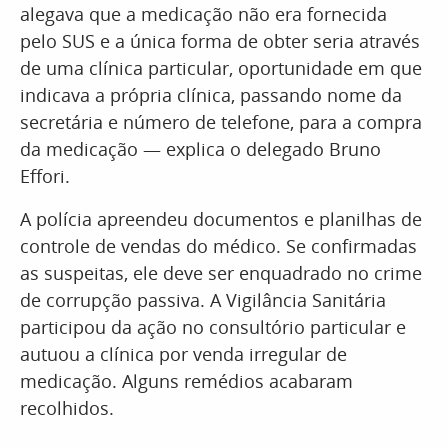
alegava que a medicação não era fornecida
pelo SUS e a única forma de obter seria através
de uma clínica particular, oportunidade em que
indicava a própria clínica, passando nome da
secretária e número de telefone, para a compra
da medicação — explica o delegado Bruno
Effori.
A polícia apreendeu documentos e planilhas de
controle de vendas do médico. Se confirmadas
as suspeitas, ele deve ser enquadrado no crime
de corrupção passiva. A Vigilância Sanitária
participou da ação no consultório particular e
autuou a clínica por venda irregular de
medicação. Alguns remédios acabaram
recolhidos.