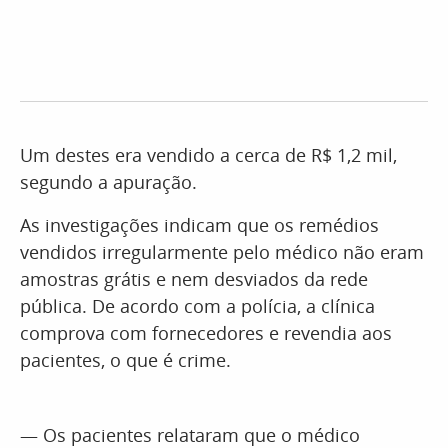
Um destes era vendido a cerca de R$ 1,2 mil,
segundo a apuração.​
As investigações indicam que os remédios
vendidos irregularmente pelo médico não eram
amostras grátis e nem desviados da rede
pública. De acordo com a polícia, a clínica
comprova com fornecedores e revendia aos
pacientes, o que é crime.
— Os pacientes relataram que o médico