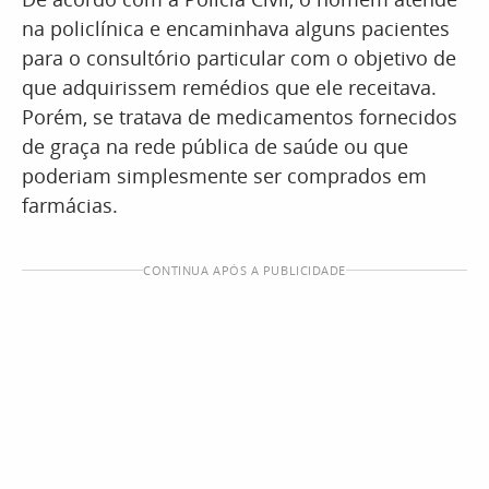
na policlínica e encaminhava alguns pacientes
para o consultório particular com o objetivo de
que adquirissem remédios que ele receitava.
Porém, se tratava de medicamentos fornecidos
de graça na rede pública de saúde ou que
poderiam simplesmente ser comprados em
farmácias.
CONTINUA APÓS A PUBLICIDADE