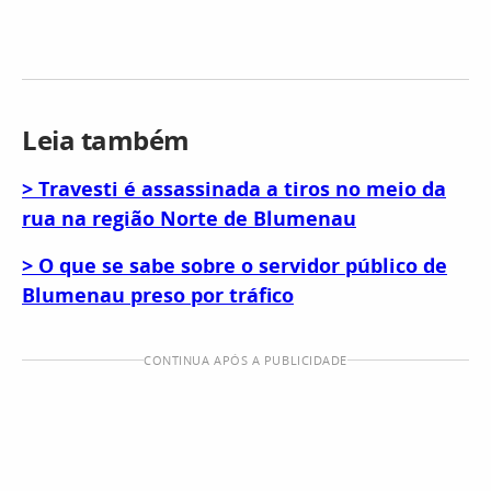
Leia também
> Travesti é assassinada a tiros no meio da
rua na região Norte de Blumenau
> O que se sabe sobre o servidor público de
Blumenau preso por tráfico
CONTINUA APÓS A PUBLICIDADE