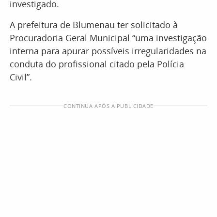
investigado.
A prefeitura de Blumenau ter solicitado à
Procuradoria Geral Municipal “uma investigação
interna para apurar possíveis irregularidades na
conduta do profissional citado pela Polícia
Civil”.
CONTINUA APÓS A PUBLICIDADE