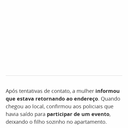
Após tentativas de contato, a mulher
informou
que estava retornando ao endereço
. Quando
chegou ao local, confirmou aos policiais que
havia saído para
participar de um evento
,
deixando o filho sozinho no apartamento.