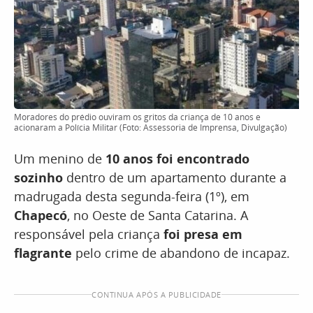
Moradores do prédio ouviram os gritos da criança de 10 anos e
acionaram a Polícia Militar (Foto: Assessoria de Imprensa, Divulgação)
Um menino de
10 anos foi encontrado
sozinho
dentro de um apartamento durante a
madrugada desta segunda-feira (1º), em
Chapecó
, no Oeste de Santa Catarina. A
responsável pela criança
foi presa em
flagrante
pelo crime de abandono de incapaz.
CONTINUA APÓS A PUBLICIDADE