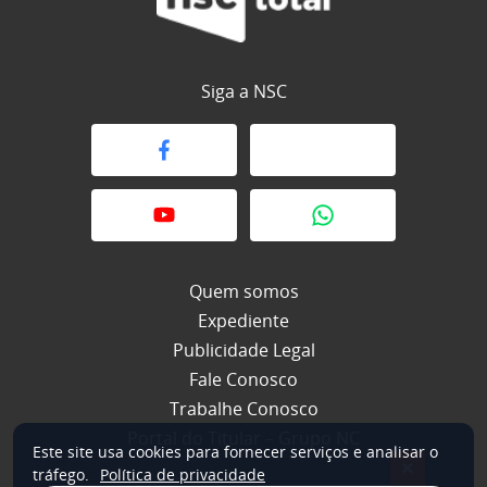
Siga a NSC
Quem somos
Expediente
Publicidade Legal
Fale Conosco
Trabalhe Conosco
Portal do Titular – Grupo NC
Este site usa cookies para fornecer serviços e analisar o
×
tráfego.
Política de privacidade