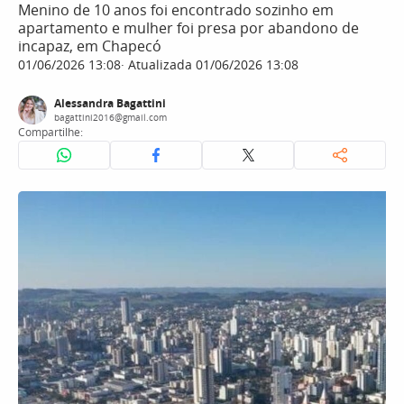
Menino de 10 anos foi encontrado sozinho em
apartamento e mulher foi presa por abandono de
incapaz, em Chapecó
01/06/2026 13:08
Atualizada 01/06/2026 13:08
Alessandra Bagattini
bagattini2016@gmail.com
Compartilhe: