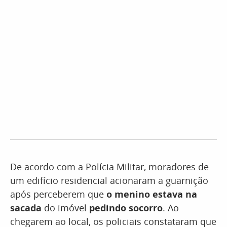
De acordo com a Polícia Militar, moradores de
um edifício residencial acionaram a guarnição
após perceberem que
o menino estava na
sacada
do imóvel
pedindo socorro
. Ao
chegarem ao local, os policiais constataram que