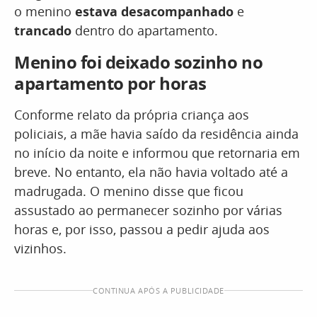
o menino
estava desacompanhado
e
trancado
dentro do apartamento.
Menino foi deixado sozinho no
apartamento por horas
Conforme relato da própria criança aos
policiais, a mãe havia saído da residência ainda
no início da noite e informou que retornaria em
breve. No entanto, ela não havia voltado até a
madrugada. O menino disse que ficou
assustado ao permanecer sozinho por várias
horas e, por isso, passou a pedir ajuda aos
vizinhos.
CONTINUA APÓS A PUBLICIDADE