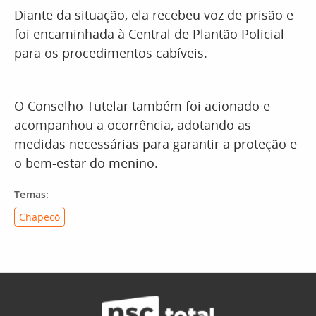
Diante da situação, ela recebeu voz de prisão e
foi encaminhada à Central de Plantão Policial
para os procedimentos cabíveis.
O Conselho Tutelar também foi acionado e
acompanhou a ocorrência, adotando as
medidas necessárias para garantir a proteção e
o bem-estar do menino.
Temas:
Chapecó