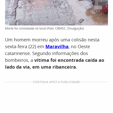
Morte foi constatada no local (Foto: CBMSC, Divulgação)
Um homem morreu após uma colisão nesta
sexta-feira (22) em
Maravilha
, no Oeste
catarinense. Segundo informações dos
bombeiros, a
vítima foi encontrada caída ao
lado da via, em uma ribanceira.
CONTINUA APÓS A PUBLICIDADE