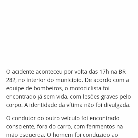
O acidente aconteceu por volta das 17h na BR
282, no interior do município. De acordo com a
equipe de bombeiros, o motociclista foi
encontrado já sem vida, com lesões graves pelo
corpo. A identidade da vítima não foi divulgada.
O condutor do outro veículo foi encontrado
consciente, fora do carro, com ferimentos na
mão esquerda. O homem foi conduzido ao