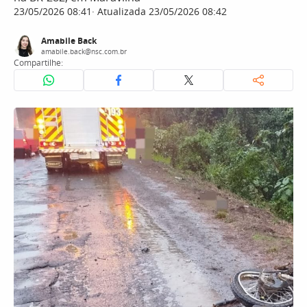
23/05/2026 08:41
Atualizada 23/05/2026 08:42
Amabile Back
amabile.back@nsc.com.br
Compartilhe: