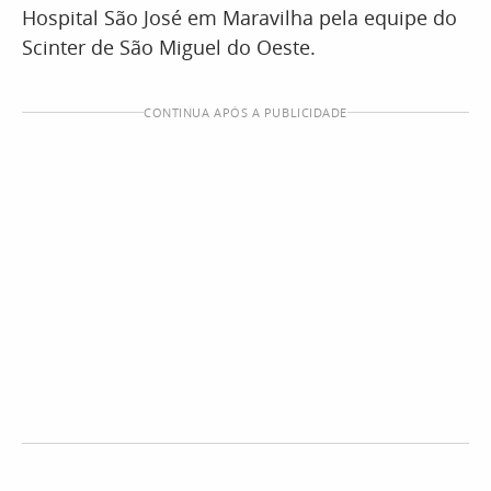
Hospital São José em Maravilha pela equipe do
Scinter de São Miguel do Oeste.
CONTINUA APÓS A PUBLICIDADE