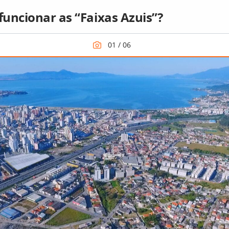
uncionar as “Faixas Azuis”?