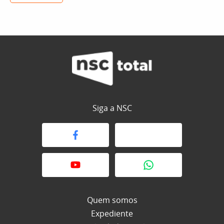
Siga a NSC
Quem somos
Expediente