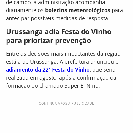
de campo, a administração acompanha
diariamente os
boletins meteorológicos
para
antecipar possíveis medidas de resposta.
Urussanga adia Festa do Vinho
para priorizar prevenção
Entre as decisões mais impactantes da região
está a de Urussanga. A prefeitura anunciou o
adiamento da 22ª Festa do Vinho
, que seria
realizada em agosto, após a confirmação da
formação do chamado Super El Niño.
CONTINUA APÓS A PUBLICIDADE