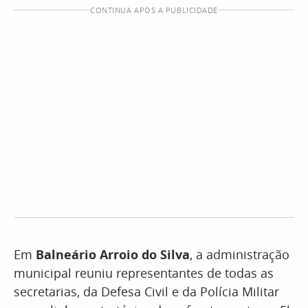
CONTINUA APÓS A PUBLICIDADE
Em
Balneário Arroio do Silva
, a administração
municipal reuniu representantes de todas as
secretarias, da Defesa Civil e da Polícia Militar