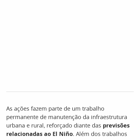
As ações fazem parte de um trabalho
permanente de manutenção da infraestrutura
urbana e rural, reforçado diante das
previsões
relacionadas ao El Niño
. Além dos trabalhos