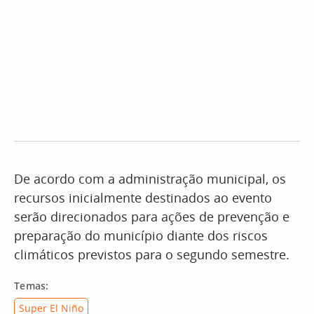
De acordo com a administração municipal, os
recursos inicialmente destinados ao evento
serão direcionados para ações de prevenção e
preparação do município diante dos riscos
climáticos previstos para o segundo semestre.
Temas:
Super El Niño