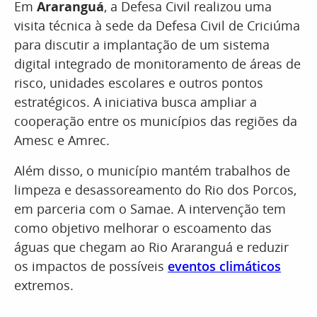
Em
Araranguá
, a Defesa Civil realizou uma
visita técnica à sede da Defesa Civil de Criciúma
para discutir a implantação de um sistema
digital integrado de monitoramento de áreas de
risco, unidades escolares e outros pontos
estratégicos. A iniciativa busca ampliar a
cooperação entre os municípios das regiões da
Amesc e Amrec.
Além disso, o município mantém trabalhos de
limpeza e desassoreamento do Rio dos Porcos,
em parceria com o Samae. A intervenção tem
como objetivo melhorar o escoamento das
águas que chegam ao Rio Araranguá e reduzir
os impactos de possíveis
eventos climáticos
extremos.