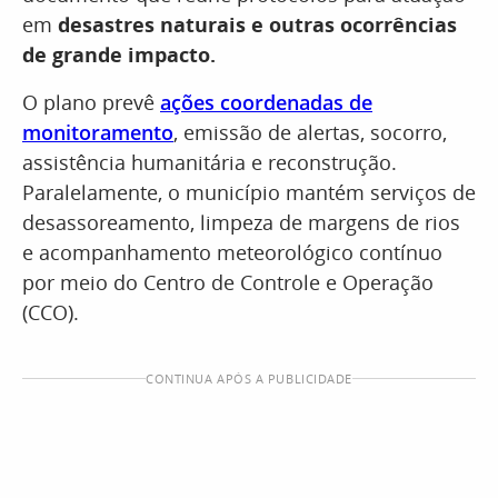
em
desastres naturais e outras ocorrências
de grande impacto.
O plano prevê
ações coordenadas de
monitoramento
, emissão de alertas, socorro,
assistência humanitária e reconstrução.
Paralelamente, o município mantém serviços de
desassoreamento, limpeza de margens de rios
e acompanhamento meteorológico contínuo
por meio do Centro de Controle e Operação
(CCO).
CONTINUA APÓS A PUBLICIDADE