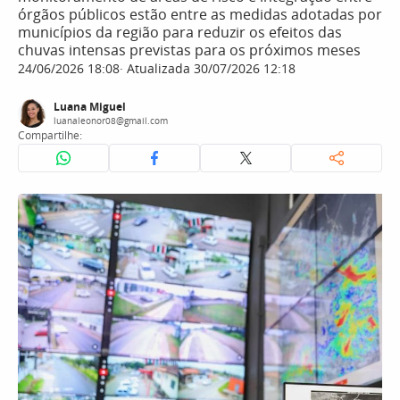
órgãos públicos estão entre as medidas adotadas por
municípios da região para reduzir os efeitos das
chuvas intensas previstas para os próximos meses
24/06/2026 18:08
Atualizada 30/07/2026 12:18
Luana Miguel
luanaleonor08@gmail.com
Compartilhe: