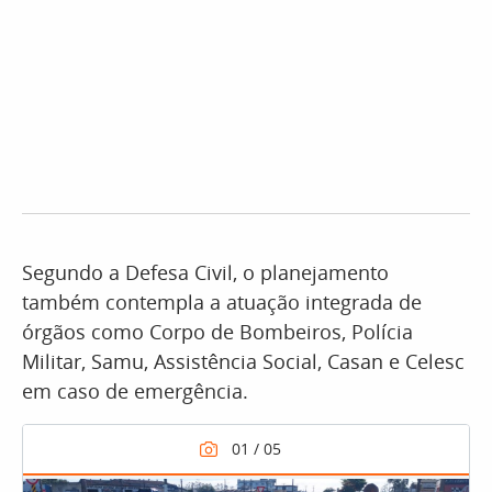
Segundo a Defesa Civil, o planejamento
também contempla a atuação integrada de
órgãos como Corpo de Bombeiros, Polícia
Militar, Samu, Assistência Social, Casan e Celesc
em caso de emergência.