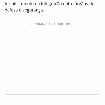
fortalecimento da integração entre órgãos de
defesa e segurança.
CONTINUA APÓS A PUBLICIDADE