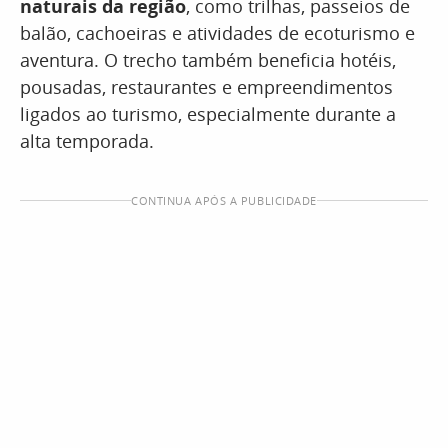
naturais da região
, como trilhas, passeios de
balão, cachoeiras e atividades de ecoturismo e
aventura. O trecho também beneficia hotéis,
pousadas, restaurantes e empreendimentos
ligados ao turismo, especialmente durante a
alta temporada.
CONTINUA APÓS A PUBLICIDADE