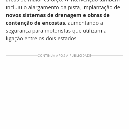
incluiu o alargamento da pista, implantação de
novos sistemas de drenagem e obras de
contenção de encostas
, aumentando a
segurança para motoristas que utilizam a
ligação entre os dois estados.
CONTINUA APÓS A PUBLICIDADE