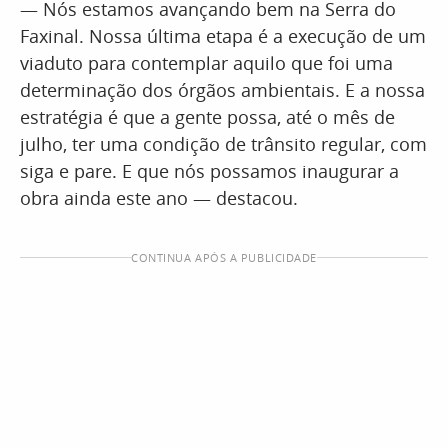
— Nós estamos avançando bem na Serra do
Faxinal. Nossa última etapa é a execução de um
viaduto para contemplar aquilo que foi uma
determinação dos órgãos ambientais. E a nossa
estratégia é que a gente possa, até o mês de
julho, ter uma condição de trânsito regular, com
siga e pare. E que nós possamos inaugurar a
obra ainda este ano — destacou.
CONTINUA APÓS A PUBLICIDADE