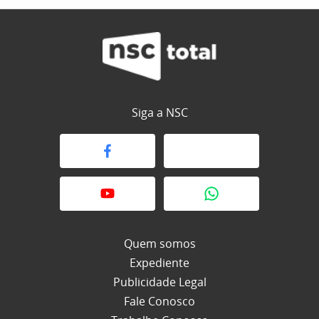
Siga a NSC
Quem somos
Expediente
Publicidade Legal
Fale Conosco