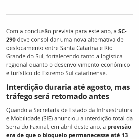
Com a conclusão prevista para este ano, a
SC-
290
deve consolidar uma nova alternativa de
deslocamento entre Santa Catarina e Rio
Grande do Sul, fortalecendo tanto a logística
regional quanto o desenvolvimento econômico
e turístico do Extremo Sul catarinense.
Interdição duraria até agosto, mas
tráfego será retomado antes
Quando a Secretaria de Estado da Infraestrutura
e Mobilidade (SIE) anunciou a interdição total da
Serra do Faxinal, em abril deste ano, a
previsão
era de que o bloqueio permanecesse até 13