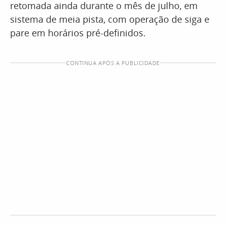
retomada ainda durante o mês de julho, em
sistema de meia pista, com operação de siga e
pare em horários pré-definidos.
CONTINUA APÓS A PUBLICIDADE