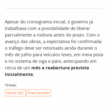
Apesar do cronograma inicial, o governo já
trabalhava com a possibilidade de liberar
parcialmente a rodovia antes do prazo. Com o
avanço das obras, a expectativa foi confirmada:
o tráfego deve ser retomado ainda durante o
mês de julho para veículos leves, em meia pista
e no sistema de siga e pare, antecipando em
cerca de um
mês a reabertura prevista
inicialmente
.
Temas:
Painel NSC
Praia Grande