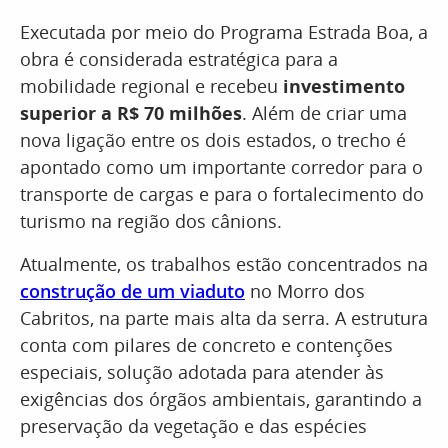
Executada por meio do Programa Estrada Boa, a
obra é considerada estratégica para a
mobilidade regional e recebeu
investimento
superior a R$ 70 milhões
. Além de criar uma
nova ligação entre os dois estados, o trecho é
apontado como um importante corredor para o
transporte de cargas e para o fortalecimento do
turismo na região dos cânions.
Atualmente, os trabalhos estão concentrados na
construção de um viaduto
no Morro dos
Cabritos, na parte mais alta da serra. A estrutura
conta com pilares de concreto e contenções
especiais, solução adotada para atender às
exigências dos órgãos ambientais, garantindo a
preservação da vegetação e das espécies