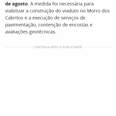
de agosto
. A medida foi necessária para
viabilizar a construção do viaduto no Morro dos
Cabritos e a execução de serviços de
pavimentação, contenção de encostas e
avaliações geotécnicas.
CONTINUA APÓS A PUBLICIDADE