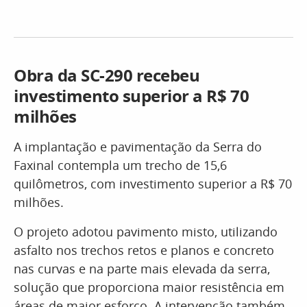
Obra da SC-290 recebeu
investimento superior a R$ 70
milhões
A implantação e pavimentação da Serra do
Faxinal contempla um trecho de 15,6
quilômetros, com investimento superior a R$ 70
milhões.
O projeto adotou pavimento misto, utilizando
asfalto nos trechos retos e planos e concreto
nas curvas e na parte mais elevada da serra,
solução que proporciona maior resistência em
áreas de maior esforço. A intervenção também