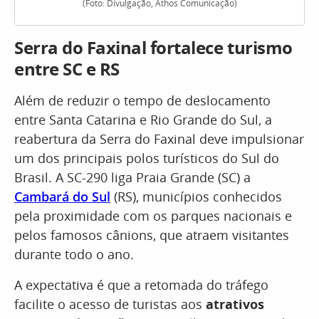
(Foto: Divulgação, Athos Comunicação)
Serra do Faxinal fortalece turismo
entre SC e RS
Além de reduzir o tempo de deslocamento
entre Santa Catarina e Rio Grande do Sul, a
reabertura da Serra do Faxinal deve impulsionar
um dos principais polos turísticos do Sul do
Brasil. A SC-290 liga Praia Grande (SC) a
Cambará do Sul
(RS), municípios conhecidos
pela proximidade com os parques nacionais e
pelos famosos cânions, que atraem visitantes
durante todo o ano.
A expectativa é que a retomada do tráfego
facilite o acesso de turistas aos
atrativos