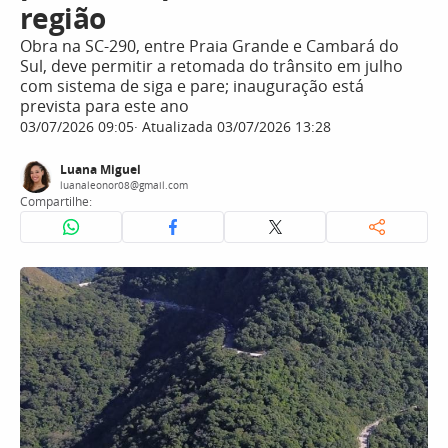
região
Obra na SC-290, entre Praia Grande e Cambará do
Sul, deve permitir a retomada do trânsito em julho
com sistema de siga e pare; inauguração está
prevista para este ano
03/07/2026 09:05
Atualizada 03/07/2026 13:28
Luana Miguel
luanaleonor08@gmail.com
Compartilhe: