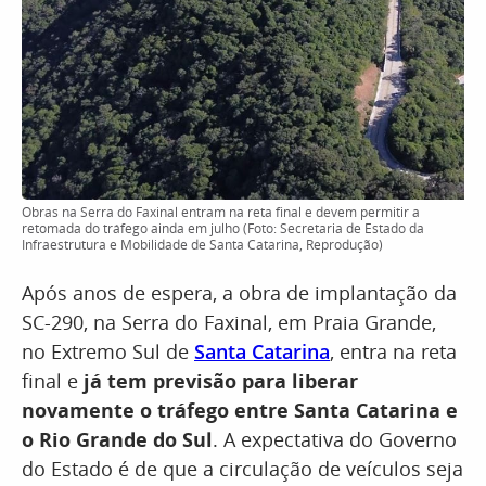
Obras na Serra do Faxinal entram na reta final e devem permitir a
retomada do tráfego ainda em julho (Foto: Secretaria de Estado da
Infraestrutura e Mobilidade de Santa Catarina, Reprodução)
Após anos de espera, a obra de implantação da
SC-290, na Serra do Faxinal, em Praia Grande,
no Extremo Sul de
Santa Catarina
, entra na reta
final e
já tem previsão para liberar
novamente o tráfego entre Santa Catarina e
o Rio Grande do Sul
. A expectativa do Governo
do Estado é de que a circulação de veículos seja