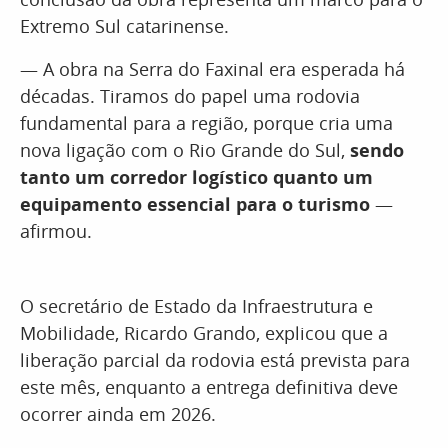
Extremo Sul catarinense.
— A obra na Serra do Faxinal era esperada há
décadas. Tiramos do papel uma rodovia
fundamental para a região, porque cria uma
nova ligação com o Rio Grande do Sul,
sendo
tanto um corredor logístico quanto um
equipamento essencial para o turismo
—
afirmou.
O secretário de Estado da Infraestrutura e
Mobilidade, Ricardo Grando, explicou que a
liberação parcial da rodovia está prevista para
este mês, enquanto a entrega definitiva deve
ocorrer ainda em 2026.