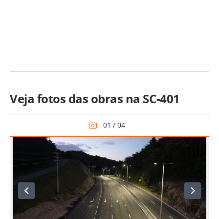
Veja fotos das obras na SC-401