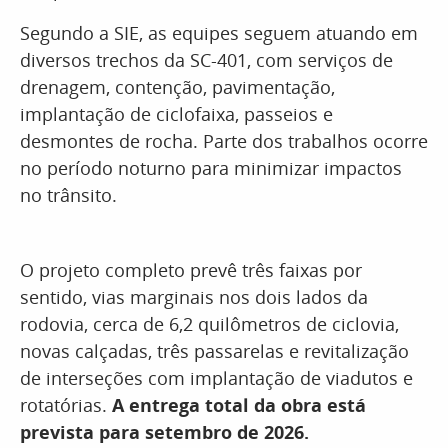
Segundo a SIE, as equipes seguem atuando em
diversos trechos da SC-401, com serviços de
drenagem, contenção, pavimentação,
implantação de ciclofaixa, passeios e
desmontes de rocha. Parte dos trabalhos ocorre
no período noturno para minimizar impactos
no trânsito.
O projeto completo prevê três faixas por
sentido, vias marginais nos dois lados da
rodovia, cerca de 6,2 quilômetros de ciclovia,
novas calçadas, três passarelas e revitalização
de interseções com implantação de viadutos e
rotatórias.
A entrega total da obra está
prevista para setembro de 2026.