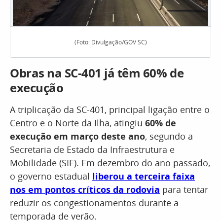
(Foto: Divulgação/GOV SC)
Obras na SC-401 já têm 60% de
execução
A triplicação da SC-401, principal ligação entre o
Centro e o Norte da Ilha, atingiu
60% de
execução em março deste ano
, segundo a
Secretaria de Estado da Infraestrutura e
Mobilidade (SIE). Em dezembro do ano passado,
o governo estadual
liberou a terceira faixa
nos em pontos críticos da rodovia
para tentar
reduzir os congestionamentos durante a
temporada de verão.