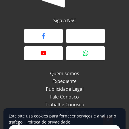
Siga a NSC
Quem somos
Expediente
Publicidade Legal
Fale Conosco
Trabalhe Conosco
Portal do Titular – Grupo NC
Este site usa cookies para fornecer serviços e analisar o
×
tráfego.
Política de privacidade