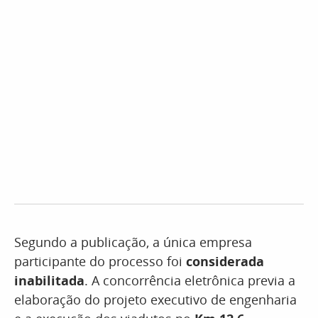
Segundo a publicação, a única empresa
participante do processo foi
considerada
inabilitada
. A concorrência eletrônica previa a
elaboração do projeto executivo de engenharia