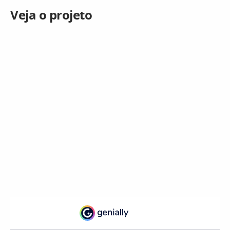
Veja o projeto