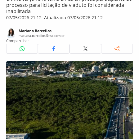
processo para licitação de viaduto foi considerada
inabilitada
07/05/2026 21:12
Atualizada 07/05/2026 21:12
Mariana Barcellos
mariana.barcellos@nsc.com.br
Compartilhe: