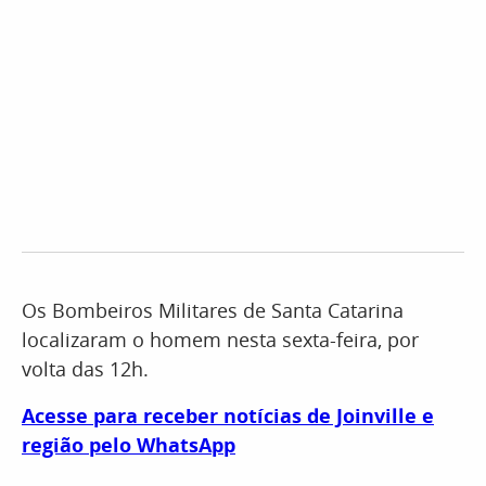
Os Bombeiros Militares de Santa Catarina
localizaram o homem nesta sexta-feira, por
volta das 12h.
Acesse para receber notícias de Joinville e
região pelo WhatsApp