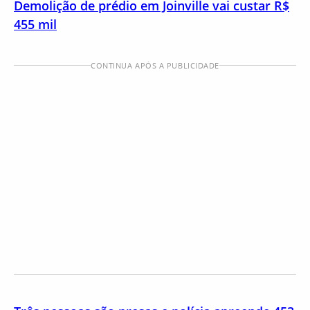
Demolição de prédio em Joinville vai custar R$
455 mil
CONTINUA APÓS A PUBLICIDADE