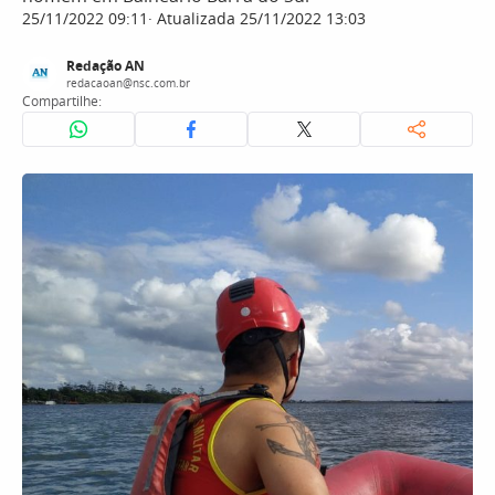
25/11/2022 09:11
Atualizada 25/11/2022 13:03
Redação AN
redacaoan@nsc.com.br
Compartilhe: