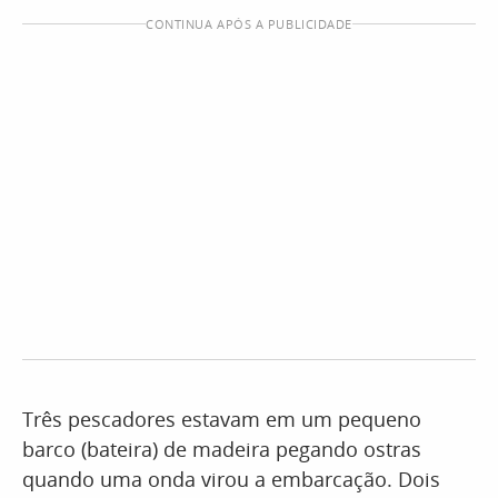
CONTINUA APÓS A PUBLICIDADE
Três pescadores estavam em um pequeno
barco (bateira) de madeira pegando ostras
quando uma onda virou a embarcação. Dois