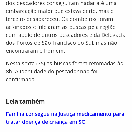
dos pescadores conseguiram nadar até uma
embarcação maior que estava perto, mas o
terceiro desapareceu. Os bombeiros foram
acionados e iniciaram as buscas pela região
com apoio de outros pescadores e da Delegacia
dos Portos de São Francisco do Sul, mas não
encontraram o homem.
Nesta sexta (25) as buscas foram retomadas às
8h. A identidade do pescador não foi
confirmada.
Leia também
Família consegue na Justiça medicamento para
tratar doença de criança em SC