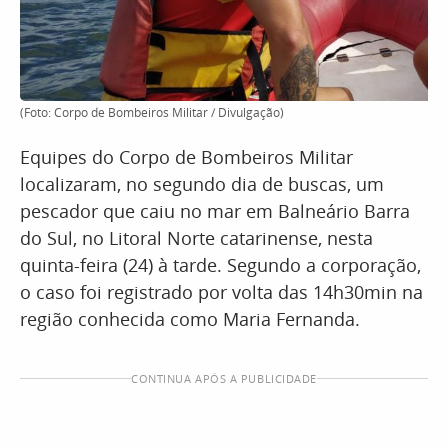
(Foto: Corpo de Bombeiros Militar / Divulgação)
Equipes do Corpo de Bombeiros Militar
localizaram, no segundo dia de buscas, um
pescador que caiu no mar em Balneário Barra
do Sul, no Litoral Norte catarinense, nesta
quinta-feira (24) à tarde. Segundo a corporação,
o caso foi registrado por volta das 14h30min na
região conhecida como Maria Fernanda.
CONTINUA APÓS A PUBLICIDADE