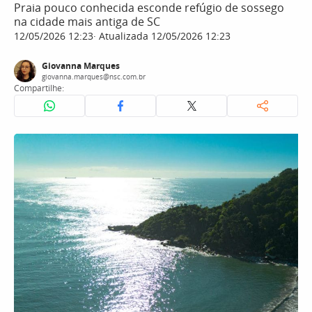
Praia pouco conhecida esconde refúgio de sossego
na cidade mais antiga de SC
12/05/2026 12:23
Atualizada 12/05/2026 12:23
Giovanna Marques
giovanna.marques@nsc.com.br
Compartilhe: