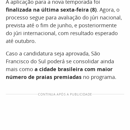
A aplicação para a nova temporada foi
finalizada na última sexta-feira (8)
. Agora, o
processo segue para avaliação do júri nacional,
prevista até o fim de junho, e posteriormente
do júri internacional, com resultado esperado
até outubro.
Caso a candidatura seja aprovada, São
Francisco do Sul poderá se consolidar ainda
mais como
a cidade brasileira com maior
número de praias premiadas
no programa.
CONTINUA APÓS A PUBLICIDADE