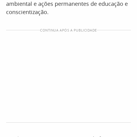
ambiental e ações permanentes de educação e
conscientização.
CONTINUA APÓS A PUBLICIDADE