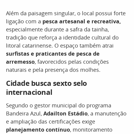
Além da paisagem singular, o local possui forte
ligação com a
pesca artesanal e recreativa,
especialmente durante a safra da tainha,
tradição que reforça a identidade cultural do
litoral catarinense. O espaço também atrai
surfistas e praticantes de pesca de
arremesso
, favorecidos pelas condições
naturais e pela presença dos molhes.
Cidade busca sexto selo
internacional
Segundo o gestor municipal do programa
Bandeira Azul,
Adailton Estádio
, a manutenção
e ampliação das certificações exige
planejamento contínuo
, monitoramento