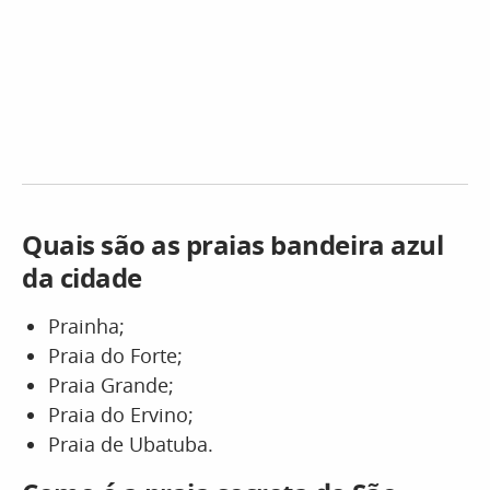
Quais são as praias bandeira azul
da cidade
Prainha;
Praia do Forte;
Praia Grande;
Praia do Ervino;
Praia de Ubatuba.