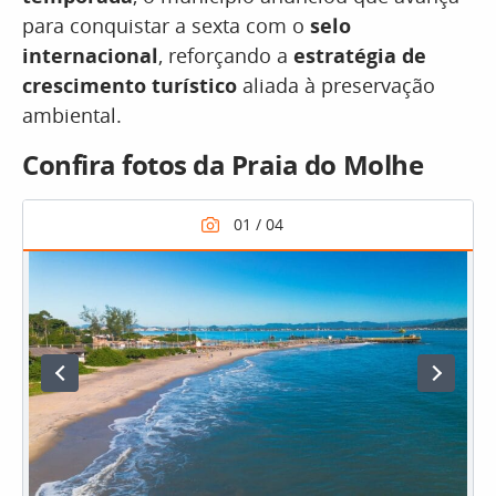
para conquistar a sexta com o
selo
internacional
, reforçando a
estratégia de
crescimento turístico
aliada à preservação
ambiental.
Confira fotos da Praia do Molhe