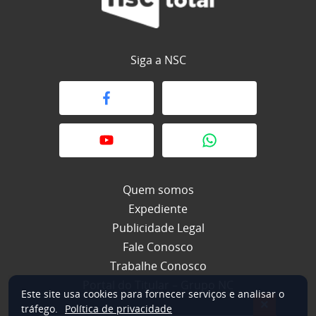
Siga a NSC
Quem somos
Expediente
Publicidade Legal
Fale Conosco
Trabalhe Conosco
Portal do Titular – Grupo NC
Este site usa cookies para fornecer serviços e analisar o
×
tráfego.
Política de privacidade