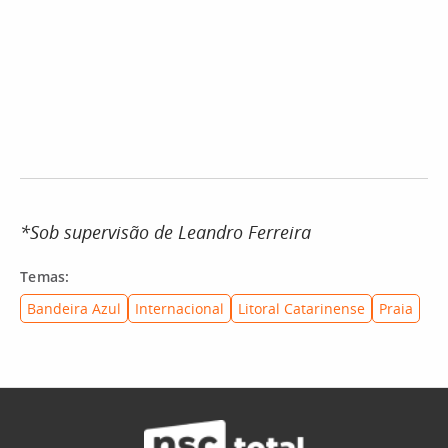
*Sob supervisão de Leandro Ferreira
Temas:
Bandeira Azul
Internacional
Litoral Catarinense
Praia