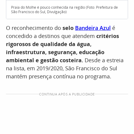
Praia do Molhe é pouco conhecida na região (Foto: Prefeitura de
São Francisco do Sul, Divulgação)
O reconhecimento do
selo
Bandeira Azul
é
concedido a destinos que atendem
critérios
rigorosos de qualidade da água,
infraestrutura, segurança, educação
ambiental e gestão costeira.
Desde a estreia
na lista, em 2019/2020, São Francisco do Sul
mantém presença contínua no programa.
CONTINUA APÓS A PUBLICIDADE