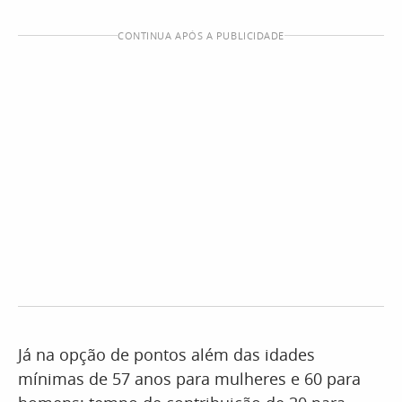
CONTINUA APÓS A PUBLICIDADE
Já na opção de pontos além das idades
mínimas de 57 anos para mulheres e 60 para