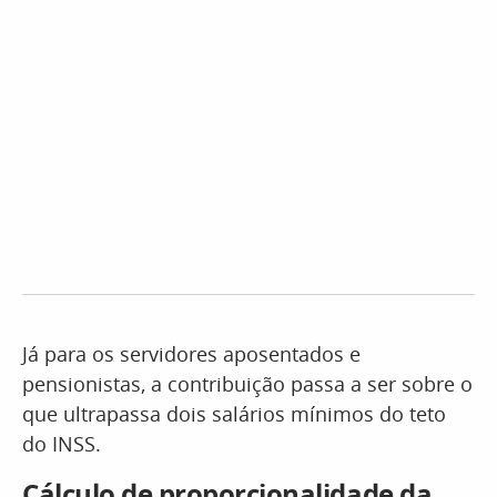
Já para os servidores aposentados e
pensionistas, a contribuição passa a ser sobre o
que ultrapassa dois salários mínimos do teto
do INSS.
Cálculo de proporcionalidade da