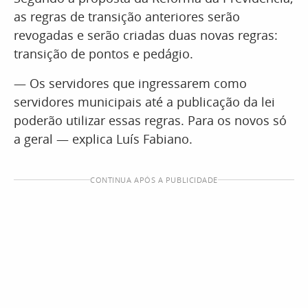
as regras de transição anteriores serão
revogadas e serão criadas duas novas regras:
transição de pontos e pedágio.
— Os servidores que ingressarem como
servidores municipais até a publicação da lei
poderão utilizar essas regras. Para os novos só
a geral — explica Luís Fabiano.
CONTINUA APÓS A PUBLICIDADE