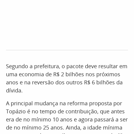
Segundo a prefeitura, o pacote deve resultar em
uma economia de R$ 2 bilhões nos próximos
anos e na reversão dos outros R$ 6 bilhões da
dívida.
A principal mudança na reforma proposta por
Topázio é no tempo de contribuição, que antes
era de no mínimo 10 anos e agora passará a ser
de no mínimo 25 anos. Ainda, a idade mínima