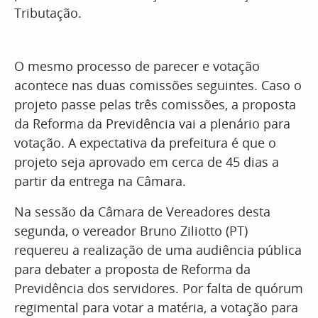
Tributação.
O mesmo processo de parecer e votação
acontece nas duas comissões seguintes. Caso o
projeto passe pelas três comissões, a proposta
da Reforma da Previdência vai a plenário para
votação. A expectativa da prefeitura é que o
projeto seja aprovado em cerca de 45 dias a
partir da entrega na Câmara.
Na sessão da Câmara de Vereadores desta
segunda, o vereador Bruno Ziliotto (PT)
requereu a realização de uma audiência pública
para debater a proposta de Reforma da
Previdência dos servidores. Por falta de quórum
regimental para votar a matéria, a votação para