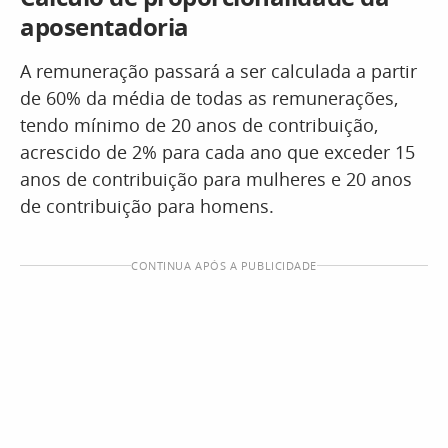
aposentadoria
A remuneração passará a ser calculada a partir
de 60% da média de todas as remunerações,
tendo mínimo de 20 anos de contribuição,
acrescido de 2% para cada ano que exceder 15
anos de contribuição para mulheres e 20 anos
de contribuição para homens.
CONTINUA APÓS A PUBLICIDADE