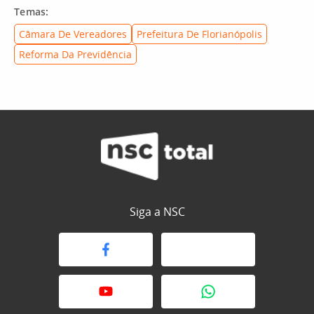
Temas:
Câmara De Vereadores
Prefeitura De Florianópolis
Reforma Da Previdência
Siga a NSC