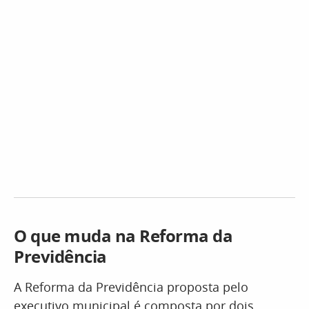
O que muda na Reforma da
Previdência
A Reforma da Previdência proposta pelo
executivo municipal é composta por dois