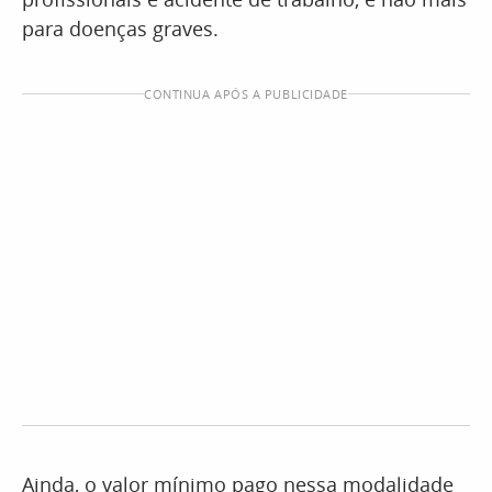
para doenças graves.
CONTINUA APÓS A PUBLICIDADE
Ainda, o valor mínimo pago nessa modalidade