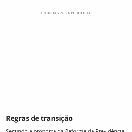
CONTINUA APÓS A PUBLICIDADE
Regras de transição
Segundo a proposta da Reforma da Previdência,