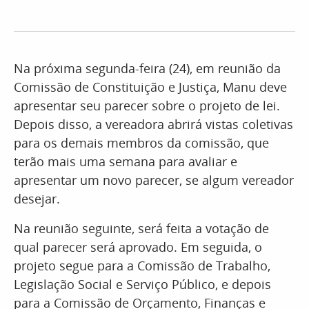
Na próxima segunda-feira (24), em reunião da
Comissão de Constituição e Justiça, Manu deve
apresentar seu parecer sobre o projeto de lei.
Depois disso, a vereadora abrirá vistas coletivas
para os demais membros da comissão, que
terão mais uma semana para avaliar e
apresentar um novo parecer, se algum vereador
desejar.
Na reunião seguinte, será feita a votação de
qual parecer será aprovado. Em seguida, o
projeto segue para a Comissão de Trabalho,
Legislação Social e Serviço Público, e depois
para a Comissão de Orçamento, Finanças e