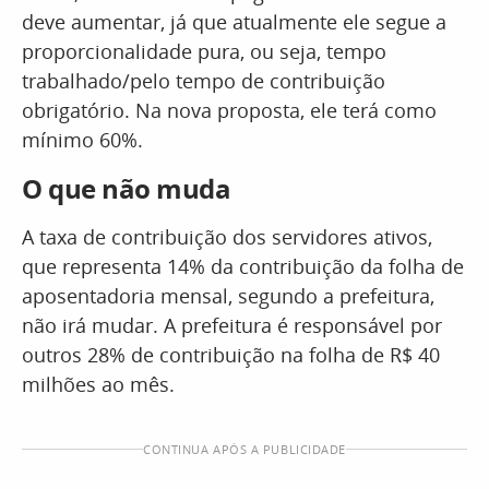
deve aumentar, já que atualmente ele segue a
proporcionalidade pura, ou seja, tempo
trabalhado/pelo tempo de contribuição
obrigatório. Na nova proposta, ele terá como
mínimo 60%.
O que não muda
A taxa de contribuição dos servidores ativos,
que representa 14% da contribuição da folha de
aposentadoria mensal, segundo a prefeitura,
não irá mudar. A prefeitura é responsável por
outros 28% de contribuição na folha de R$ 40
milhões ao mês.
CONTINUA APÓS A PUBLICIDADE