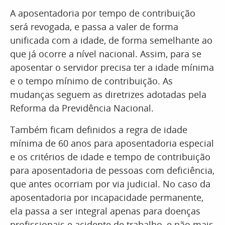
A aposentadoria por tempo de contribuição
será revogada, e passa a valer de forma
unificada com a idade, de forma semelhante ao
que já ocorre a nível nacional. Assim, para se
aposentar o servidor precisa ter a idade mínima
e o tempo mínimo de contribuição. As
mudanças seguem as diretrizes adotadas pela
Reforma da Previdência Nacional.
Também ficam definidos a regra de idade
mínima de 60 anos para aposentadoria especial
e os critérios de idade e tempo de contribuição
para aposentadoria de pessoas com deficiência,
que antes ocorriam por via judicial. No caso da
aposentadoria por incapacidade permanente,
ela passa a ser integral apenas para doenças
profissionais e acidente de trabalho, e não mais