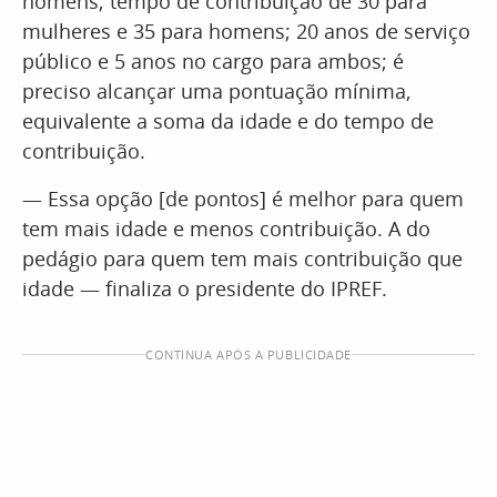
homens; tempo de contribuição de 30 para
mulheres e 35 para homens; 20 anos de serviço
público e 5 anos no cargo para ambos; é
preciso alcançar uma pontuação mínima,
equivalente a soma da idade e do tempo de
contribuição.
— Essa opção [de pontos] é melhor para quem
tem mais idade e menos contribuição. A do
pedágio para quem tem mais contribuição que
idade — finaliza o presidente do IPREF.
CONTINUA APÓS A PUBLICIDADE