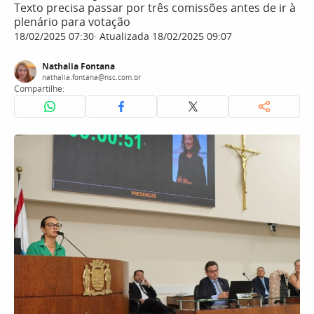
Texto precisa passar por três comissões antes de ir à
plenário para votação
18/02/2025 07:30
Atualizada 18/02/2025 09:07
Nathalia Fontana
nathalia.fontana@nsc.com.br
Compartilhe: