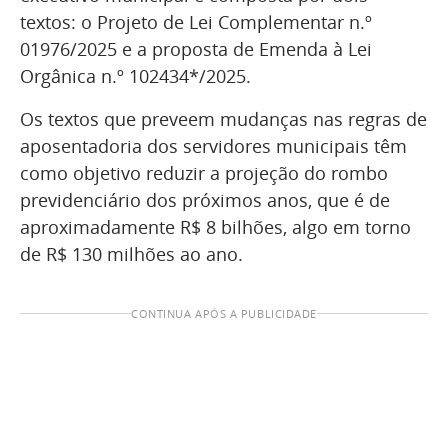
textos: o Projeto de Lei Complementar n.º
01976/2025 e a proposta de Emenda à Lei
Orgânica n.º 102434*/2025.
Os textos que preveem mudanças nas regras de
aposentadoria dos servidores municipais têm
como objetivo reduzir a projeção do rombo
previdenciário dos próximos anos, que é de
aproximadamente R$ 8 bilhões, algo em torno
de R$ 130 milhões ao ano.
CONTINUA APÓS A PUBLICIDADE