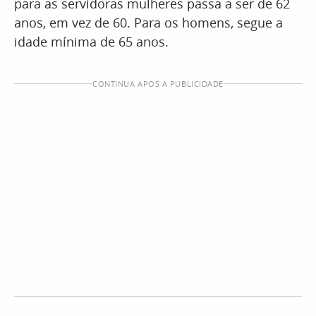
para as servidoras mulheres passa a ser de 62
anos, em vez de 60. Para os homens, segue a
idade mínima de 65 anos.
CONTINUA APÓS A PUBLICIDADE