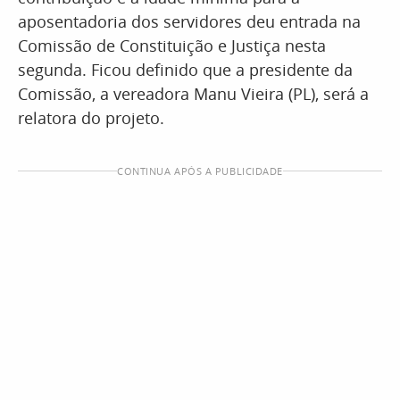
aposentadoria dos servidores deu entrada na
Comissão de Constituição e Justiça nesta
segunda. Ficou definido que a presidente da
Comissão, a vereadora Manu Vieira (PL), será a
relatora do projeto.
CONTINUA APÓS A PUBLICIDADE