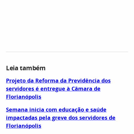
Leia também
Projeto da Reforma da Previdência dos
servidores é entregue à Câmara de
Florianópolis
Semana inicia com educação e saúde
impactadas pela greve dos servidores de
Florianópolis