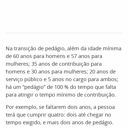
Na transição de pedágio, além da idade mínima
de 60 anos para homens e 57 anos para
mulheres; 35 anos de contribuição para
homens e 30 anos para mulheres; 20 anos de
serviço público e 5 anos no cargo para ambos;
há um “pedágio” de 100 % do tempo que falta
para atingir o tempo mínimo de contribuição.
Por exemplo, se faltarem dois anos, a pessoa
terá que cumprir quatro: dois até chegar no
tempo exigido, e mais dois anos de pedágio.