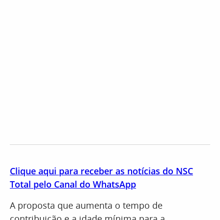
Clique aqui para receber as notícias do NSC
Total pelo Canal do WhatsApp
A proposta que aumenta o tempo de
contribuição e a idade mínima para a