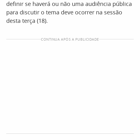
definir se haverá ou não uma audiência pública
para discutir o tema deve ocorrer na sessão
desta terça (18).
CONTINUA APÓS A PUBLICIDADE