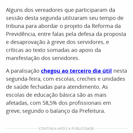
Alguns dos vereadores que participaram da
sessão desta segunda utilizaram seu tempo de
tribuna para abordar o projeto da Reforma da
Previdência, entre falas pela defesa da proposta
e desaprovação à greve dos servidores, e
críticas ao texto somadas ao apoio da
manifestação dos servidores.
A paralisação
chegou ao terceiro dia útil
nesta
segunda-feira, com escolas, creches e unidades
de saúde fechadas para atendimento. As
escolas de educação básica são as mais
afetadas, com 58,5% dos profissionais em
greve, segundo o balanço da Prefeitura.
CONTINUA APÓS A PUBLICIDADE