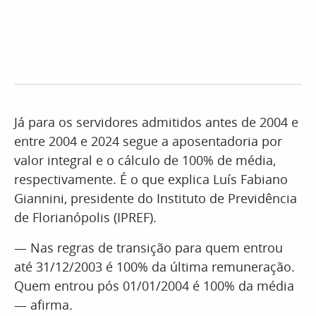
Já para os servidores admitidos antes de 2004 e
entre 2004 e 2024 segue a aposentadoria por
valor integral e o cálculo de 100% de média,
respectivamente. É o que explica Luís Fabiano
Giannini, presidente do Instituto de Previdência
de Florianópolis (IPREF).
— Nas regras de transição para quem entrou
até 31/12/2003 é 100% da última remuneração.
Quem entrou pós 01/01/2004 é 100% da média
— afirma.