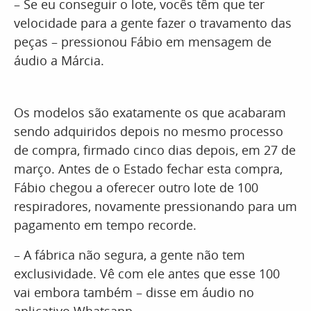
– Se eu conseguir o lote, vocês têm que ter
velocidade para a gente fazer o travamento das
peças – pressionou Fábio em mensagem de
áudio a Márcia.
Os modelos são exatamente os que acabaram
sendo adquiridos depois no mesmo processo
de compra, firmado cinco dias depois, em 27 de
março. Antes de o Estado fechar esta compra,
Fábio chegou a oferecer outro lote de 100
respiradores, novamente pressionando para um
pagamento em tempo recorde.
– A fábrica não segura, a gente não tem
exclusividade. Vê com ele antes que esse 100
vai embora também – disse em áudio no