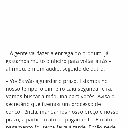
– A gente vai fazer a entrega do produto, já
gastamos muito dinheiro para voltar atrás –
afirmou, em um áudio, seguido de outro:
– Vocês vão aguardar o prazo. Estamos no
nosso tempo, o dinheiro caiu segunda-feira.
Vamos buscar a máquina para vocês. Avisa o
secretário que fizemos um processo de
concorrência, mandamos nosso preço e nosso
prazo, a partir do ato do pagamento. E o ato do
pagamento foi sexta-feira à tarde. Então pede