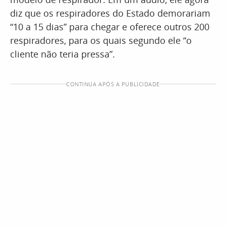
diz que os respiradores do Estado demorariam
“10 a 15 dias” para chegar e oferece outros 200
respiradores, para os quais segundo ele “o
cliente não teria pressa”.
CONTINUA APÓS A PUBLICIDADE