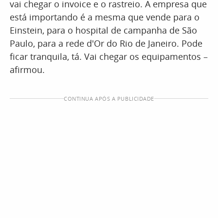
vai chegar o invoice e o rastreio. A empresa que
está importando é a mesma que vende para o
Einstein, para o hospital de campanha de São
Paulo, para a rede d'Or do Rio de Janeiro. Pode
ficar tranquila, tá. Vai chegar os equipamentos –
afirmou.
CONTINUA APÓS A PUBLICIDADE