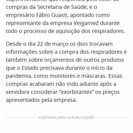
compras da Secretaria de Saúde, e o
empresário Fábio Guasti, apontado como
representante da empresa Veigamed durante
todo o processo de aquisição dos respiradores.
Desde o dia 22 de março os dois trocavam
informações sobre a compra dos respiradores e
também sobre orçamentos de outros produtos
que o Estado precisava durante o início da
pandemia, como monitores e máscaras. Essas
compras acabaram não indo adiante após a
servidora considerar “exorbitantes” os preços
apresentados pela empresa.
CONTINUA APÓS A PUBLICIDADE