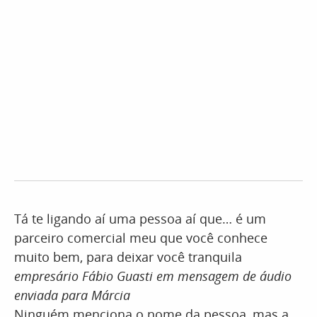
Tá te ligando aí uma pessoa aí que… é um
parceiro comercial meu que você conhece
muito bem, para deixar você tranquila
empresário Fábio Guasti em mensagem de áudio
enviada para Márcia
Ninguém menciona o nome da pessoa, mas a