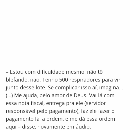
– Estou com dificuldade mesmo, não tô
blefando, não. Tenho 500 respiradores para vir
junto desse lote. Se complicar isso aí, imagina…
(…) Me ajuda, pelo amor de Deus. Vai lá com
essa nota fiscal, entrega pra ele (servidor
responsável pelo pagamento), faz ele fazer o
pagamento lá, a ordem, e me dá essa ordem
aqui – disse, novamente em áudio.