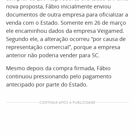
nova proposta, Fábio inicialmente enviou
documentos de outra empresa para oficializar a
venda com o Estado. Somente em 26 de março
ele encaminhou dados da empresa Veigamed.
Segundo ele, a alteração ocorreu “por causa de
representação comercial”, porque a empresa
anterior não poderia vender para SC.
Mesmo depois da compra firmada, Fábio
continuou pressionando pelo pagamento
antecipado por parte do Estado.
CONTINUA APÓS A PUBLICIDADE