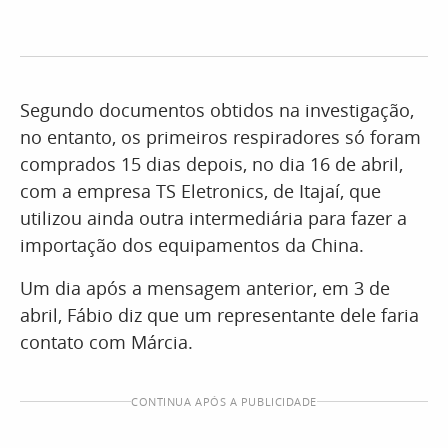
Segundo documentos obtidos na investigação,
no entanto, os primeiros respiradores só foram
comprados 15 dias depois, no dia 16 de abril,
com a empresa TS Eletronics, de Itajaí, que
utilizou ainda outra intermediária para fazer a
importação dos equipamentos da China.
Um dia após a mensagem anterior, em 3 de
abril, Fábio diz que um representante dele faria
contato com Márcia.
CONTINUA APÓS A PUBLICIDADE