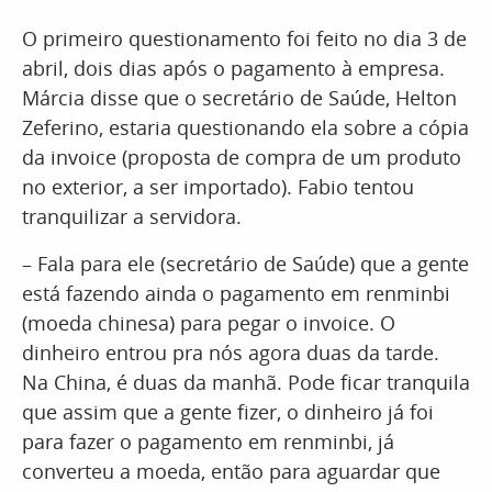
O primeiro questionamento foi feito no dia 3 de
abril, dois dias após o pagamento à empresa.
Márcia disse que o secretário de Saúde, Helton
Zeferino, estaria questionando ela sobre a cópia
da invoice (proposta de compra de um produto
no exterior, a ser importado). Fabio tentou
tranquilizar a servidora.
– Fala para ele (secretário de Saúde) que a gente
está fazendo ainda o pagamento em renminbi
(moeda chinesa) para pegar o invoice. O
dinheiro entrou pra nós agora duas da tarde.
Na China, é duas da manhã. Pode ficar tranquila
que assim que a gente fizer, o dinheiro já foi
para fazer o pagamento em renminbi, já
converteu a moeda, então para aguardar que