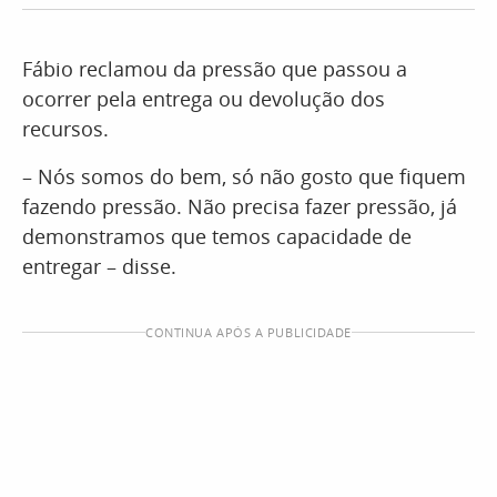
Fábio reclamou da pressão que passou a
ocorrer pela entrega ou devolução dos
recursos.
– Nós somos do bem, só não gosto que fiquem
fazendo pressão. Não precisa fazer pressão, já
demonstramos que temos capacidade de
entregar – disse.
CONTINUA APÓS A PUBLICIDADE