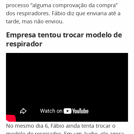
processo “alguma comprovação da compra”
dos respiradores. Fábio diz que enviaria até a
tarde, mas não enviou.
Empresa tentou trocar modelo de
respirador
No mesmo dia 6, Fábio ainda tenta trocar o
modelo de respirador. Em um áudio, ele agora