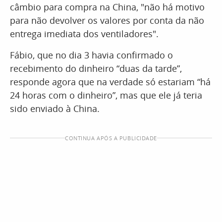
câmbio para compra na China, "não há motivo
para não devolver os valores por conta da não
entrega imediata dos ventiladores".
Fábio, que no dia 3 havia confirmado o
recebimento do dinheiro “duas da tarde”,
responde agora que na verdade só estariam “há
24 horas com o dinheiro”, mas que ele já teria
sido enviado à China.
CONTINUA APÓS A PUBLICIDADE