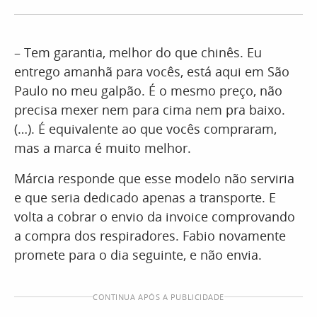
– Tem garantia, melhor do que chinês. Eu
entrego amanhã para vocês, está aqui em São
Paulo no meu galpão. É o mesmo preço, não
precisa mexer nem para cima nem pra baixo.
(…). É equivalente ao que vocês compraram,
mas a marca é muito melhor.
Márcia responde que esse modelo não serviria
e que seria dedicado apenas a transporte. E
volta a cobrar o envio da invoice comprovando
a compra dos respiradores. Fabio novamente
promete para o dia seguinte, e não envia.
CONTINUA APÓS A PUBLICIDADE