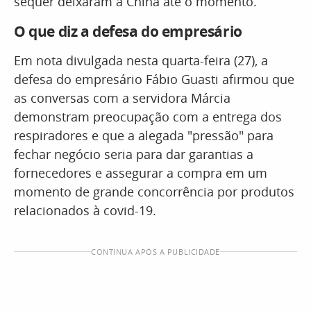
sequer deixaram a China até o momento.
O que diz a defesa do empresário
Em nota divulgada nesta quarta-feira (27), a
defesa do empresário Fábio Guasti afirmou que
as conversas com a servidora Márcia
demonstram preocupação com a entrega dos
respiradores e que a alegada "pressão" para
fechar negócio seria para dar garantias a
fornecedores e assegurar a compra em um
momento de grande concorrência por produtos
relacionados à covid-19.
CONTINUA APÓS A PUBLICIDADE