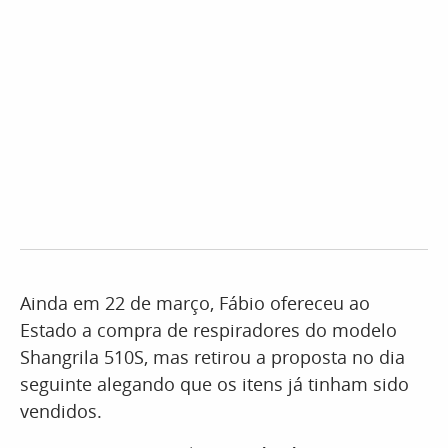
Ainda em 22 de março, Fábio ofereceu ao
Estado a compra de respiradores do modelo
Shangrila 510S, mas retirou a proposta no dia
seguinte alegando que os itens já tinham sido
vendidos.