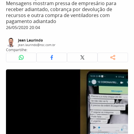
Mensagens mostram pressa de empresário para
receber adiantado, cobrança por devolução de
recursos e outra compra de ventiladores com
pagamento adiantado
26/05/2020 20:04
Jean Laurindo
jean.laurindo@nsc.com.br
Compartilhe: