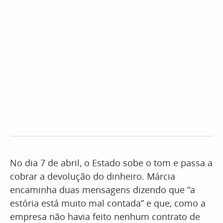
No dia 7 de abril, o Estado sobe o tom e passa a
cobrar a devolução do dinheiro. Márcia
encaminha duas mensagens dizendo que “a
estória está muito mal contada” e que, como a
empresa não havia feito nenhum contrato de