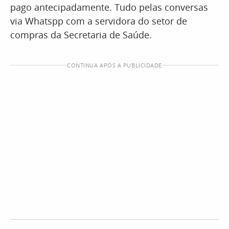
pago antecipadamente. Tudo pelas conversas
via Whatspp com a servidora do setor de
compras da Secretaria de Saúde.
CONTINUA APÓS A PUBLICIDADE