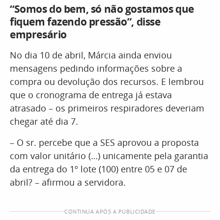
“Somos do bem, só não gostamos que
fiquem fazendo pressão”, disse
empresário
No dia 10 de abril, Márcia ainda enviou
mensagens pedindo informações sobre a
compra ou devolução dos recursos. E lembrou
que o cronograma de entrega já estava
atrasado – os primeiros respiradores deveriam
chegar até dia 7.
– O sr. percebe que a SES aprovou a proposta
com valor unitário (…) unicamente pela garantia
da entrega do 1º lote (100) entre 05 e 07 de
abril? – afirmou a servidora.
CONTINUA APÓS A PUBLICIDADE