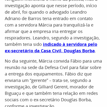
investigação aponta que nesse período, início
de abril, foi quando o advogado Leandro
Adriano de Barros teria entrado em contato
com a servidora Márcia para tranquilizá-la e
afirmar que a empresa iria entregar os
respiradores. Leandro, segundo a investigação,
também teria sido
indicado à servidora pelo
ex-secretário da Casa Civil, Douglas Borba
.
No dia seguinte, Márcia convida Fábio para uma
reunião na sede da Defesa Civil para falar sobre
a entrega dos equipamentos. Fábio diz que
enviaria um “gerente” – trata-se, segundo a
investigação, de Gilliard Gerent, morador de
Biguaçu e que também teria relação em redes
sociais com o ex-secretário Douglas Borba,
conforme a investigação.