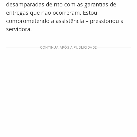
desamparadas de rito com as garantias de
entregas que não ocorreram. Estou
comprometendo a assistência – pressionou a
servidora.
CONTINUA APÓS A PUBLICIDADE