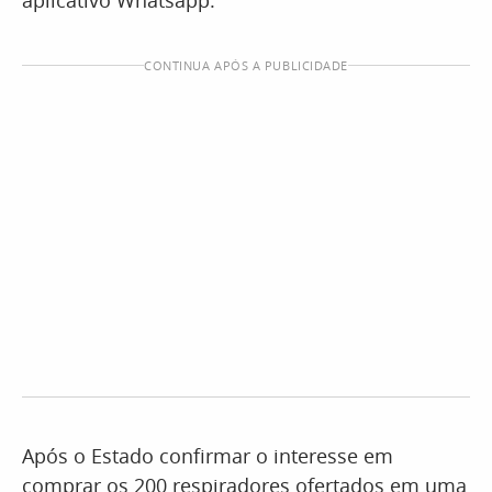
aplicativo Whatsapp.
CONTINUA APÓS A PUBLICIDADE
Após o Estado confirmar o interesse em
comprar os 200 respiradores ofertados em uma