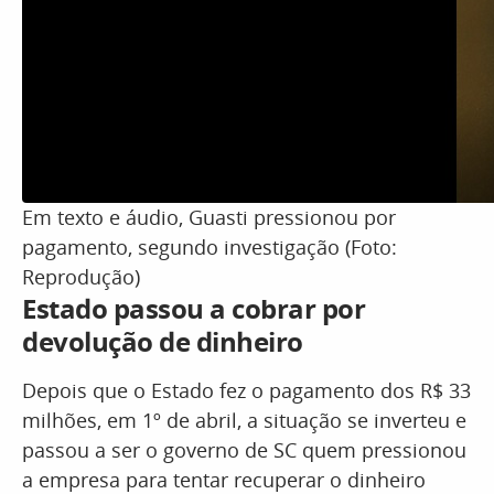
Em texto e áudio, Guasti pressionou por
pagamento, segundo investigação (Foto:
Reprodução)
Estado passou a cobrar por
devolução de dinheiro
Depois que o Estado fez o pagamento dos R$ 33
milhões, em 1º de abril, a situação se inverteu e
passou a ser o governo de SC quem pressionou
a empresa para tentar recuperar o dinheiro