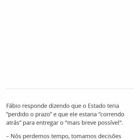
Fábio responde dizendo que o Estado teria
“perdido o prazo” e que ele estaria “correndo
atrás” para entregar o "mais breve possível".
– Nós perdemos tempo, tomamos decisões