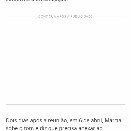
CONTINUA APÓS A PUBLICIDADE
Dois dias após a reunião, em 6 de abril, Márcia
sobe o tom e diz que precisa anexar ao