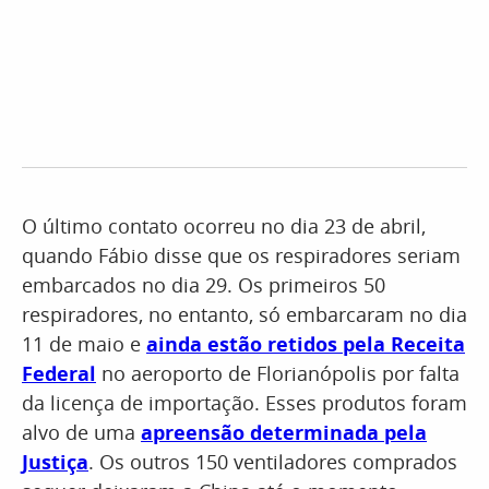
O último contato ocorreu no dia 23 de abril,
quando Fábio disse que os respiradores seriam
embarcados no dia 29. Os primeiros 50
respiradores, no entanto, só embarcaram no dia
11 de maio e
ainda estão retidos pela Receita
Federal
no aeroporto de Florianópolis por falta
da licença de importação. Esses produtos foram
alvo de uma
apreensão determinada pela
Justiça
. Os outros 150 ventiladores comprados