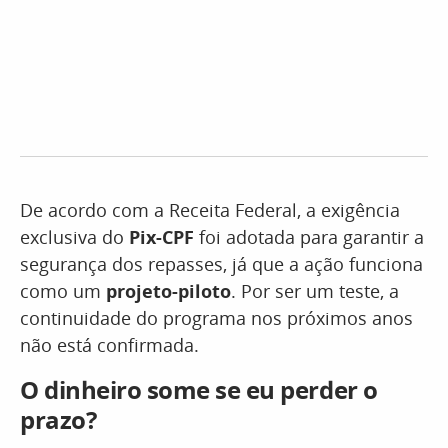
De acordo com a Receita Federal, a exigência
exclusiva do
Pix-CPF
foi adotada para garantir a
segurança dos repasses, já que a ação funciona
como um
projeto-piloto
. Por ser um teste, a
continuidade do programa nos próximos anos
não está confirmada.
O dinheiro some se eu perder o
prazo?