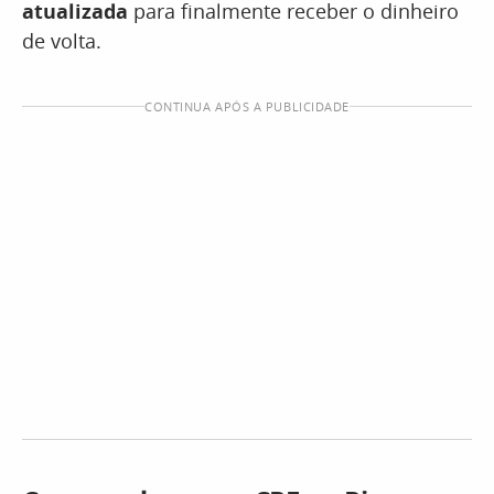
atualizada
para finalmente receber o dinheiro
de volta.
CONTINUA APÓS A PUBLICIDADE