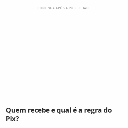
CONTINUA APÓS A PUBLICIDADE
Quem recebe e qual é a regra do
Pix?