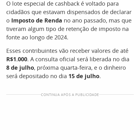
O lote especial de cashback é voltado para
cidadãos que estavam dispensados de declarar
o
Imposto de Renda
no ano passado, mas que
tiveram algum tipo de retenção de imposto na
fonte ao longo de 2024.
Esses contribuintes vão receber valores de até
R$1.000
. A consulta oficial será liberada no dia
8 de julho
, próxima quarta-feira, e o dinheiro
será depositado no dia
15 de julho
.
CONTINUA APÓS A PUBLICIDADE