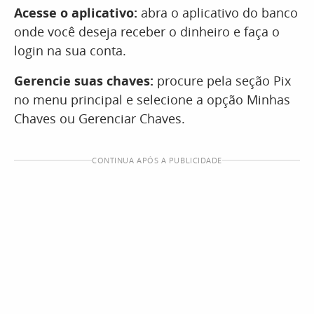
Acesse o aplicativo:
abra o aplicativo do banco
onde você deseja receber o dinheiro e faça o
login na sua conta.
Gerencie suas chaves:
procure pela seção Pix
no menu principal e selecione a opção Minhas
Chaves ou Gerenciar Chaves.
CONTINUA APÓS A PUBLICIDADE