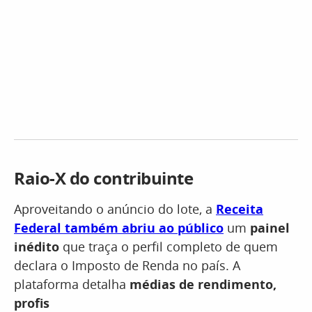
Raio-X do contribuinte
Aproveitando o anúncio do lote, a
Receita
Federal também abriu ao público
um
painel
inédito
que traça o perfil completo de quem
declara o Imposto de Renda no país. A
plataforma detalha
médias de rendimento,
profis