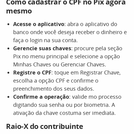
Como cadastrar o CPF no Pix agora
mesmo
Acesse o aplicativo
: abra o aplicativo do
banco onde você deseja receber o dinheiro e
faça o login na sua conta.
Gerencie suas chaves
: procure pela seção
Pix no menu principal e selecione a opção
Minhas Chaves ou Gerenciar Chaves.
Registre o CPF
: toque em Registrar Chave,
escolha a opção CPF e confirme o
preenchimento dos seus dados.
Confirme a operação
: valide mo processo
digitando sua senha ou por biometria. A
ativação da chave costuma ser imediata.
Raio-X do contribuinte