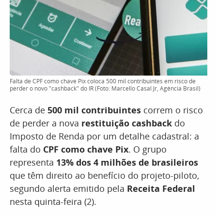
Falta de CPF como chave Pix coloca 500 mil contribuintes em risco de
perder o novo "cashback" do IR (Foto: Marcello Casal Jr, Agência Brasil)
Cerca de
500 mil contribuintes
correm o risco
de perder a nova
restituição cashback
do
Imposto de Renda por um detalhe cadastral: a
falta do
CPF como chave Pix
. O grupo
representa
13% dos 4 milhões de brasileiros
que têm direito ao benefício do projeto-piloto,
segundo alerta emitido pela
Receita Federal
nesta quinta-feira (2).