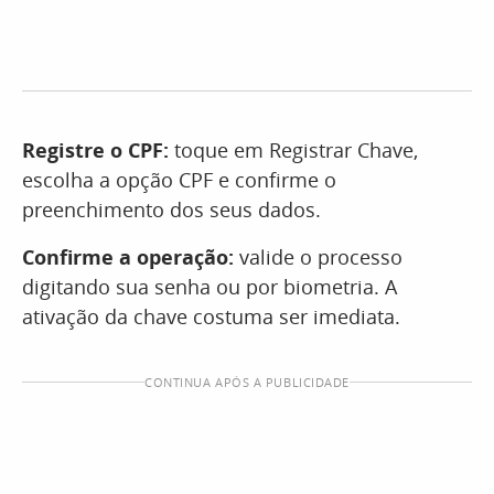
Registre o CPF:
toque em Registrar Chave,
escolha a opção CPF e confirme o
preenchimento dos seus dados.
Confirme a operação:
valide o processo
digitando sua senha ou por biometria. A
ativação da chave costuma ser imediata.
CONTINUA APÓS A PUBLICIDADE