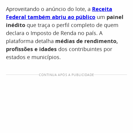
Aproveitando o anúncio do lote, a
Receita
Federal também abriu ao público
um
painel
inédito
que traça o perfil completo de quem
declara o Imposto de Renda no país. A
plataforma detalha
médias de rendimento,
profissões e idades
dos contribuintes por
estados e municípios.
CONTINUA APÓS A PUBLICIDADE