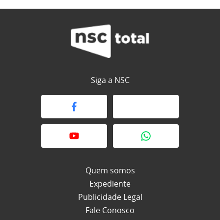
Siga a NSC
Quem somos
Expediente
Publicidade Legal
Fale Conosco