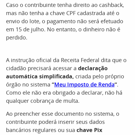
Caso o contribuinte tenha direito ao cashback,
mas não tenha a chave CPF cadastrada até o
envio do lote, o pagamento não será efetuado
em 15 de julho. No entanto, o dinheiro não é
perdido.
A instrução oficial da Receita Federal dita que o
cidadão precisará acessar a
declaração
automática simplificada,
criada pelo próprio
órgão no sistema
“
Meu Imposto de Renda
“
.
Como ele não era obrigado a declarar, não há
qualquer cobrança de multa.
Ao preencher esse documento no sistema, o
contribuinte poderá inserir seus dados
bancários regulares ou sua
chave Pix