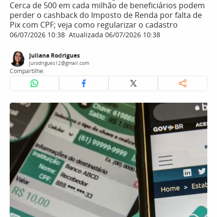
Cerca de 500 em cada milhão de beneficiários podem
perder o cashback do Imposto de Renda por falta de
Pix com CPF; veja como regularizar o cadastro
06/07/2026 10:38
Atualizada 06/07/2026 10:38
Juliana Rodrigues
jurodrigues12@gmail.com
Compartilhe: