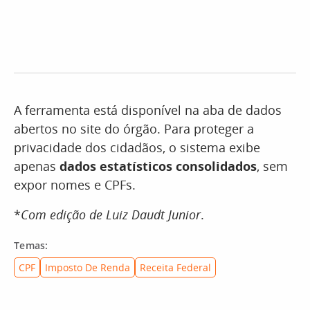
A ferramenta está disponível na aba de dados
abertos no site do órgão. Para proteger a
privacidade dos cidadãos, o sistema exibe
apenas
dados estatísticos consolidados
, sem
expor nomes e CPFs.
*
Com edição de Luiz Daudt Junior
.
Temas:
CPF
Imposto De Renda
Receita Federal