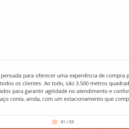
 pensada para oferecer uma experiência de compra p
 todos os clientes. Ao todo, são 3.500 metros quadra
ados para garantir agilidade no atendimento e confo
spaço conta, ainda, com um estacionamento que comp