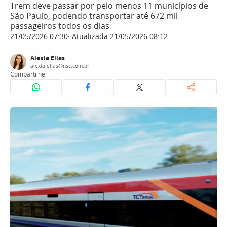
Trem deve passar por pelo menos 11 municípios de
São Paulo, podendo transportar até 672 mil
passageiros todos os dias
21/05/2026 07:30
Atualizada 21/05/2026 08:12
Alexia Elias
alexia.elias@nsc.com.br
Compartilhe: