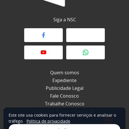
Siga a NSC
Quem somos
Expediente
Publicidade Legal
Fale Conosco
Trabalhe Conosco
Portal do Titular – Grupo NC
Este site usa cookies para fornecer serviços e analisar o
×
tráfego.
Política de privacidade