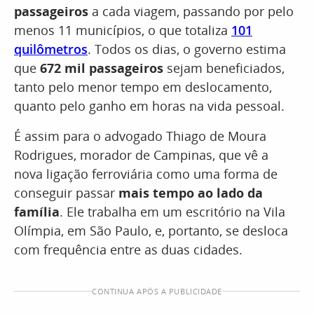
passageiros
a cada viagem, passando por pelo
menos 11 municípios, o que totaliza
101
quilômetros
. Todos os dias, o governo estima
que
672 mil passageiros
sejam beneficiados,
tanto pelo menor tempo em deslocamento,
quanto pelo ganho em horas na vida pessoal.
É assim para o advogado Thiago de Moura
Rodrigues, morador de Campinas, que vê a
nova ligação ferroviária como uma forma de
conseguir passar
mais tempo ao lado da
família
. Ele trabalha em um escritório na Vila
Olímpia, em São Paulo, e, portanto, se desloca
com frequência entre as duas cidades.
CONTINUA APÓS A PUBLICIDADE