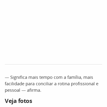
— Significa mais tempo com a família, mais
facilidade para conciliar a rotina profissional e
pessoal — afirma.
Veja fotos