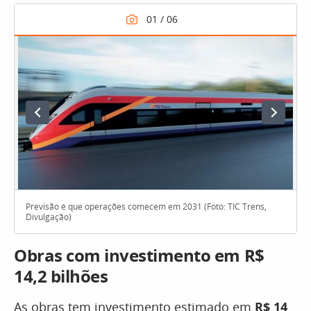
Previsão é que operações comecem em 2031 (Foto: TIC Trens,
Divulgação)
Obras com investimento em R$
14,2 bilhões
As obras tem investimento estimado em
R$ 14