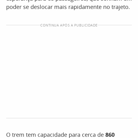
poder se deslocar mais rapidamente no trajeto.
CONTINUA APÓS A PUBLICIDADE
O trem tem capacidade para cerca de
860