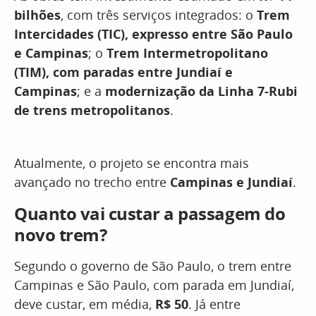
bilhões
, com três serviços integrados: o
Trem
Intercidades (TIC), expresso entre São Paulo
e Campinas
; o
Trem Intermetropolitano
(TIM), com paradas entre Jundiaí e
Campinas
; e a
modernização da
Linha 7-Rubi
de trens metropolitanos
.
Atualmente, o projeto se encontra mais
avançado no trecho entre
Campinas e Jundiaí
.
Quanto vai custar a passagem do
novo trem?
Segundo o governo de São Paulo, o trem entre
Campinas e São Paulo, com parada em Jundiaí,
deve custar, em média,
R$ 50
. Já entre