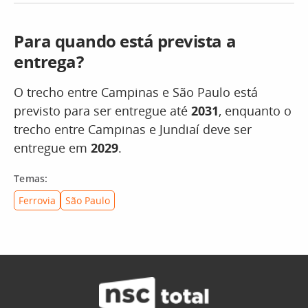
Para quando está prevista a
entrega?
O trecho entre Campinas e São Paulo está
previsto para ser entregue até
2031
, enquanto o
trecho entre Campinas e Jundiaí deve ser
entregue em
2029
.
Temas:
Ferrovia
São Paulo