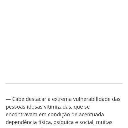
— Cabe destacar a extrema vulnerabilidade das
pessoas idosas vitimizadas, que se
encontravam em condição de acentuada
dependência física, psíquica e social, muitas