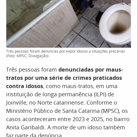
Três pessoas foram denuncias por expor idosos a situações precárias
(Foto: MPSC, Divulgação)
Três pessoas foram
denunciadas por maus-
tratos por uma série de crimes praticados
contra idosos
, como maus-tratos, em uma
instituição de longa permanência (ILPI) de
Joinville, no Norte catarinense. Conforme o
Ministério Público de Santa Catarina (MPSC), os
casos aconteceram entre 2023 e 2025, no bairro
Anita Garibaldi. A morte de um idoso também
faz parte da denúncia.