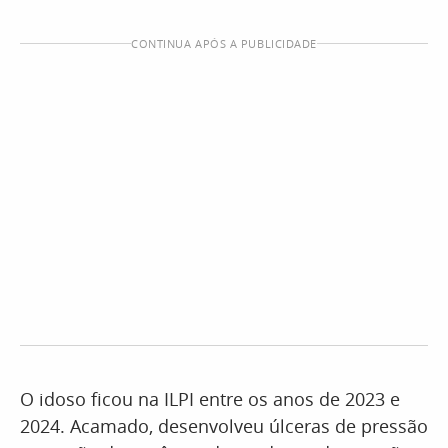
CONTINUA APÓS A PUBLICIDADE
O idoso ficou na ILPI entre os anos de 2023 e
2024. Acamado, desenvolveu úlceras de pressão