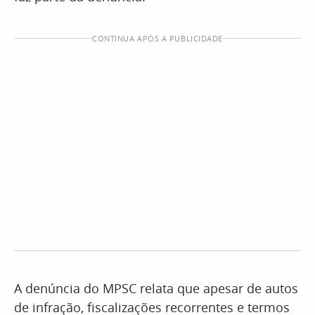
CONTINUA APÓS A PUBLICIDADE
A denúncia do MPSC relata que apesar de autos
de infração, fiscalizações recorrentes e termos