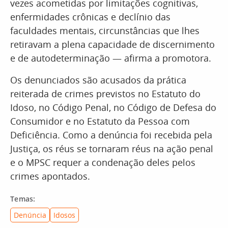
vezes acometidas por limitações cognitivas,
enfermidades crônicas e declínio das
faculdades mentais, circunstâncias que lhes
retiravam a plena capacidade de discernimento
e de autodeterminação — afirma a promotora.
Os denunciados são acusados da prática
reiterada de crimes previstos no Estatuto do
Idoso, no Código Penal, no Código de Defesa do
Consumidor e no Estatuto da Pessoa com
Deficiência. Como a denúncia foi recebida pela
Justiça, os réus se tornaram réus na ação penal
e o MPSC requer a condenação deles pelos
crimes apontados.
Temas:
Denúncia
Idosos