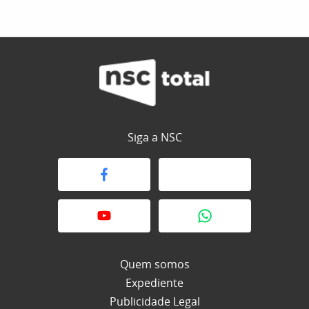
Siga a NSC
Quem somos
Expediente
Publicidade Legal