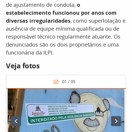
de ajustamento de conduta,
o
estabelecimento funcionou por anos com
diversas irregularidades
, como superlotação e
ausência de equipe mínima qualificada ou de
responsável técnico regularmente atuante. Os
denunciados são os dois proprietários e uma
funcionária da ILPI.
Veja fotos