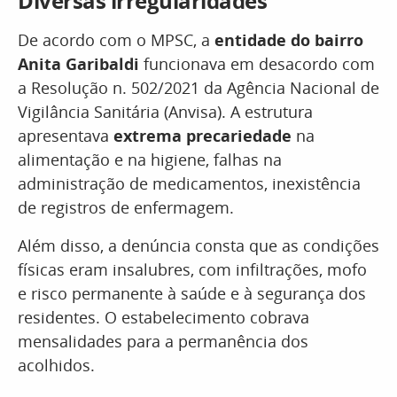
Diversas irregularidades
De acordo com o MPSC, a
entidade do bairro
Anita Garibaldi
funcionava em desacordo com
a Resolução n. 502/2021 da Agência Nacional de
Vigilância Sanitária (Anvisa). A estrutura
apresentava
extrema precariedade
na
alimentação e na higiene, falhas na
administração de medicamentos, inexistência
de registros de enfermagem.
Além disso, a denúncia consta que as condições
físicas eram insalubres, com infiltrações, mofo
e risco permanente à saúde e à segurança dos
residentes. O estabelecimento cobrava
mensalidades para a permanência dos
acolhidos.