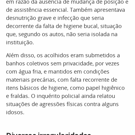
em razão da ausência de mudança de posição e
de assistência essencial. Também apresentava
desnutrição grave e infecção que seria
decorrente da falta de higiene bucal, situação
que, segundo os autos, não seria isolada na
instituição.
Além disso, os acolhidos eram submetidos a
banhos coletivos sem privacidade, por vezes
com água fria, e mantidos em condições
materiais precárias, com falta recorrente de
itens básicos de higiene, como papel higiênico
e fraldas. O inquérito policial ainda relatou
situações de agressões físicas contra alguns
idosos.