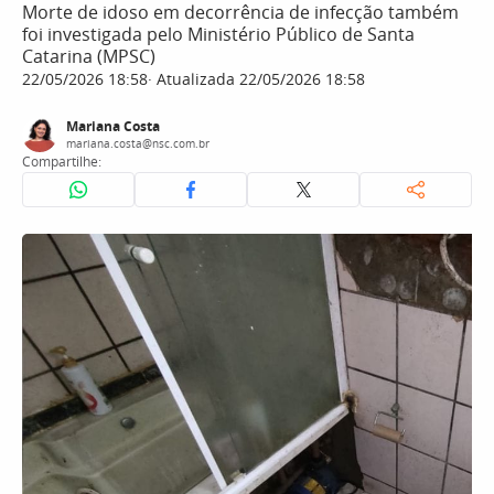
Morte de idoso em decorrência de infecção também
foi investigada pelo Ministério Público de Santa
Catarina (MPSC)
22/05/2026 18:58
Atualizada 22/05/2026 18:58
Mariana Costa
mariana.costa@nsc.com.br
Compartilhe: