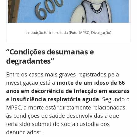
Instituição foi interditada (Foto: MPSC, Divulgação)
“Condições desumanas e
degradantes”
Entre os casos mais graves registrados pela
investigação está a
morte de um idoso de 66
anos em decorrência de infecção em escaras
e insuficiência respiratória aguda
. Segundo o
MPSC, a morte está “diretamente relacionadas
às condições de saúde desenvolvidas a que
teria sido submetido sob a custódia dos
denunciados”.