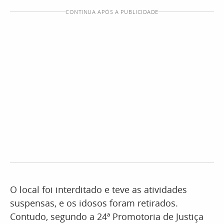
CONTINUA APÓS A PUBLICIDADE
O local foi interditado e teve as atividades
suspensas, e os idosos foram retirados.
Contudo, segundo a 24ª Promotoria de Justiça