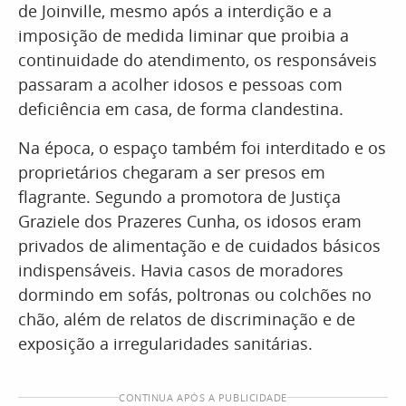
de Joinville, mesmo após a interdição e a
imposição de medida liminar que proibia a
continuidade do atendimento, os responsáveis
passaram a acolher idosos e pessoas com
deficiência em casa, de forma clandestina.
Na época, o espaço também foi interditado e os
proprietários chegaram a ser presos em
flagrante. Segundo a promotora de Justiça
Graziele dos Prazeres Cunha, os idosos eram
privados de alimentação e de cuidados básicos
indispensáveis. Havia casos de moradores
dormindo em sofás, poltronas ou colchões no
chão, além de relatos de discriminação e de
exposição a irregularidades sanitárias.
CONTINUA APÓS A PUBLICIDADE