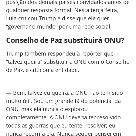
posição dos demais países convidados antes de
qualquer resposta formal. Nesta terça-feira,
Lula criticou Trump e disse que ele quer
“governar o mundo” por uma rede social.
Conselho de Paz substituirá ONU?
Trump também respondeu à repórter que
“talvez queira” substituir a ONU com o Conselho
de Paz, e criticou a entidade.
— Bem, talvez eu queira, a ONU não tem sido
muito útil. Sou um grande fã do potencial da
ONU, mas ela nunca o explorou
completamente. A ONU deveria ter resolvido
todas as guerras que eu tentei resolver; eu
nunca recorri a ela. Nunca sequer pensei em