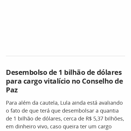
Desembolso de 1 bilhão de dólares
para cargo vitalício no Conselho de
Paz
Para além da cautela, Lula ainda está avaliando
o fato de que terá que desembolsar a quantia
de 1 bilhão de dólares, cerca de R$ 5,37 bilhões,
em dinheiro vivo, caso queira ter um cargo