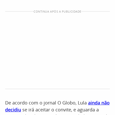
CONTINUA APÓS A PUBLICIDADE
De acordo com o jornal O Globo, Lula
ainda não
decidiu
se irá aceitar o convite, e aguarda a