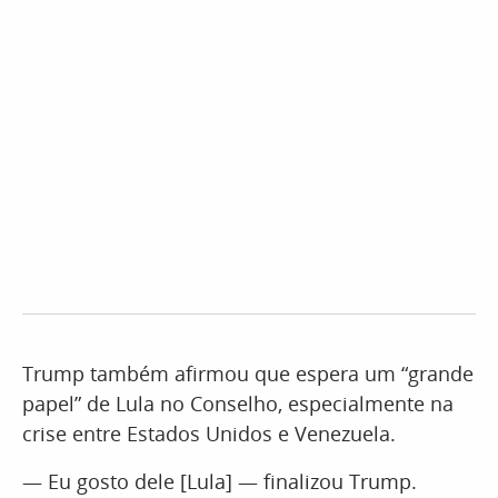
Trump também afirmou que espera um “grande
papel” de Lula no Conselho, especialmente na
crise entre Estados Unidos e Venezuela.
— Eu gosto dele [Lula] — finalizou Trump.