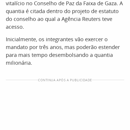
vitalício no Conselho de Paz da Faixa de Gaza. A
quantia é citada dentro do projeto de estatuto
do conselho ao qual a Agência Reuters teve
acesso.
Inicialmente, os integrantes vão exercer o
mandato por três anos, mas poderão estender
para mais tempo desembolsando a quantia
milionária.
CONTINUA APÓS A PUBLICIDADE