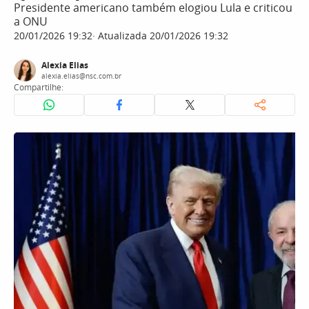
Presidente americano também elogiou Lula e criticou
a ONU
20/01/2026 19:32
Atualizada 20/01/2026 19:32
Alexia Elias
alexia.elias@nsc.com.br
Compartilhe: