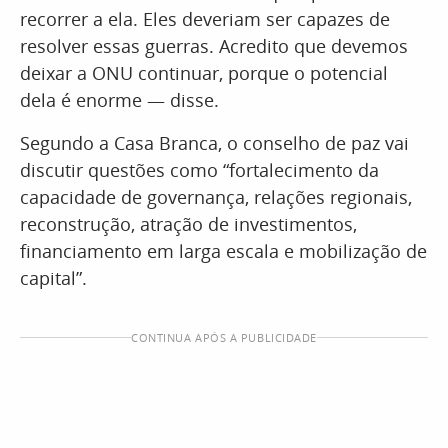
recorrer a ela. Eles deveriam ser capazes de
resolver essas guerras. Acredito que devemos
deixar a ONU continuar, porque o potencial
dela é enorme — disse.
Segundo a Casa Branca, o conselho de paz vai
discutir questões como “fortalecimento da
capacidade de governança, relações regionais,
reconstrução, atração de investimentos,
financiamento em larga escala e mobilização de
capital”.
CONTINUA APÓS A PUBLICIDADE