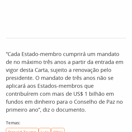
“Cada Estado-membro cumprirá um mandato
de no máximo três anos a partir da entrada em
vigor desta Carta, sujeito a renovação pelo
presidente. O mandato de três anos não se
aplicará aos Estados-membros que
contribuírem com mais de US$ 1 bilhão em
fundos em dinheiro para o Conselho de Paz no
primeiro ano”, diz o documento.
Temas: