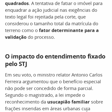
quadrados
. A tentativa de fatiar o imóvel para
enquadrar a ação judicial nas exigências do
texto legal foi rejeitada pela corte, que
considerou o tamanho total da matrícula do
terreno como o
fator determinante para a
validação
do processo.
O impacto do entendimento fixado
pelo STJ
Em seu voto, o ministro relator Antonio Carlos
Ferreira argumentou que o benefício especial
não pode ser concedido de forma parcial.
Segundo o magistrado, a lei impede o
reconhecimento da
usucapião familiar
sobre
frações inseridas em áreas urbanas cuja