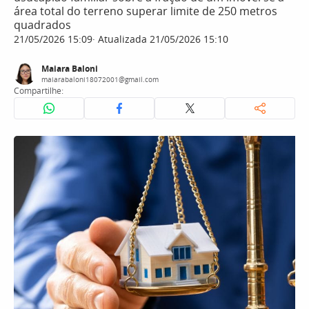
área total do terreno superar limite de 250 metros
quadrados
21/05/2026 15:09
Atualizada 21/05/2026 15:10
Maiara Baloni
maiarabaloni18072001@gmail.com
Compartilhe: