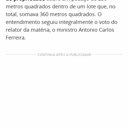
metros quadrados dentro de um lote que, no
total, somava 360 metros quadrados. O
entendimento seguiu integralmente o voto do
relator da matéria, o ministro Antonio Carlos
Ferreira.
CONTINUA APÓS A PUBLICIDADE