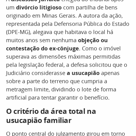
um
divórcio litigioso
com partilha de bens
originado em Minas Gerais. A autora da ação,
representada pela Defensoria Pública do Estado
(DPE-MG), alegava que habitava o local há
muitos anos sem nenhuma
objeção ou
contestação do ex-cônjuge
. Como o imóvel
superava as dimensões máximas permitidas
pela legislação federal, a defesa solicitou que o
Judiciário considerasse
a usucapião
apenas
sobre a parte do terreno que cumpria a
metragem limite, dividindo o lote de forma
artificial para tentar garantir o benefício.
O critério da área total na
usucapião familiar
O ponto central do julgamento girou em torno