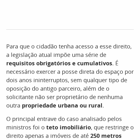
Para que o cidadão tenha acesso a esse direito,
a legislação atual impõe uma série de
requisitos obrigatórios e cumulativos
. É
necessário exercer a posse direta do espaço por
dois anos ininterruptos, sem qualquer tipo de
oposição do antigo parceiro, além de o
solicitante não ser proprietário de nenhuma
outra
propriedade urbana ou rural
.
O principal entrave do caso analisado pelos
ministros foi o
teto imobiliário
, que restringe o
direito apenas a imóveis de até
250 metros