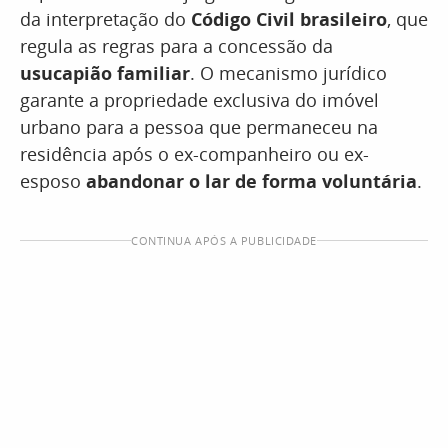
da interpretação do
Código Civil brasileiro
, que
regula as regras para a concessão da
usucapião familiar
. O mecanismo jurídico
garante a propriedade exclusiva do imóvel
urbano para a pessoa que permaneceu na
residência após o ex-companheiro ou ex-
esposo
abandonar o lar de forma voluntária
.
CONTINUA APÓS A PUBLICIDADE