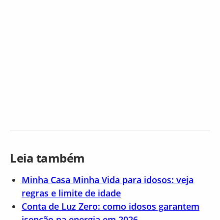
Leia também
Minha Casa Minha Vida para idosos: veja
regras e limite de idade
Conta de Luz Zero: como idosos garantem
isenção na energia em 2026