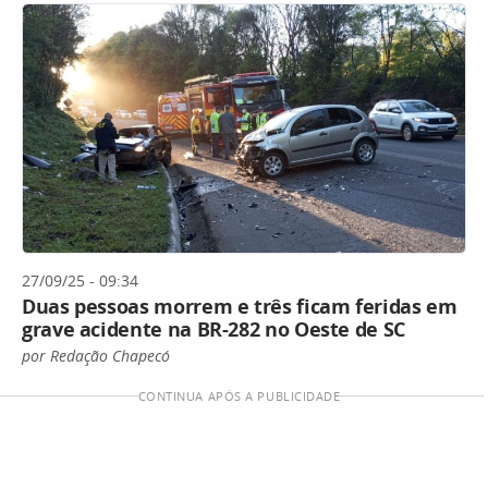
27/09/25 - 09:34
Duas pessoas morrem e três ficam feridas em
grave acidente na BR-282 no Oeste de SC
por Redação Chapecó
CONTINUA APÓS A PUBLICIDADE