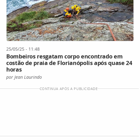
25/05/25 - 11:48
Bombeiros resgatam corpo encontrado em
costão de praia de Florianópolis após quase 24
horas
por Jean Laurindo
CONTINUA APÓS A PUBLICIDADE