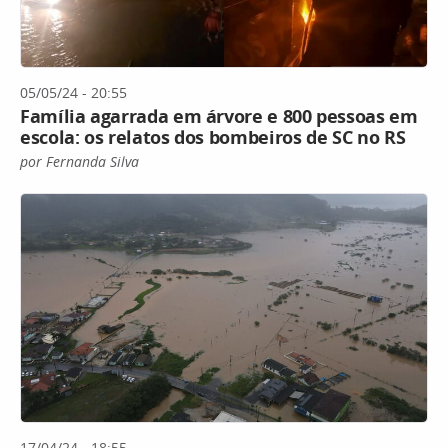
05/05/24 - 20:55
Família agarrada em árvore e 800 pessoas em
escola: os relatos dos bombeiros de SC no RS
por Fernanda Silva
17/04/24 - 18:55