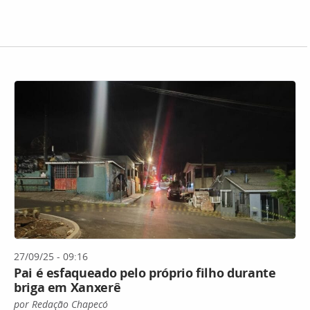
27/09/25 - 09:16
Pai é esfaqueado pelo próprio filho durante
briga em Xanxerê
por Redação Chapecó