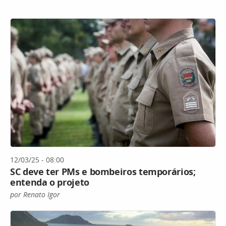
12/03/25 - 08:00
SC deve ter PMs e bombeiros temporários;
entenda o projeto
por Renato Igor