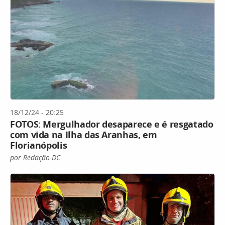
18/12/24 - 20:25
FOTOS: Mergulhador desaparece e é resgatado
com vida na Ilha das Aranhas, em
Florianópolis
por Redação DC