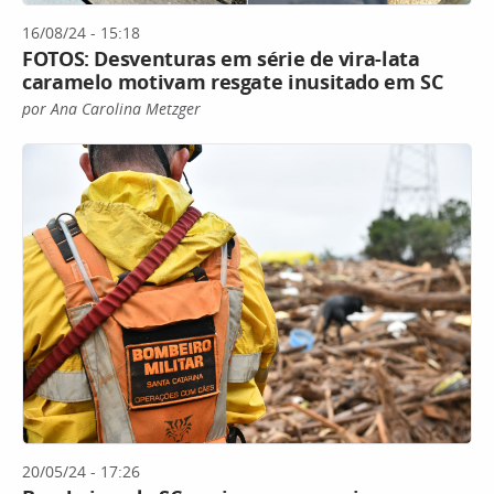
16/08/24 - 15:18
FOTOS: Desventuras em série de vira-lata
caramelo motivam resgate inusitado em SC
por Ana Carolina Metzger
20/05/24 - 17:26