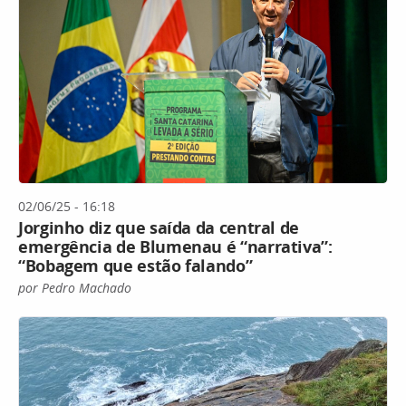
02/06/25 - 16:18
Jorginho diz que saída da central de
emergência de Blumenau é “narrativa”:
“Bobagem que estão falando”
por Pedro Machado