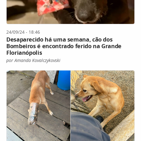
24/09/24 - 18:46
Desaparecido há uma semana, cão dos
Bombeiros é encontrado ferido na Grande
Florianópolis
por Amanda Kovalczykovski