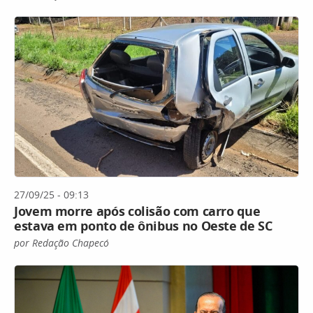
27/09/25 - 09:13
Jovem morre após colisão com carro que
estava em ponto de ônibus no Oeste de SC
por Redação Chapecó