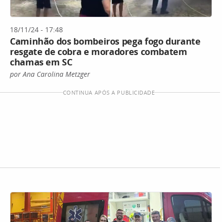
18/11/24 - 17:48
Caminhão dos bombeiros pega fogo durante
resgate de cobra e moradores combatem
chamas em SC
por Ana Carolina Metzger
CONTINUA APÓS A PUBLICIDADE