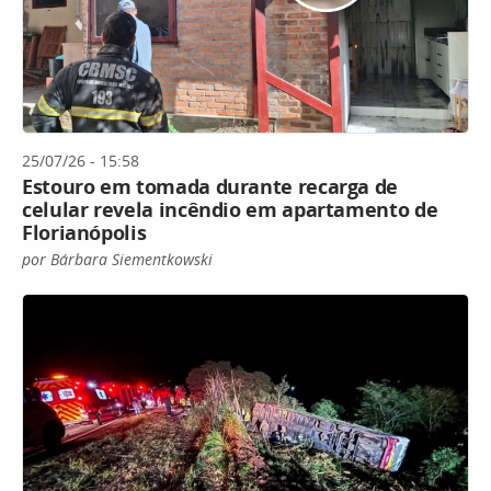
25/07/26 - 15:58
Estouro em tomada durante recarga de
celular revela incêndio em apartamento de
Florianópolis
por Bárbara Siementkowski