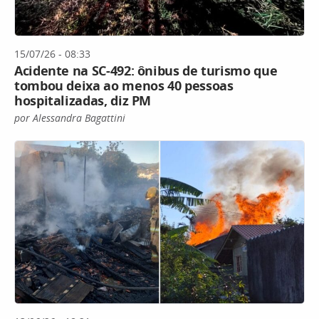
15/07/26 - 08:33
Acidente na SC-492: ônibus de turismo que
tombou deixa ao menos 40 pessoas
hospitalizadas, diz PM
por Alessandra Bagattini