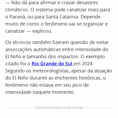
— Não dá para afirmar e cravar desastres
climáticos. O sistema pode canalizar mais para
o Paraná, ou para Santa Catarina. Depende
muito de como o fenômeno vai se organizar e
canalizar — explicou.
Os técnicos também fizeram questão de evitar
associações automáticas entre intensidade do
El Niño e tamanho dos impactos. O exemplo
citado foi o
Rio Grande do Sul
em 2024.
Segundo os meteorologistas, apesar da atuação
do El Niño durante as enchentes históricas, o
fenômeno não estava em seu pico de
intensidade naquele momento.
CONTINUA APÓS A PUBLICIDADE