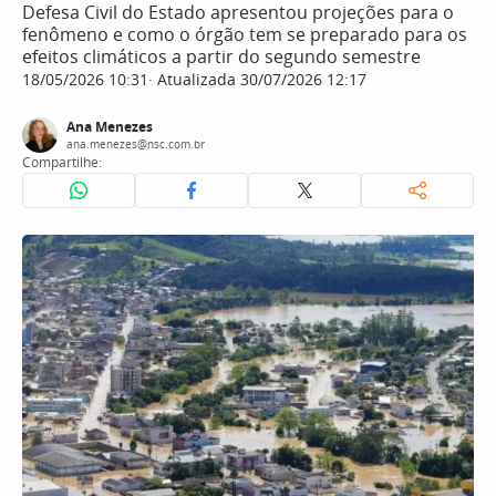
Defesa Civil do Estado apresentou projeções para o
fenômeno e como o órgão tem se preparado para os
efeitos climáticos a partir do segundo semestre
18/05/2026 10:31
Atualizada 30/07/2026 12:17
Ana Menezes
ana.menezes@nsc.com.br
Compartilhe: