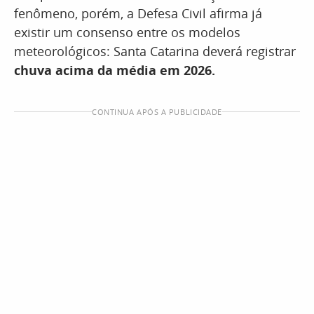
fenômeno, porém, a Defesa Civil afirma já
existir um consenso entre os modelos
meteorológicos: Santa Catarina deverá registrar
chuva acima da média em 2026.
CONTINUA APÓS A PUBLICIDADE