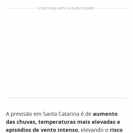
CONTINUA APÓS A PUBLICIDADE
A previsão em Santa Catarina é de
aumento
das chuvas, temperaturas mais elevadas e
episódios de vento intenso
, elevando o
risco