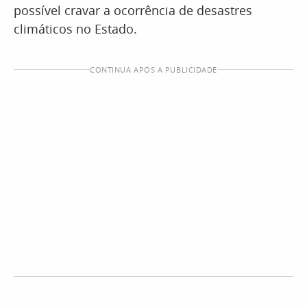
possível cravar a ocorrência de desastres
climáticos no Estado.
CONTINUA APÓS A PUBLICIDADE