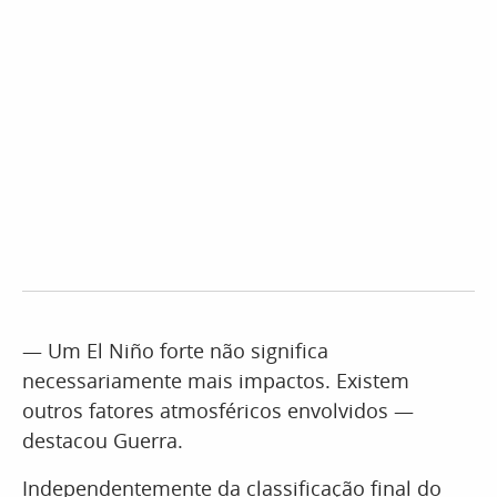
— Um El Niño forte não significa
necessariamente mais impactos. Existem
outros fatores atmosféricos envolvidos —
destacou Guerra.
Independentemente da classificação final do