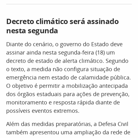
Decreto climático será assinado
nesta segunda
Diante do cenário, o governo do Estado deve
assinar ainda nesta segunda-feira (18) um
decreto de estado de alerta climático. Segundo
o texto, a medida não configura situação de
emergência nem estado de calamidade pública.
O objetivo é permitir a mobilização antecipada
dos órgãos estaduais para ações de prevenção,
monitoramento e resposta rápida diante de
possíveis eventos extremos.
Além das medidas preparatórias, a Defesa Civil
também apresentou uma ampliação da rede de