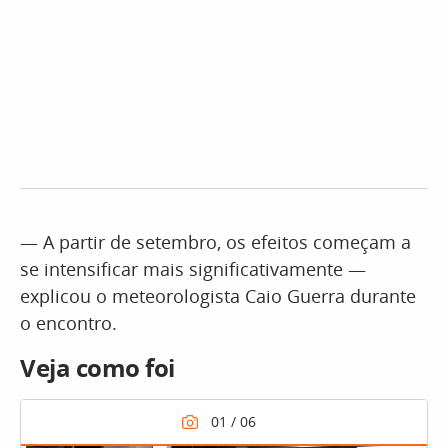
— A partir de setembro, os efeitos começam a
se intensificar mais significativamente —
explicou o meteorologista Caio Guerra durante
o encontro.
Veja como foi