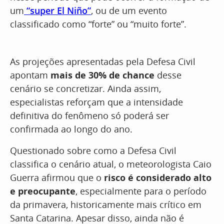
um
“super El Niño”
, ou de um evento
classificado como “forte” ou “muito forte”.
As projeções apresentadas pela Defesa Civil
apontam
mais de 30% de chance
desse
cenário se concretizar. Ainda assim,
especialistas reforçam que a intensidade
definitiva do fenômeno só poderá ser
confirmada ao longo do ano.
Questionado sobre como a Defesa Civil
classifica o cenário atual, o meteorologista Caio
Guerra afirmou que o
risco é considerado alto
e preocupante
, especialmente para o período
da primavera, historicamente mais crítico em
Santa Catarina. Apesar disso, ainda não é