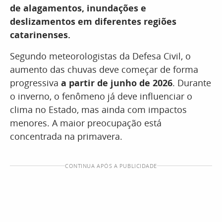
de alagamentos, inundações e
deslizamentos em diferentes regiões
catarinenses.
Segundo meteorologistas da Defesa Civil, o
aumento das chuvas deve começar de forma
progressiva
a partir de junho de 2026
. Durante
o inverno, o fenômeno já deve influenciar o
clima no Estado, mas ainda com impactos
menores. A maior preocupação está
concentrada na primavera.
CONTINUA APÓS A PUBLICIDADE