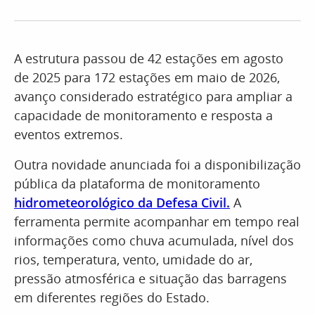
A estrutura passou de 42 estações em agosto
de 2025 para 172 estações em maio de 2026,
avanço considerado estratégico para ampliar a
capacidade de monitoramento e resposta a
eventos extremos.
Outra novidade anunciada foi a disponibilização
pública da plataforma de monitoramento
hidrometeorológico da Defesa Civil.
A
ferramenta permite acompanhar em tempo real
informações como chuva acumulada, nível dos
rios, temperatura, vento, umidade do ar,
pressão atmosférica e situação das barragens
em diferentes regiões do Estado.