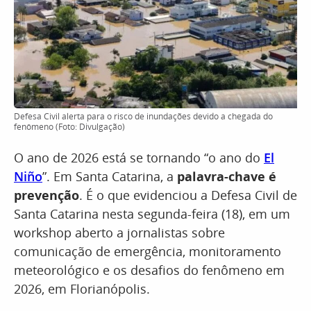
Defesa Civil alerta para o risco de inundações devido a chegada do
fenômeno (Foto: Divulgação)
O ano de 2026 está se tornando “o ano do
El
Niño
”. Em Santa Catarina, a
palavra-chave é
prevenção
. É o que evidenciou a Defesa Civil de
Santa Catarina nesta segunda-feira (18), em um
workshop aberto a jornalistas sobre
comunicação de emergência, monitoramento
meteorológico e os desafios do fenômeno em
2026, em Florianópolis.