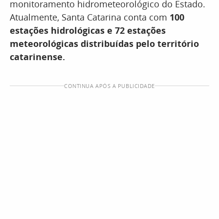
monitoramento hidrometeorológico do Estado.
Atualmente, Santa Catarina conta com
100
estações hidrológicas e 72 estações
meteorológicas distribuídas pelo território
catarinense.
CONTINUA APÓS A PUBLICIDADE