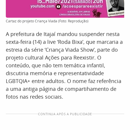
Cartaz do projeto Criança Viada (Foto: Reprodução)
A prefeitura de Itajaí mandou suspender nesta
sexta-feira (14) a live ‘Roda Bixa’, que marcaria a
estreia da série ‘Criança Viada Show’, parte do
projeto cultural Ações para Reexistir. O
conteúdo, que não tem temática infantil,
discutiria memória e representatividade
LGBTQIA+ entre adultos. O nome faz referência
a uma antiga página de compartihamento de
fotos nas redes sociais.
CONTINUA APÓS A PUBLICIDADE