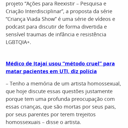
projeto “Ações para Reexistir – Pesquisa e
Criação Interdisciplinar”, a proposta da série
“Criança Viada Show” é uma série de vídeos e
podcast para discutir de forma divertida e
sensível traumas de infância e resistência
LGBTQIA+.
Médico de Itajaí usou “método cruel” para
matar pacientes em UTI, diz polícia
– Tenho a memória de um artista homossexual,
que hoje discute essas questões justamente
porque tem uma profunda preocupação com
essas crianças, que são mortas por seus pais,
por seus parentes por terem trejeitos
homossexuais – disse o artista.