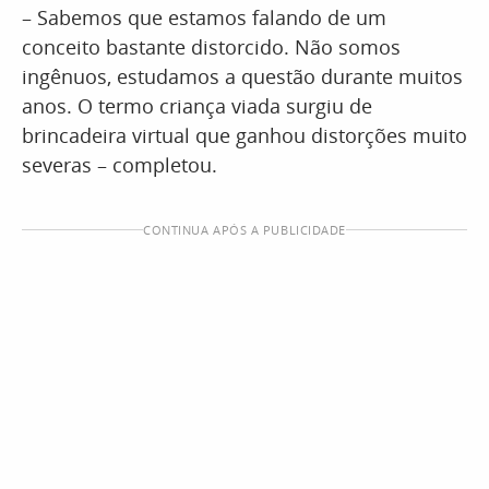
– Sabemos que estamos falando de um
conceito bastante distorcido. Não somos
ingênuos, estudamos a questão durante muitos
anos. O termo criança viada surgiu de
brincadeira virtual que ganhou distorções muito
severas – completou.
CONTINUA APÓS A PUBLICIDADE