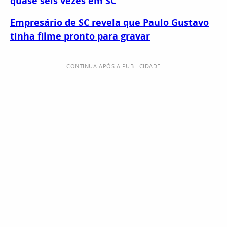
quase seis vezes em SC
Empresário de SC revela que Paulo Gustavo
tinha filme pronto para gravar
CONTINUA APÓS A PUBLICIDADE