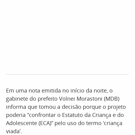
Em uma nota emitida no início da noite, o
gabinete do prefeito Volnei Morastoni (MDB)
informa que tomou a decisão porque o projeto
poderia “confrontar o Estatuto da Criança e do
Adolescente (ECA)” pelo uso do termo ‘criança
viada’.