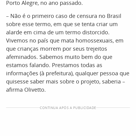
Porto Alegre, no ano passado.
– Não é o primeiro caso de censura no Brasil
sobre esse termo, em que se tenta criar um
alarde em cima de um termo distorcido.
Vivemos no país que mata homossexuais, em
que crianças morrem por seus trejeitos
afeminados. Sabemos muito bem do que
estamos falando. Prestamos todas as
informações (à prefeitura), qualquer pessoa que
quisesse saber mais sobre o projeto, saberia –
afirma Olivetto.
CONTINUA APÓS A PUBLICIDADE