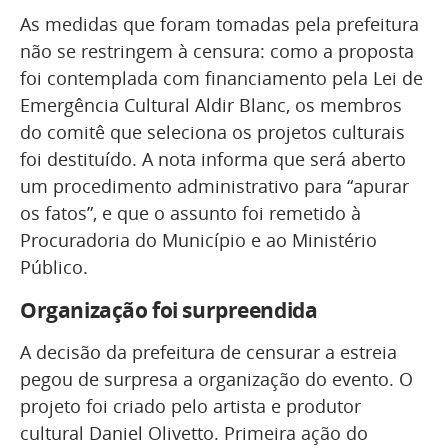
As medidas que foram tomadas pela prefeitura
não se restringem à censura: como a proposta
foi contemplada com financiamento pela Lei de
Emergência Cultural Aldir Blanc, os membros
do comitê que seleciona os projetos culturais
foi destituído. A nota informa que será aberto
um procedimento administrativo para “apurar
os fatos”, e que o assunto foi remetido à
Procuradoria do Município e ao Ministério
Público.
Organização foi surpreendida
A decisão da prefeitura de censurar a estreia
pegou de surpresa a organização do evento. O
projeto foi criado pelo artista e produtor
cultural Daniel Olivetto. Primeira ação do