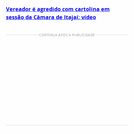
Vereador é agredido com cartolina em
sessão da Câmara de Itajaí; vídeo
CONTINUA APÓS A PUBLICIDADE