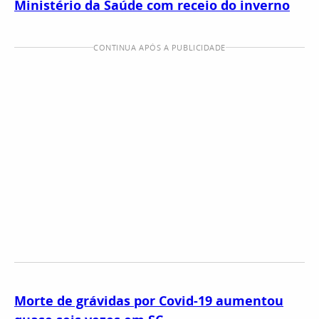
Ministério da Saúde com receio do inverno
CONTINUA APÓS A PUBLICIDADE
Morte de grávidas por Covid-19 aumentou