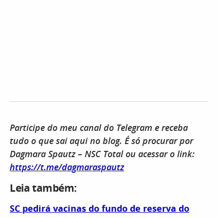
Participe do meu canal do Telegram e receba
tudo o que sai aqui no blog. É só procurar por
Dagmara Spautz – NSC Total ou acessar o link:
https://t.me/dagmaraspautz​
Leia também:
SC pedirá vacinas do fundo de reserva do