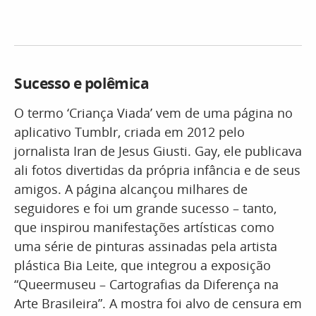
Sucesso e polêmica
O termo ‘Criança Viada’ vem de uma página no
aplicativo Tumblr, criada em 2012 pelo
jornalista Iran de Jesus Giusti. Gay, ele publicava
ali fotos divertidas da própria infância e de seus
amigos. A página alcançou milhares de
seguidores e foi um grande sucesso – tanto,
que inspirou manifestações artísticas como
uma série de pinturas assinadas pela artista
plástica Bia Leite, que integrou a exposição
“Queermuseu – Cartografias da Diferença na
Arte Brasileira”. A mostra foi alvo de censura em