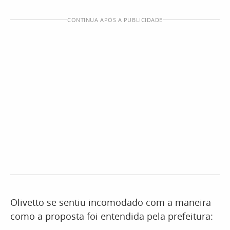
CONTINUA APÓS A PUBLICIDADE
Olivetto se sentiu incomodado com a maneira
como a proposta foi entendida pela prefeitura: