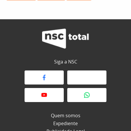
Siga a NSC
Quem somos
Expediente