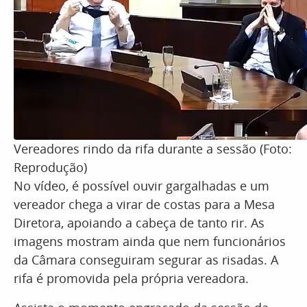
Vereadores rindo da rifa durante a sessão (Foto:
Reprodução)
No vídeo, é possível ouvir gargalhadas e um
vereador chega a virar de costas para a Mesa
Diretora, apoiando a cabeça de tanto rir. As
imagens mostram ainda que nem funcionários
da Câmara conseguiram segurar as risadas. A
rifa é promovida pela própria vereadora.