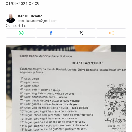
01/09/2021 07:09
Denis Luciano
denis.luciano79@gmail.com
Compartilhe: