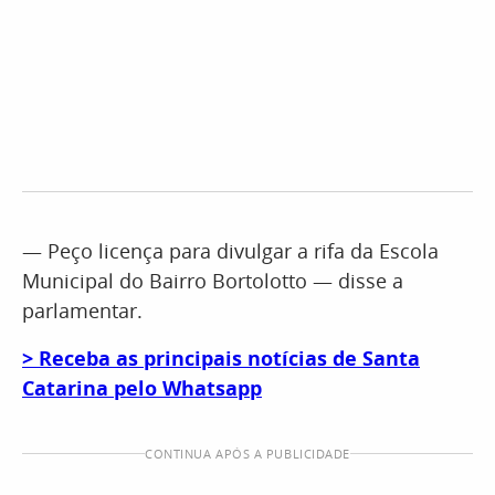
— Peço licença para divulgar a rifa da Escola
Municipal do Bairro Bortolotto — disse a
parlamentar.
> Receba as principais notícias de Santa
Catarina pelo Whatsapp
CONTINUA APÓS A PUBLICIDADE