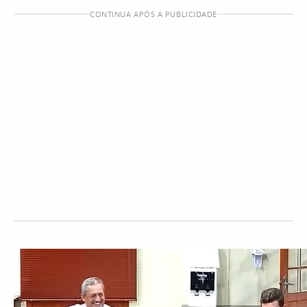
CONTINUA APÓS A PUBLICIDADE