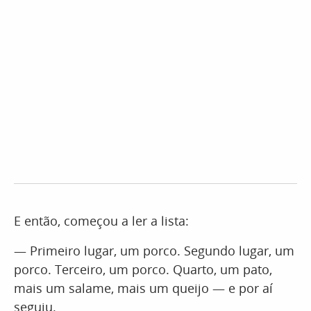
E então, começou a ler a lista:
— Primeiro lugar, um porco. Segundo lugar, um
porco. Terceiro, um porco. Quarto, um pato,
mais um salame, mais um queijo — e por aí
seguiu.