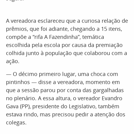
A vereadora esclareceu que a curiosa relação de
prêmios, que foi adiante, chegando a 15 itens,
compõe a “rifa A Fazendinha”, temática
escolhida pela escola por causa da premiação
colhida junto à população que colaborou com a
ação.
— O décimo primeiro lugar, uma choca com
pintinhos — disse a vereadora, momento em
que a sessão parou por conta das gargalhadas
no plenário. A essa altura, o vereador Evandro
Gava (PP), presidente do Legislativo, também
estava rindo, mas precisou pedir a atenção dos
colegas.