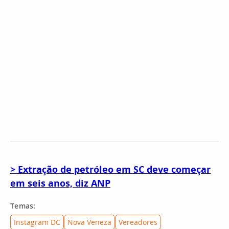
> Extração de petróleo em SC deve começar
em seis anos, diz ANP
Temas:
Instagram DC
Nova Veneza
Vereadores