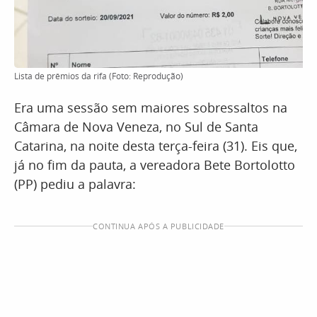
Lista de prêmios da rifa (Foto: Reprodução)
Era uma sessão sem maiores sobressaltos na
Câmara de Nova Veneza, no Sul de Santa
Catarina, na noite desta terça-feira (31). Eis que,
já no fim da pauta, a vereadora Bete Bortolotto
(PP) pediu a palavra:
CONTINUA APÓS A PUBLICIDADE