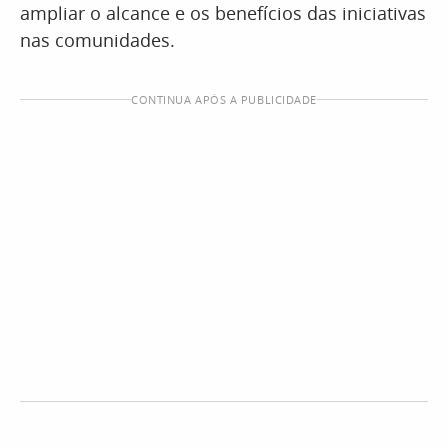
ampliar o alcance e os benefícios das iniciativas
nas comunidades.
CONTINUA APÓS A PUBLICIDADE