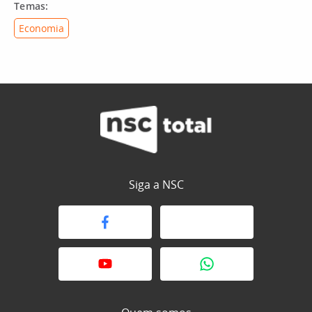
Temas:
Economia
Siga a NSC