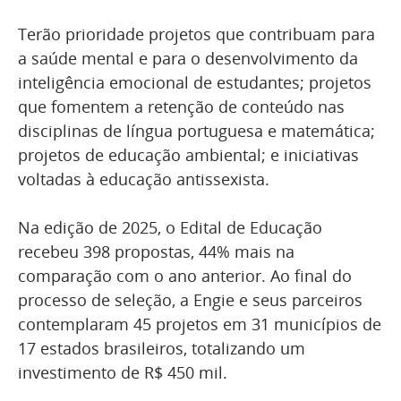
Terão prioridade projetos que contribuam para
a saúde mental e para o desenvolvimento da
inteligência emocional de estudantes; projetos
que fomentem a retenção de conteúdo nas
disciplinas de língua portuguesa e matemática;
projetos de educação ambiental; e iniciativas
voltadas à educação antissexista.
Na edição de 2025, o Edital de Educação
recebeu 398 propostas, 44% mais na
comparação com o ano anterior. Ao final do
processo de seleção, a Engie e seus parceiros
contemplaram 45 projetos em 31 municípios de
17 estados brasileiros, totalizando um
investimento de R$ 450 mil.