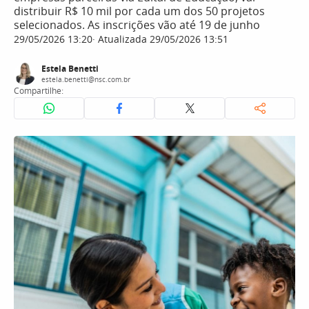
distribuir R$ 10 mil por cada um dos 50 projetos
selecionados. As inscrições vão até 19 de junho
29/05/2026 13:20
Atualizada 29/05/2026 13:51
Estela Benetti
estela.benetti@nsc.com.br
Compartilhe: