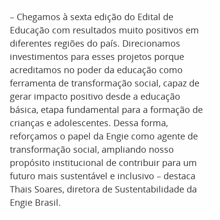
– Chegamos à sexta edição do Edital de
Educação com resultados muito positivos em
diferentes regiões do país. Direcionamos
investimentos para esses projetos porque
acreditamos no poder da educação como
ferramenta de transformação social, capaz de
gerar impacto positivo desde a educação
básica, etapa fundamental para a formação de
crianças e adolescentes. Dessa forma,
reforçamos o papel da Engie como agente de
transformação social, ampliando nosso
propósito institucional de contribuir para um
futuro mais sustentável e inclusivo – destaca
Thais Soares, diretora de Sustentabilidade da
Engie Brasil.