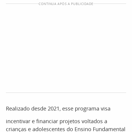
CONTINUA APÓS A PUBLICIDADE
Realizado desde 2021, esse programa visa
incentivar e financiar projetos voltados a
crianças e adolescentes do Ensino Fundamental