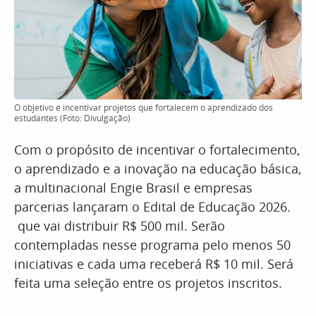
O objetivo é incentivar projetos que fortalecem o aprendizado dos
estudantes (Foto: Divulgação)
Com o propósito de incentivar o fortalecimento,
o aprendizado e a inovação na educação básica,
a multinacional Engie Brasil e empresas
parcerias lançaram o Edital de Educação 2026.
que vai distribuir R$ 500 mil. Serão
contempladas nesse programa pelo menos 50
iniciativas e cada uma receberá R$ 10 mil. Será
feita uma seleção entre os projetos inscritos.