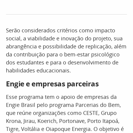
Serão considerados critérios como impacto
social, a viabilidade e inovação do projeto, sua
abrangência e possibilidade de replicação, além
da contribuição para o bem-estar psicológico
dos estudantes e para o desenvolvimento de
habilidades educacionais.
Engie e empresas parceiras
Esse programa tem o apoio de empresas da
Engie Brasil pelo programa Parcerias do Bem,
que reúne organizações como CESTE, Grupo
Krona, Jirau, Koerich, Portonave, Porto Itapoá,
Tigre, Voltália e Oiapoque Energia. O objetivo é