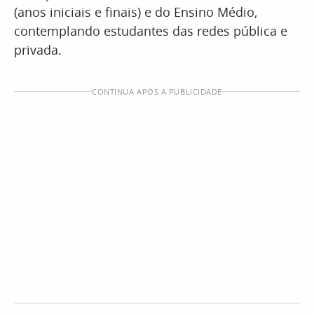
(anos iniciais e finais) e do Ensino Médio,
contemplando estudantes das redes pública e
privada.
CONTINUA APÓS A PUBLICIDADE