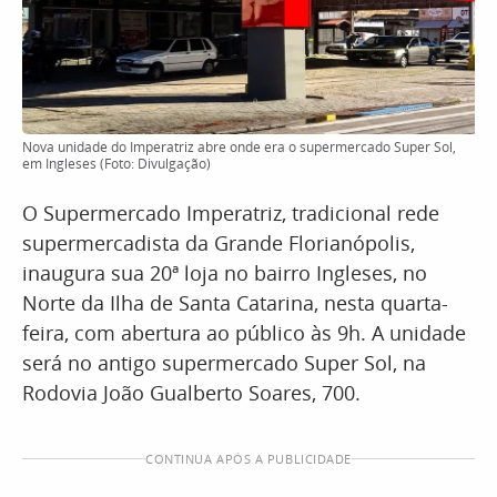
Nova unidade do Imperatriz abre onde era o supermercado Super Sol,
em Ingleses (Foto: Divulgação)
O Supermercado Imperatriz, tradicional rede
supermercadista da Grande Florianópolis,
inaugura sua 20ª loja no bairro Ingleses, no
Norte da Ilha de Santa Catarina, nesta quarta-
feira, com abertura ao público às 9h. A unidade
será no antigo supermercado Super Sol, na
Rodovia João Gualberto Soares, 700.
CONTINUA APÓS A PUBLICIDADE