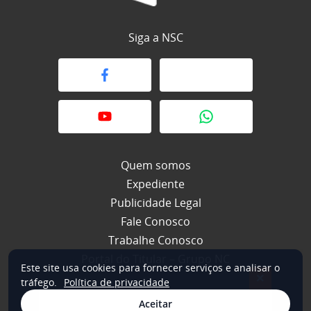
Siga a NSC
Quem somos
Expediente
Publicidade Legal
Fale Conosco
Trabalhe Conosco
Portal do Titular – Grupo NC
Este site usa cookies para fornecer serviços e analisar o
×
tráfego.
Política de privacidade
Aceitar