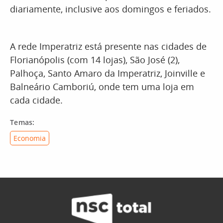
diariamente, inclusive aos domingos e feriados.
A rede Imperatriz está presente nas cidades de
Florianópolis (com 14 lojas), São José (2),
Palhoça, Santo Amaro da Imperatriz, Joinville e
Balneário Camboriú, onde tem uma loja em
cada cidade.
Temas:
Economia