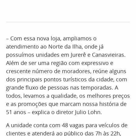
– Com essa nova loja, ampliamos o
atendimento ao Norte da Ilha, onde já
possuímos unidades em Jurerê e Canasvieiras.
Além de ser uma região com expressivo e
crescente número de moradores, reúne alguns
dos principais pontos turísticos da cidade, com
grande fluxo de pessoas nas temporadas. A
todos, levamos a qualidade, os melhores preços
e as promoções que marcam nossa história de
51 anos – explica o diretor Julio Lohn.
A unidade conta com 48 vagas para veículos de
clientes e atenderá ao público das 7h às 22h,