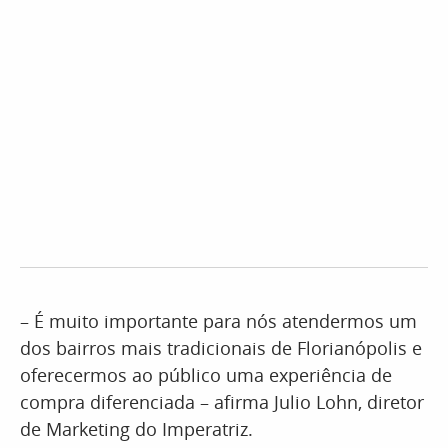
– É muito importante para nós atendermos um
dos bairros mais tradicionais de Florianópolis e
oferecermos ao público uma experiência de
compra diferenciada – afirma Julio Lohn, diretor
de Marketing do Imperatriz.