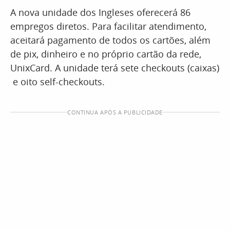
A nova unidade dos Ingleses oferecerá 86
empregos diretos. Para facilitar atendimento,
aceitará pagamento de todos os cartões, além
de pix, dinheiro e no próprio cartão da rede,
UnixCard. A unidade terá sete checkouts (caixas)
e oito self-checkouts.
CONTINUA APÓS A PUBLICIDADE