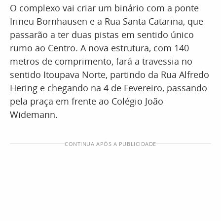
O complexo vai criar um binário com a ponte
Irineu Bornhausen e a Rua Santa Catarina, que
passarão a ter duas pistas em sentido único
rumo ao Centro. A nova estrutura, com 140
metros de comprimento, fará a travessia no
sentido Itoupava Norte, partindo da Rua Alfredo
Hering e chegando na 4 de Fevereiro, passando
pela praça em frente ao Colégio João
Widemann.
CONTINUA APÓS A PUBLICIDADE