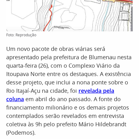
Foto: Reprodução
Um novo pacote de obras viárias será
apresentado pela prefeitura de Blumenau nesta
quarta-feira (26), com o Complexo Viário da
Itoupava Norte entre os destaques. A existência
desse projeto, que inclui a nona ponte sobre o
Rio Itajaí-Açu na cidade, foi
revelada pela
coluna
em abril do ano passado. A fonte do
financiamento milionário e os demais projetos
contemplados serão revelados em entrevista
coletiva às 9h pelo prefeito Mário Hildebrandt
(Podemos).