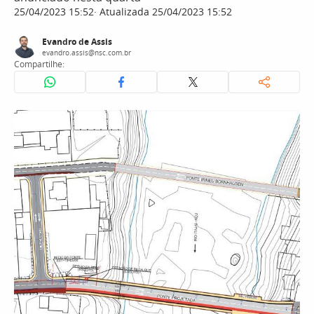
25/04/2023 15:52
Atualizada 25/04/2023 15:52
Evandro de Assis
evandro.assis@nsc.com.br
Compartilhe: