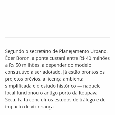
Segundo o secretário de Planejamento Urbano,
Éder Boron, a ponte custará entre R$ 40 milhões
a R$ 50 milhões, a depender do modelo
construtivo a ser adotado. Já estão prontos os
projetos prévios, a licença ambiental
simplificada e o estudo histórico — naquele
local funcionou o antigo porto da Itoupava
Seca. Falta concluir os estudos de tráfego e de
impacto de vizinhança.