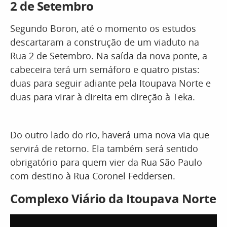
2 de Setembro
Segundo Boron, até o momento os estudos
descartaram a construção de um viaduto na
Rua 2 de Setembro. Na saída da nova ponte, a
cabeceira terá um semáforo e quatro pistas:
duas para seguir adiante pela Itoupava Norte e
duas para virar à direita em direção à Teka.
Do outro lado do rio, haverá uma nova via que
servirá de retorno. Ela também será sentido
obrigatório para quem vier da Rua São Paulo
com destino à Rua Coronel Feddersen.
Complexo Viário da Itoupava Norte