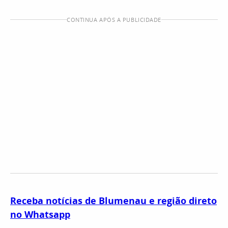
CONTINUA APÓS A PUBLICIDADE
Receba notícias de Blumenau e região direto
no Whatsapp