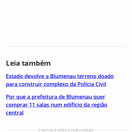
Leia também
Estado devolve a Blumenau terreno doado
para construir complexo da Polícia Civil
Por que a prefeitura de Blumenau quer
comprar 11 salas num edifício da região
central
CONTINUA APÓS A PUBLICIDADE