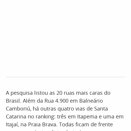
A pesquisa listou as 20 ruas mais caras do
Brasil. Além da Rua 4.900 em Balneário
Camboriú, há outras quatro vias de Santa
Catarina no ranking: três em Itapema e uma em
Itajaí, na Praia Brava. Todas ficam de frente