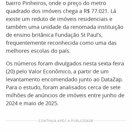
bairro Pinheiros, onde o preço do metro
quadrado dos imóveis chega a R$ 77.021. Lá
existe um reduto de imóveis residenciais e
também uma unidade da renomada instituição
de ensino britânica Fundação St Paul’s,
frequentemente reconhecida como uma das
melhores escolas do país.
Os números foram divulgados nesta sexta-feira
(20) pelo Valor Econômico, a partir de um
levantamento encomendado junto ao DataZap.
Para o estudo, foram analisados cerca de sete
milhões de anúncios de imóveis entre junho de
2024 e maio de 2025.
CONTINUA APÓS A PUBLICIDADE