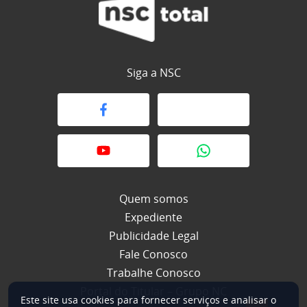
Siga a NSC
Quem somos
Expediente
Publicidade Legal
Fale Conosco
Trabalhe Conosco
Portal do Titular – Grupo NC
Este site usa cookies para fornecer serviços e analisar o