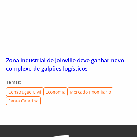
Zona industrial de Joinville deve ganhar novo
complexo de galpões logísticos
Temas:
Construção Civil
Economia
Mercado Imobiliário
Santa Catarina