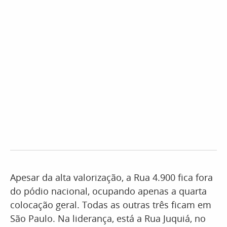
Apesar da alta valorização, a Rua 4.900 fica fora
do pódio nacional, ocupando apenas a quarta
colocação geral. Todas as outras três ficam em
São Paulo. Na liderança, está a Rua Juquiá, no